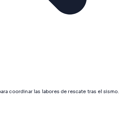
 coordinar las labores de rescate tras el sismo.