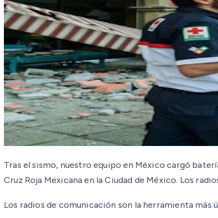
Tras el sismo, nuestro equipo en México cargó bater
Cruz Roja Mexicana en la Ciudad de México. Los radi
Los radios de comunicación son la herramienta más úti