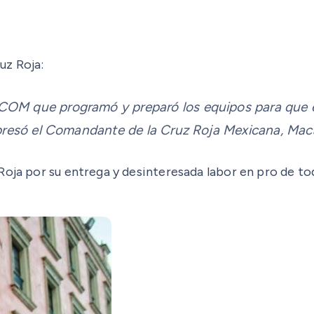
uz Roja:
COM que programó y preparó los equipos para que e
xpresó el Comandante de la Cruz Roja Mexicana, Mac
Roja por su entrega y desinteresada labor en pro de to