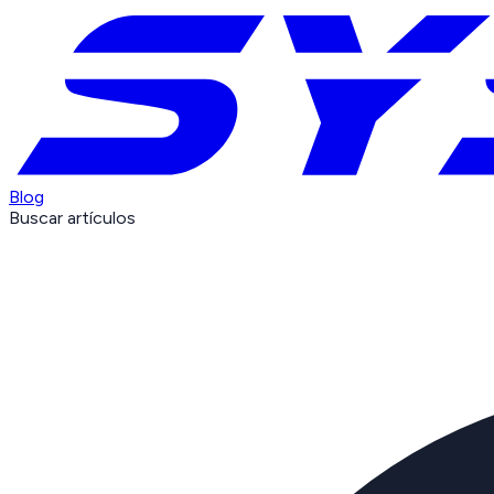
Blog
Buscar artículos