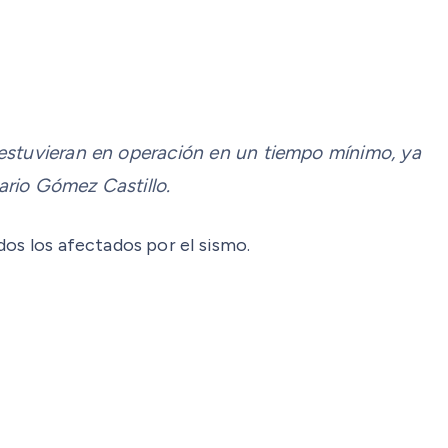
stuvieran en operación en un tiempo mínimo, ya
ario Gómez Castillo.
dos los afectados por el sismo.