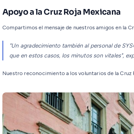
Apoyo a la Cruz Roja Mexicana
Compartimos el mensaje de nuestros amigos en la Cr
"Un agradecimiento también al personal de SYS
que en estos casos, los minutos son vitales", e
Nuestro reconocimiento a los voluntarios de la Cruz 