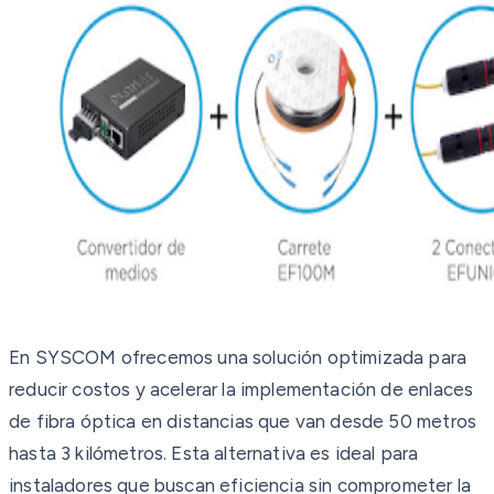
En SYSCOM ofrecemos una solución optimizada para
reducir costos y acelerar la implementación de enlaces
de fibra óptica en distancias que van desde 50 metros
hasta 3 kilómetros. Esta alternativa es ideal para
instaladores que buscan eficiencia sin comprometer la