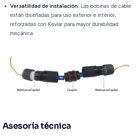
Versatilidad de instalación:
Las bobinas de cable
están diseñadas para uso exterior e interior,
reforzadas con Kevlar para mayor durabilidad
mecánica.
Asesoría técnica