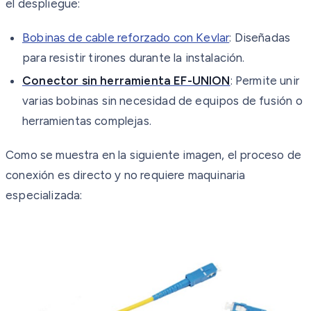
el despliegue:
Bobinas de cable reforzado con Kevlar
: Diseñadas
para resistir tirones durante la instalación.
Conector sin herramienta EF-UNION
: Permite unir
varias bobinas sin necesidad de equipos de fusión o
herramientas complejas.
Como se muestra en la siguiente imagen, el proceso de
conexión es directo y no requiere maquinaria
especializada: