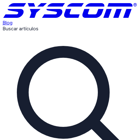
Blog
Buscar artículos