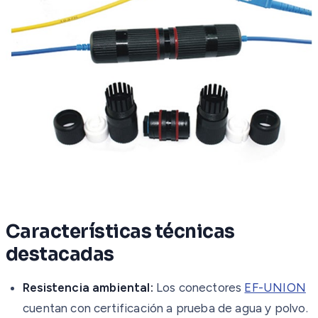
Características técnicas
destacadas
Resistencia ambiental:
Los conectores
EF-UNION
cuentan con certificación a prueba de agua y polvo.