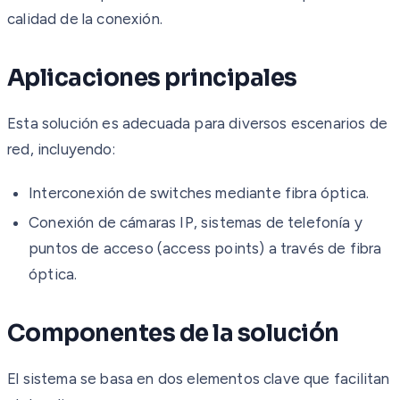
calidad de la conexión.
Aplicaciones principales
Esta solución es adecuada para diversos escenarios de
red, incluyendo:
Interconexión de switches mediante fibra óptica.
Conexión de cámaras IP, sistemas de telefonía y
puntos de acceso (access points) a través de fibra
óptica.
Componentes de la solución
El sistema se basa en dos elementos clave que facilitan