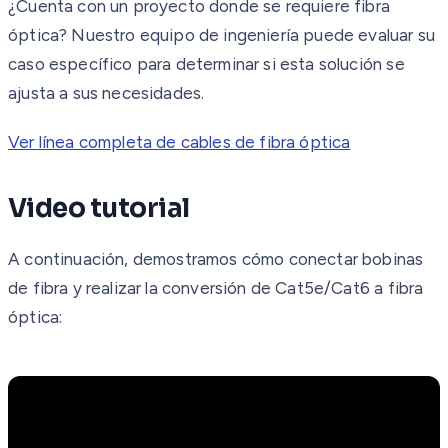
¿Cuenta con un proyecto donde se requiere fibra
óptica? Nuestro equipo de ingeniería puede evaluar su
caso específico para determinar si esta solución se
ajusta a sus necesidades.
Ver línea completa de cables de fibra óptica
Video tutorial
A continuación, demostramos cómo conectar bobinas
de fibra y realizar la conversión de Cat5e/Cat6 a fibra
óptica: