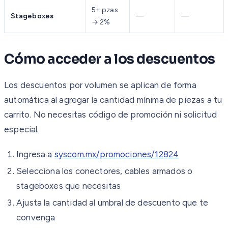
5+ pzas
Stageboxes
—
—
→ 2%
Cómo acceder a los descuentos
Los descuentos por volumen se aplican de forma
automática al agregar la cantidad mínima de piezas a tu
carrito. No necesitas código de promoción ni solicitud
especial.
Ingresa a
syscom.mx/promociones/12824
Selecciona los conectores, cables armados o
stageboxes que necesitas
Ajusta la cantidad al umbral de descuento que te
convenga