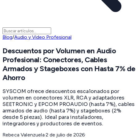
Blog
/
Audio y Video Profesional
Descuentos por Volumen en Audio
Profesional: Conectores, Cables
Armados y Stageboxes con Hasta 7% de
Ahorro
SYSCOM ofrece descuentos escalonados por
volumen en conectores XLR, RCA y adaptadores
SEETRONIC y EPCOM PROAUDIO (hasta 7%), cables
armados de audio (hasta 7%) y stageboxes (2%
desde 5 piezas). Ideal para instaladores,
integradores y productores de eventos.
Rebeca Valenzuela
·
2 de julio de 2026
·