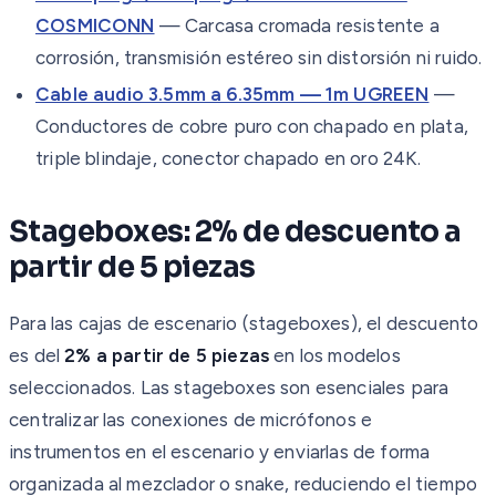
COSMICONN
— Carcasa cromada resistente a
corrosión, transmisión estéreo sin distorsión ni ruido.
Cable audio 3.5mm a 6.35mm — 1m UGREEN
—
Conductores de cobre puro con chapado en plata,
triple blindaje, conector chapado en oro 24K.
Stageboxes: 2% de descuento a
partir de 5 piezas
Para las cajas de escenario (stageboxes), el descuento
es del
2% a partir de 5 piezas
en los modelos
seleccionados. Las stageboxes son esenciales para
centralizar las conexiones de micrófonos e
instrumentos en el escenario y enviarlas de forma
organizada al mezclador o snake, reduciendo el tiempo