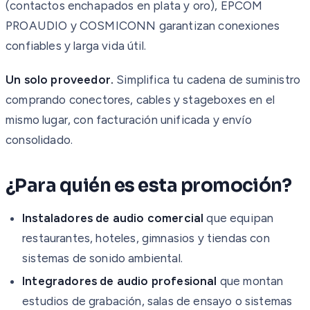
(contactos enchapados en plata y oro), EPCOM
PROAUDIO y COSMICONN garantizan conexiones
confiables y larga vida útil.
Un solo proveedor.
Simplifica tu cadena de suministro
comprando conectores, cables y stageboxes en el
mismo lugar, con facturación unificada y envío
consolidado.
¿Para quién es esta promoción?
Instaladores de audio comercial
que equipan
restaurantes, hoteles, gimnasios y tiendas con
sistemas de sonido ambiental.
Integradores de audio profesional
que montan
estudios de grabación, salas de ensayo o sistemas