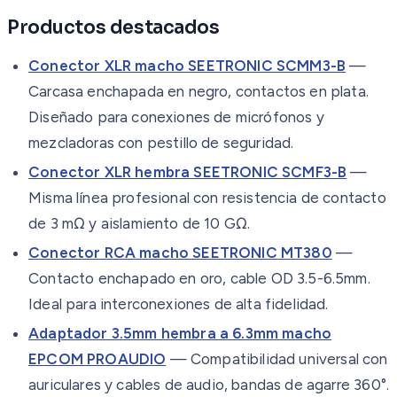
Productos destacados
Conector XLR macho SEETRONIC SCMM3-B
—
Carcasa enchapada en negro, contactos en plata.
Diseñado para conexiones de micrófonos y
mezcladoras con pestillo de seguridad.
Conector XLR hembra SEETRONIC SCMF3-B
—
Misma línea profesional con resistencia de contacto
de 3 mΩ y aislamiento de 10 GΩ.
Conector RCA macho SEETRONIC MT380
—
Contacto enchapado en oro, cable OD 3.5-6.5mm.
Ideal para interconexiones de alta fidelidad.
Adaptador 3.5mm hembra a 6.3mm macho
EPCOM PROAUDIO
— Compatibilidad universal con
auriculares y cables de audio, bandas de agarre 360°.