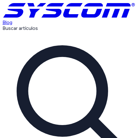
Blog
Buscar artículos