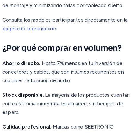
de montaje y minimizando fallas por cableado suelto.
Consulta los modelos participantes directamente en la
página de la promoción
.
¿Por qué comprar en volumen?
Ahorro directo.
Hasta 7% menos en tu inversión de
conectores y cables, que son insumos recurrentes en
cualquier instalación de audio.
Stock disponible.
La mayoría de los productos cuentan
con existencia inmediata en almacén, sin tiempos de
espera.
Calidad profesional.
Marcas como SEETRONIC