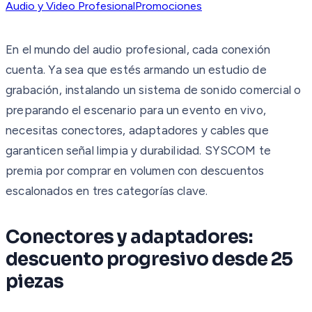
Audio y Video Profesional
Promociones
En el mundo del audio profesional, cada conexión
cuenta. Ya sea que estés armando un estudio de
grabación, instalando un sistema de sonido comercial o
preparando el escenario para un evento en vivo,
necesitas conectores, adaptadores y cables que
garanticen señal limpia y durabilidad. SYSCOM te
premia por comprar en volumen con descuentos
escalonados en tres categorías clave.
Conectores y adaptadores:
descuento progresivo desde 25
piezas