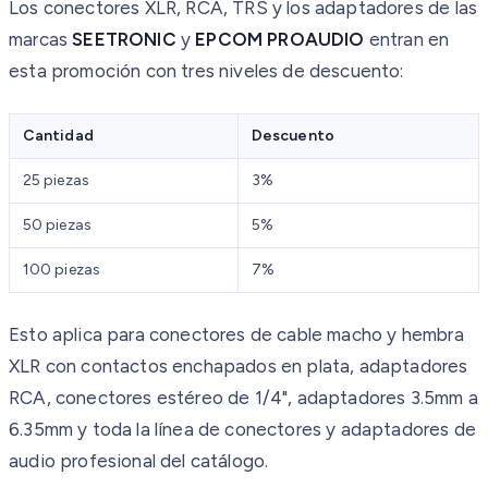
Los conectores XLR, RCA, TRS y los adaptadores de las
marcas
SEETRONIC
y
EPCOM PROAUDIO
entran en
esta promoción con tres niveles de descuento:
Cantidad
Descuento
25 piezas
3%
50 piezas
5%
100 piezas
7%
Esto aplica para conectores de cable macho y hembra
XLR con contactos enchapados en plata, adaptadores
RCA, conectores estéreo de 1/4", adaptadores 3.5mm a
6.35mm y toda la línea de conectores y adaptadores de
audio profesional del catálogo.