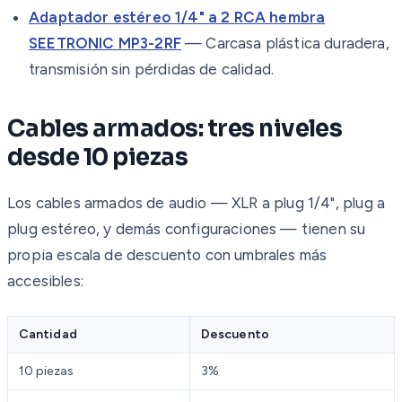
Adaptador estéreo 1/4" a 2 RCA hembra
SEETRONIC MP3-2RF
— Carcasa plástica duradera,
transmisión sin pérdidas de calidad.
Cables armados: tres niveles
desde 10 piezas
Los cables armados de audio — XLR a plug 1/4", plug a
plug estéreo, y demás configuraciones — tienen su
propia escala de descuento con umbrales más
accesibles:
Cantidad
Descuento
10 piezas
3%