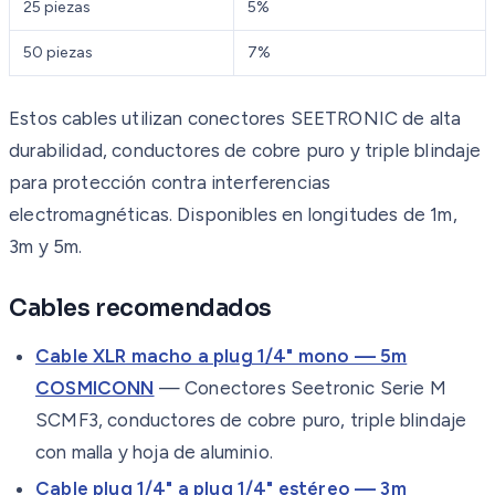
25 piezas
5%
50 piezas
7%
Estos cables utilizan conectores SEETRONIC de alta
durabilidad, conductores de cobre puro y triple blindaje
para protección contra interferencias
electromagnéticas. Disponibles en longitudes de 1m,
3m y 5m.
Cables recomendados
Cable XLR macho a plug 1/4" mono — 5m
COSMICONN
— Conectores Seetronic Serie M
SCMF3, conductores de cobre puro, triple blindaje
con malla y hoja de aluminio.
Cable plug 1/4" a plug 1/4" estéreo — 3m