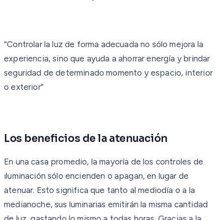
“Controlar la luz de forma adecuada no sólo mejora la
experiencia, sino que ayuda a ahorrar energía y brindar
seguridad de determinado momento y espacio, interior
o exterior”
Los beneficios de la atenuación
En una casa promedio, la mayoría de los controles de
iluminación sólo encienden o apagan, en lugar de
atenuar. Esto significa que tanto al mediodía o a la
medianoche, sus luminarias emitirán la misma cantidad
de luz, gastando lo mismo a todas horas. Gracias a la