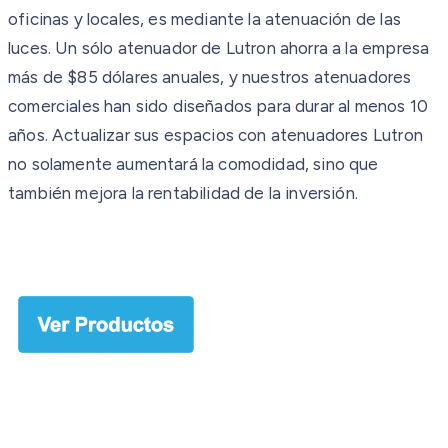
oficinas y locales, es mediante la atenuación de las
luces. Un sólo atenuador de Lutron ahorra a la empresa
más de $85 dólares anuales, y nuestros atenuadores
comerciales han sido diseñados para durar al menos 10
años. Actualizar sus espacios con atenuadores Lutron
no solamente aumentará la comodidad, sino que
también mejora la rentabilidad de la inversión.