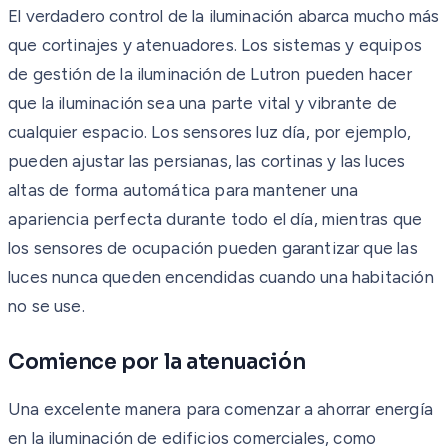
El verdadero control de la iluminación abarca mucho más
que cortinajes y atenuadores. Los sistemas y equipos
de gestión de la iluminación de Lutron pueden hacer
que la iluminación sea una parte vital y vibrante de
cualquier espacio. Los sensores luz día, por ejemplo,
pueden ajustar las persianas, las cortinas y las luces
altas de forma automática para mantener una
apariencia perfecta durante todo el día, mientras que
los sensores de ocupación pueden garantizar que las
luces nunca queden encendidas cuando una habitación
no se use.
Comience por la atenuación
Una excelente manera para comenzar a ahorrar energía
en la iluminación de edificios comerciales, como