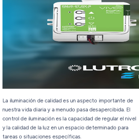
La iluminación de calidad es un aspecto importante de
nuestra vida diaria y a menudo pasa desapercibida. El
control de iluminación es la capacidad de regular el nivel
y la calidad de la luz en un espacio determinado para
tareas o situaciones específicas.