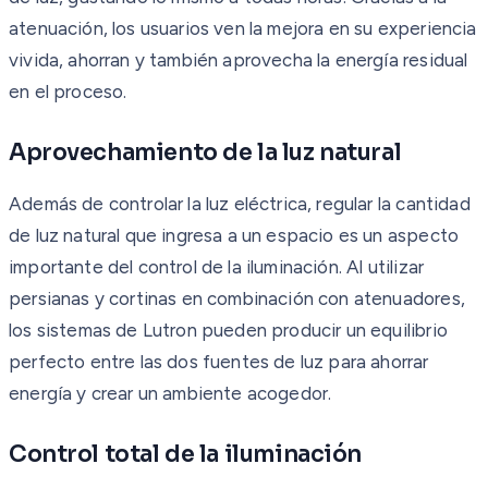
atenuación, los usuarios ven la mejora en su experiencia
vivida, ahorran y también aprovecha la energía residual
en el proceso.
Aprovechamiento de la luz natural
Además de controlar la luz eléctrica, regular la cantidad
de luz natural que ingresa a un espacio es un aspecto
importante del control de la iluminación. Al utilizar
persianas y cortinas en combinación con atenuadores,
los sistemas de Lutron pueden producir un equilibrio
perfecto entre las dos fuentes de luz para ahorrar
energía y crear un ambiente acogedor.
Control total de la iluminación