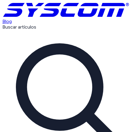
Blog
Buscar artículos