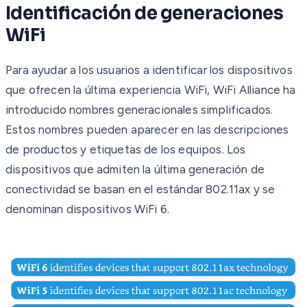
Identificación de generaciones
WiFi
Para ayudar a los usuarios a identificar los dispositivos
que ofrecen la última experiencia WiFi, WiFi Alliance ha
introducido nombres generacionales simplificados.
Estos nombres pueden aparecer en las descripciones
de productos y etiquetas de los equipos. Los
dispositivos que admiten la última generación de
conectividad se basan en el estándar 802.11ax y se
denominan dispositivos WiFi 6.