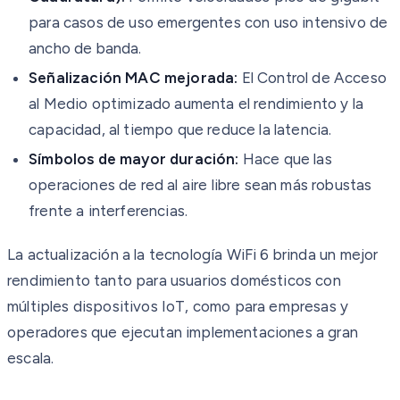
para casos de uso emergentes con uso intensivo de
ancho de banda.
Señalización MAC mejorada:
El Control de Acceso
al Medio optimizado aumenta el rendimiento y la
capacidad, al tiempo que reduce la latencia.
Símbolos de mayor duración:
Hace que las
operaciones de red al aire libre sean más robustas
frente a interferencias.
La actualización a la tecnología WiFi 6 brinda un mejor
rendimiento tanto para usuarios domésticos con
múltiples dispositivos IoT, como para empresas y
operadores que ejecutan implementaciones a gran
escala.