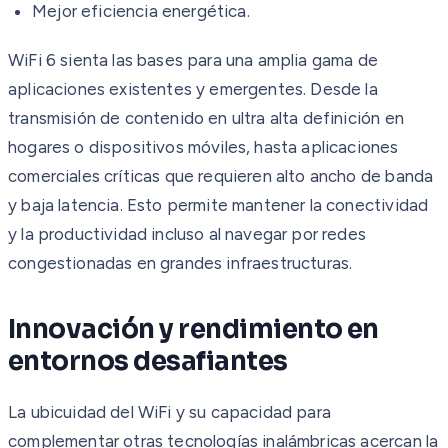
Mejor eficiencia energética.
WiFi 6 sienta las bases para una amplia gama de
aplicaciones existentes y emergentes. Desde la
transmisión de contenido en ultra alta definición en
hogares o dispositivos móviles, hasta aplicaciones
comerciales críticas que requieren alto ancho de banda
y baja latencia. Esto permite mantener la conectividad
y la productividad incluso al navegar por redes
congestionadas en grandes infraestructuras.
Innovación y rendimiento en
entornos desafiantes
La ubicuidad del WiFi y su capacidad para
complementar otras tecnologías inalámbricas acercan la