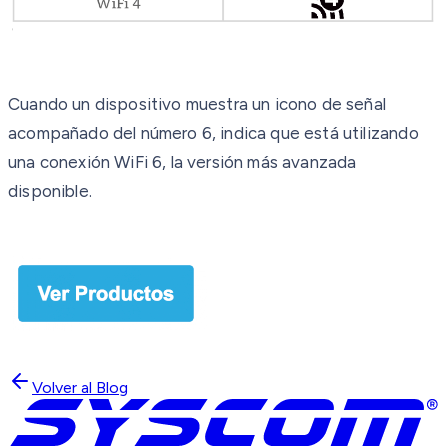
Cuando un dispositivo muestra un icono de señal
acompañado del número 6, indica que está utilizando
una conexión WiFi 6, la versión más avanzada
disponible.
Volver al Blog