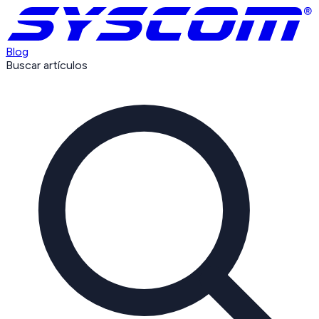
Blog
Buscar artículos