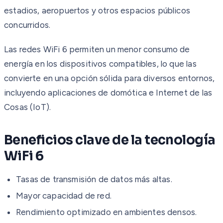
estadios, aeropuertos y otros espacios públicos
concurridos.
Las redes WiFi 6 permiten un menor consumo de
energía en los dispositivos compatibles, lo que las
convierte en una opción sólida para diversos entornos,
incluyendo aplicaciones de domótica e Internet de las
Cosas (IoT).
Beneficios clave de la tecnología
WiFi 6
Tasas de transmisión de datos más altas.
Mayor capacidad de red.
Rendimiento optimizado en ambientes densos.