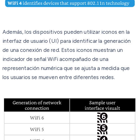
Además, los dispositivos pueden utilizar iconos en la
interfaz de usuario (UI) para identificar la generación
de una conexión de red. Estos iconos muestran un
indicador de señal WiFi acompañado de una
representación numérica que se ajusta a medida que
los usuarios se mueven entre diferentes redes.