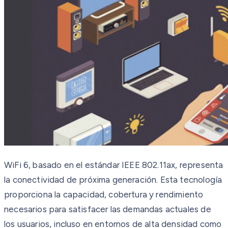
WiFi 6, basado en el estándar IEEE 802.11ax, representa
la conectividad de próxima generación. Esta tecnología
proporciona la capacidad, cobertura y rendimiento
necesarios para satisfacer las demandas actuales de
los usuarios, incluso en entornos de alta densidad como