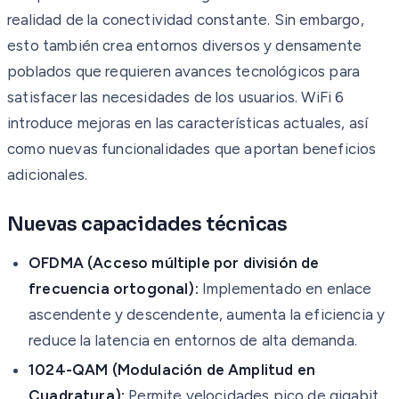
realidad de la conectividad constante. Sin embargo,
esto también crea entornos diversos y densamente
poblados que requieren avances tecnológicos para
satisfacer las necesidades de los usuarios. WiFi 6
introduce mejoras en las características actuales, así
como nuevas funcionalidades que aportan beneficios
adicionales.
Nuevas capacidades técnicas
OFDMA (Acceso múltiple por división de
frecuencia ortogonal):
Implementado en enlace
ascendente y descendente, aumenta la eficiencia y
reduce la latencia en entornos de alta demanda.
1024-QAM (Modulación de Amplitud en
Cuadratura):
Permite velocidades pico de gigabit