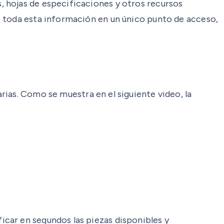
 hojas de especificaciones y otros recursos
o toda esta información en un único punto de acceso,
ias. Como se muestra en el siguiente video, la
car en segundos las piezas disponibles y