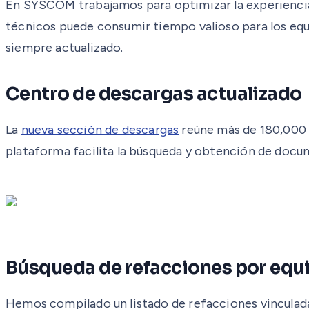
En SYSCOM trabajamos para optimizar la experiencia 
técnicos puede consumir tiempo valioso para los equ
siempre actualizado.
Centro de descargas actualizado
La
nueva sección de descargas
reúne más de 180,000 m
plataforma facilita la búsqueda y obtención de docu
Búsqueda de refacciones por equ
Hemos compilado un listado de refacciones vinculada