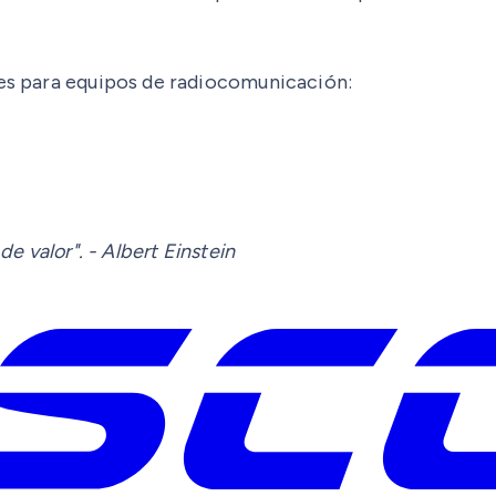
nes para equipos de radiocomunicación:
de valor". - Albert Einstein