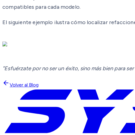
compatibles para cada modelo.
El siguiente ejemplo ilustra cómo localizar refaccio
"Esfuérzate por no ser un éxito, sino más bien para ser 
Volver al Blog