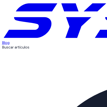
Blog
Buscar artículos