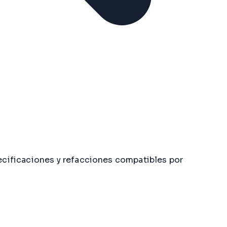
cificaciones y refacciones compatibles por