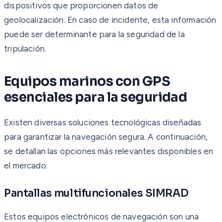
dispositivos que proporcionen datos de
geolocalización. En caso de incidente, esta información
puede ser determinante para la seguridad de la
tripulación.
Equipos marinos con GPS
esenciales para la seguridad
Existen diversas soluciones tecnológicas diseñadas
para garantizar la navegación segura. A continuación,
se detallan las opciones más relevantes disponibles en
el mercado:
Pantallas multifuncionales SIMRAD
Estos equipos electrónicos de navegación son una