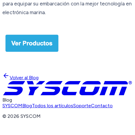
para equipar su embarcación con la mejor tecnología en
electrónica marina.
Volver al Blog
Blog
SYSCOM
Blog
Todos los artículos
Soporte
Contacto
©
2026
SYSCOM