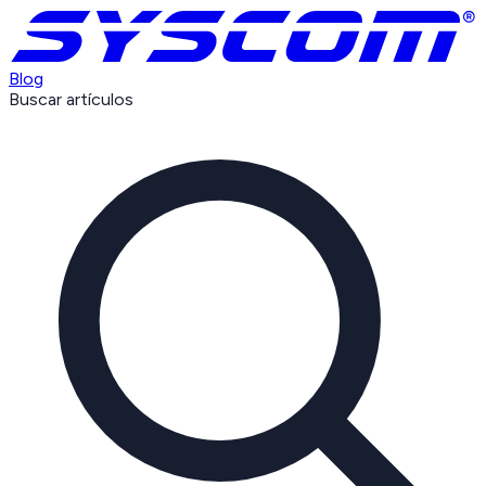
Blog
Buscar artículos