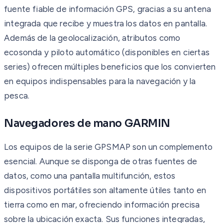
fuente fiable de información GPS, gracias a su antena
integrada que recibe y muestra los datos en pantalla.
Además de la geolocalización, atributos como
ecosonda y piloto automático (disponibles en ciertas
series) ofrecen múltiples beneficios que los convierten
en equipos indispensables para la navegación y la
pesca.
Navegadores de mano GARMIN
Los equipos de la serie GPSMAP son un complemento
esencial. Aunque se disponga de otras fuentes de
datos, como una pantalla multifunción, estos
dispositivos portátiles son altamente útiles tanto en
tierra como en mar, ofreciendo información precisa
sobre la ubicación exacta. Sus funciones integradas,