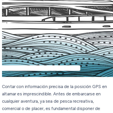
Contar con información precisa de la posición GPS en
altamar es imprescindible. Antes de embarcarse en
cualquier aventura, ya sea de pesca recreativa,
comercial o de placer, es fundamental disponer de