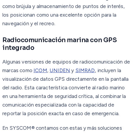
como brújula y almacenamiento de puntos de interés,
los posicionan como una excelente opción para la
navegación y el recreo.
Radiocomunicación marina con GPS
integrado
Algunas versiones de equipos de radiocomunicación de
marcas como
ICOM
,
UNIDEN
y
SIMRAD
, incluyen la
visualización de datos GPS directamente en la pantalla
del radio. Esta característica convierte al radio marino
en una herramienta de seguridad crítica, al combinar la
comunicación especializada con la capacidad de
reportar la posición exacta en caso de emergencia.
En SYSCOM® contamos con estas y más soluciones