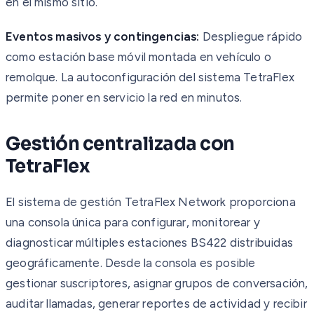
en el mismo sitio.
Eventos masivos y contingencias:
Despliegue rápido
como estación base móvil montada en vehículo o
remolque. La autoconfiguración del sistema TetraFlex
permite poner en servicio la red en minutos.
Gestión centralizada con
TetraFlex
El sistema de gestión TetraFlex Network proporciona
una consola única para configurar, monitorear y
diagnosticar múltiples estaciones BS422 distribuidas
geográficamente. Desde la consola es posible
gestionar suscriptores, asignar grupos de conversación,
auditar llamadas, generar reportes de actividad y recibir