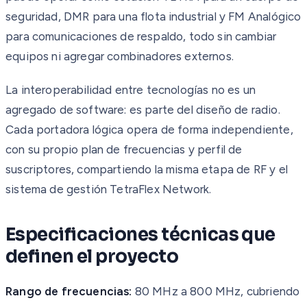
seguridad, DMR para una flota industrial y FM Analógico
para comunicaciones de respaldo, todo sin cambiar
equipos ni agregar combinadores externos.
La interoperabilidad entre tecnologías no es un
agregado de software: es parte del diseño de radio.
Cada portadora lógica opera de forma independiente,
con su propio plan de frecuencias y perfil de
suscriptores, compartiendo la misma etapa de RF y el
sistema de gestión TetraFlex Network.
Especificaciones técnicas que
definen el proyecto
Rango de frecuencias:
80 MHz a 800 MHz, cubriendo