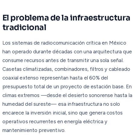
El problema de la infraestructura
tradicional
Los sistemas de radiocomunicación crítica en México
han operado durante décadas con una arquitectura que
consume recursos antes de transmitir una sola señal.
Casetas climatizadas, combinadores, filtros y cableado
coaxial extenso representan hasta el 60% del
presupuesto total de un proyecto de estación base. En
climas extremos —desde el desierto sonorense hasta la
humedad del sureste— esa infraestructura no solo
encarece la inversión inicial, sino que genera costos
operativos recurrentes en energía eléctrica y
mantenimiento preventivo.