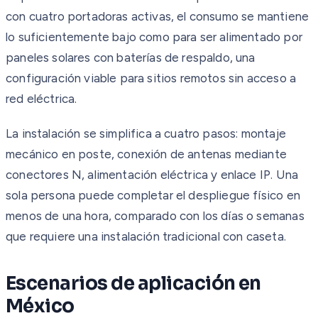
con cuatro portadoras activas, el consumo se mantiene
lo suficientemente bajo como para ser alimentado por
paneles solares con baterías de respaldo, una
configuración viable para sitios remotos sin acceso a
red eléctrica.
La instalación se simplifica a cuatro pasos: montaje
mecánico en poste, conexión de antenas mediante
conectores N, alimentación eléctrica y enlace IP. Una
sola persona puede completar el despliegue físico en
menos de una hora, comparado con los días o semanas
que requiere una instalación tradicional con caseta.
Escenarios de aplicación en
México