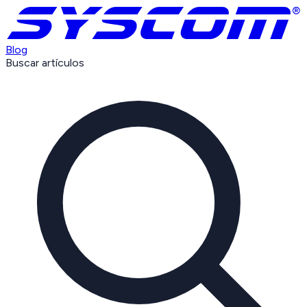
Blog
Buscar artículos