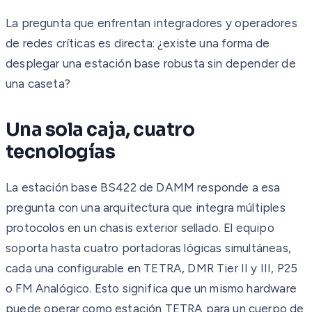
La pregunta que enfrentan integradores y operadores
de redes críticas es directa: ¿existe una forma de
desplegar una estación base robusta sin depender de
una caseta?
Una sola caja, cuatro
tecnologías
La estación base BS422 de DAMM responde a esa
pregunta con una arquitectura que integra múltiples
protocolos en un chasis exterior sellado. El equipo
soporta hasta cuatro portadoras lógicas simultáneas,
cada una configurable en TETRA, DMR Tier II y III, P25
o FM Analógico. Esto significa que un mismo hardware
puede operar como estación TETRA para un cuerpo de