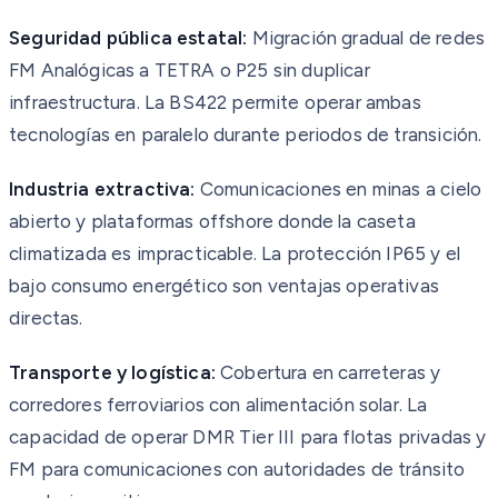
Seguridad pública estatal:
Migración gradual de redes
FM Analógicas a TETRA o P25 sin duplicar
infraestructura. La BS422 permite operar ambas
tecnologías en paralelo durante periodos de transición.
Industria extractiva:
Comunicaciones en minas a cielo
abierto y plataformas offshore donde la caseta
climatizada es impracticable. La protección IP65 y el
bajo consumo energético son ventajas operativas
directas.
Transporte y logística:
Cobertura en carreteras y
corredores ferroviarios con alimentación solar. La
capacidad de operar DMR Tier III para flotas privadas y
FM para comunicaciones con autoridades de tránsito