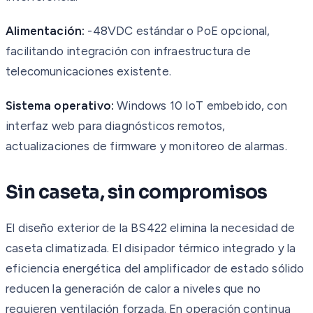
Alimentación:
-48VDC estándar o PoE opcional,
facilitando integración con infraestructura de
telecomunicaciones existente.
Sistema operativo:
Windows 10 IoT embebido, con
interfaz web para diagnósticos remotos,
actualizaciones de firmware y monitoreo de alarmas.
Sin caseta, sin compromisos
El diseño exterior de la BS422 elimina la necesidad de
caseta climatizada. El disipador térmico integrado y la
eficiencia energética del amplificador de estado sólido
reducen la generación de calor a niveles que no
requieren ventilación forzada. En operación continua