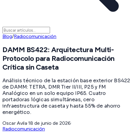
Blog
/
Radiocomunicación
DAMM BS422: Arquitectura Multi-
Protocolo para Radiocomunicación
Crítica sin Caseta
Análisis técnico de la estación base exterior BS422
de DAMM: TETRA, DMR Tier II/III, P25 y FM
Analógico en un solo equipo IP65. Cuatro
portadoras lógicas simultáneas, cero
infraestructura de caseta y hasta 55% de ahorro
energético.
Oscar Avila
·
18 de junio de 2026
·
Radiocomunicación