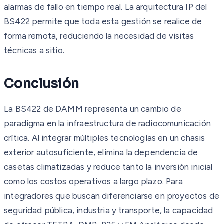
alarmas de fallo en tiempo real. La arquitectura IP del
BS422 permite que toda esta gestión se realice de
forma remota, reduciendo la necesidad de visitas
técnicas a sitio.
Conclusión
La BS422 de DAMM representa un cambio de
paradigma en la infraestructura de radiocomunicación
crítica. Al integrar múltiples tecnologías en un chasis
exterior autosuficiente, elimina la dependencia de
casetas climatizadas y reduce tanto la inversión inicial
como los costos operativos a largo plazo. Para
integradores que buscan diferenciarse en proyectos de
seguridad pública, industria y transporte, la capacidad