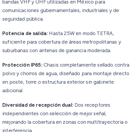
bandas VHF y UHF utilizadas en México para
comunicaciones gubernamentales, industriales y de
seguridad pública.
Potencia de salida:
Hasta 25W en modo TETRA,
suficiente para cobertura de áreas metropolitanas y
suburbanas con antenas de ganancia moderada.
Protección IP65:
Chasis completamente sellado contra
polvo y chorros de agua, diseñado para montaje directo
en poste, torre o estructura exterior sin gabinete
adicional.
Diversidad de recepción dual:
Dos receptores
independientes con selección de mejor señal,
mejorando la cobertura en zonas con multitrayectoria o
interferencia.