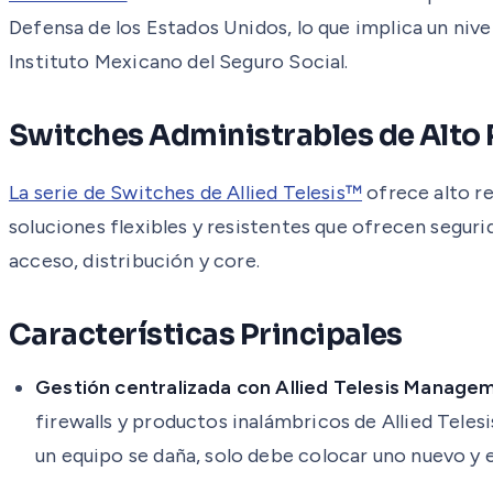
Defensa de los Estados Unidos, lo que implica un nive
Instituto Mexicano del Seguro Social.
Switches Administrables de Alto
La serie de Switches de Allied Telesis™
ofrece alto r
soluciones flexibles y resistentes que ofrecen segur
acceso, distribución y core.
Características Principales
Gestión centralizada con Allied Telesis Manag
firewalls y productos inalámbricos de Allied Tele
un equipo se daña, solo debe colocar uno nuevo y 