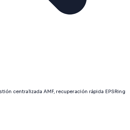
stión centralizada AMF, recuperación rápida EPSRing