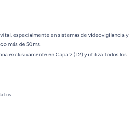
 vital, especialmente en sistemas de videovigilancia y
poco más de 50ms.
a exclusivamente en Capa 2 (L2) y utiliza todos los
datos.