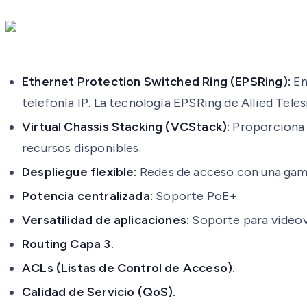
Ethernet Protection Switched Ring (EPSRing):
En
telefonía IP. La tecnología EPSRing de Allied Te
Virtual Chassis Stacking (VCStack):
Proporciona u
recursos disponibles.
Despliegue flexible:
Redes de acceso con una gama
Potencia centralizada:
Soporte PoE+.
Versatilidad de aplicaciones:
Soporte para videovi
Routing Capa 3.
ACLs (Listas de Control de Acceso).
Calidad de Servicio (QoS).