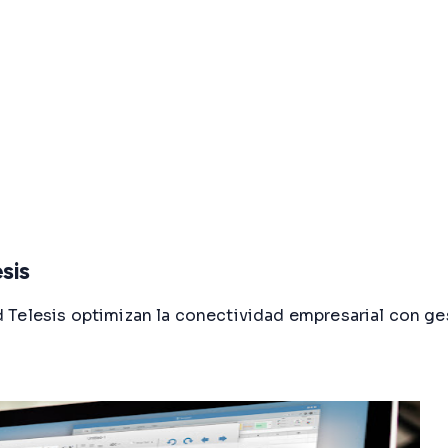
sis
 Telesis optimizan la conectividad empresarial con ge