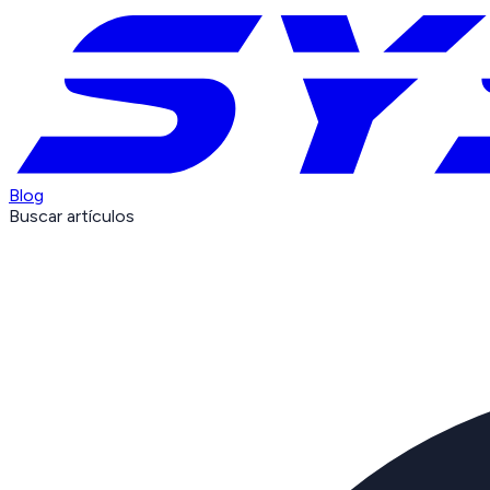
Blog
Buscar artículos