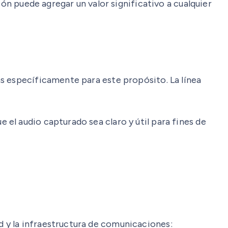
ión puede agregar un valor significativo a cualquier
s específicamente para este propósito. La línea
el audio capturado sea claro y útil para fines de
 y la infraestructura de comunicaciones: