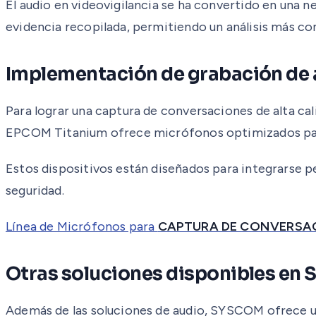
El audio en videovigilancia se ha convertido en una n
evidencia recopilada, permitiendo un análisis más co
Implementación de grabación de 
Para lograr una captura de conversaciones de alta ca
EPCOM Titanium ofrece micrófonos optimizados para 
Estos dispositivos están diseñados para integrarse p
seguridad.
Línea de Micrófonos para
CAPTURA DE CONVERSA
Otras soluciones disponibles en
Además de las soluciones de audio, SYSCOM ofrece un