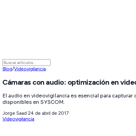
Blog
/
Videovigilancia
Cámaras con audio: optimización en video
El audio en videovigilancia es esencial para captura
disponibles en SYSCOM.
Jorge Saad
·
24 de abril de 2017
·
Videovigilancia