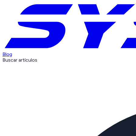
Blog
Buscar artículos