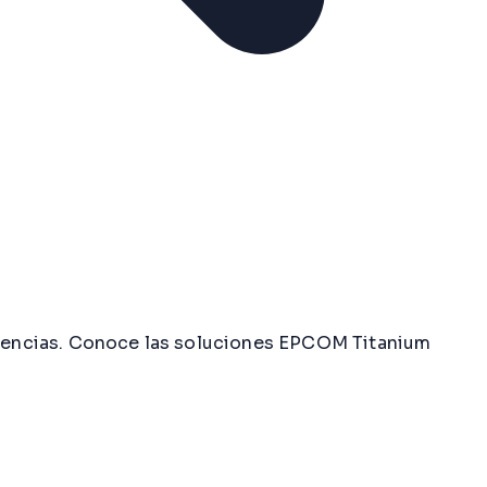
videncias. Conoce las soluciones EPCOM Titanium