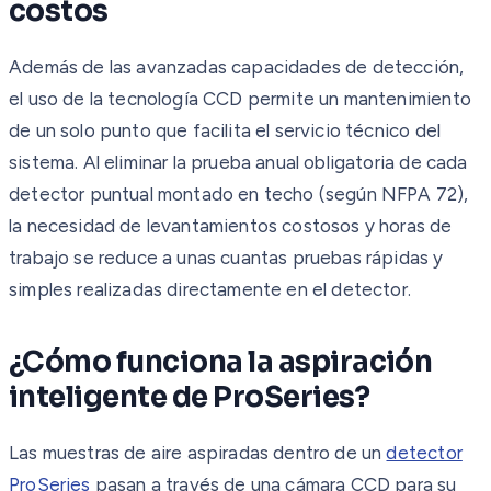
costos
Además de las avanzadas capacidades de detección,
el uso de la tecnología CCD permite un mantenimiento
de un solo punto que facilita el servicio técnico del
sistema. Al eliminar la prueba anual obligatoria de cada
detector puntual montado en techo (según NFPA 72),
la necesidad de levantamientos costosos y horas de
trabajo se reduce a unas cuantas pruebas rápidas y
simples realizadas directamente en el detector.
¿Cómo funciona la aspiración
inteligente de ProSeries?
Las muestras de aire aspiradas dentro de un
detector
ProSeries
pasan a través de una cámara CCD para su