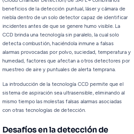
beneficios de la detección puntual, láser y cámara de
niebla dentro de un solo detector capaz de identificar
incidentes antes de que se genere humo visible. La
CCD brinda una tecnología sin paralelo, la cual solo
detecta combustión, haciéndola inmune a falsas
alarmas provocadas por polvo, suciedad, temperatura y
humedad, factores que afectan a otros detectores por
muestreo de aire y puntuales de alerta temprana.
La introducción de la tecnología CCD permite que el
sistema de aspiración sea ultrasensible, eliminando al
mismo tiempo las molestas falsas alarmas asociadas
con otras tecnologías de detección.
Desafíos en la detección de