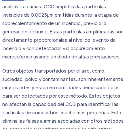
análisis. La cámara CCD amplifica las partículas
invisibles de 0.0025µm emitidas durante la etapa de
sobrecalentamiento de un incendio, previo a la
generación de humo. Estas partículas amplificadas son
directamente proporcionales al nivel del evento de
incendio y son detectadas vía oscurecimiento
microscópico usando un diodo de altas prestaciones.
Otros objetos transportados por el aire, como
suciedad, polvo y contaminantes, son inherentemente
muy grandes y están en cantidades demasiado bajas
para ser detectados por este método. Estos objetos
no afectan la capacidad del CCD para identificar las
partículas de combustión, mucho más pequeñas. Esto
elimina las falsas alarmas asociadas con otros métodos