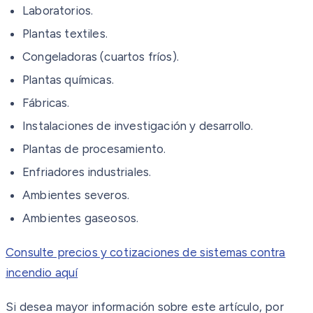
Laboratorios.
Plantas textiles.
Congeladoras (cuartos fríos).
Plantas químicas.
Fábricas.
Instalaciones de investigación y desarrollo.
Plantas de procesamiento.
Enfriadores industriales.
Ambientes severos.
Ambientes gaseosos.
Consulte precios y cotizaciones de sistemas contra
incendio aquí
Si desea mayor información sobre este artículo, por