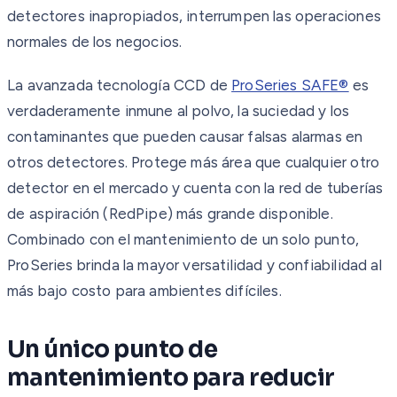
detectores inapropiados, interrumpen las operaciones
normales de los negocios.
La avanzada tecnología CCD de
ProSeries SAFE®
es
verdaderamente inmune al polvo, la suciedad y los
contaminantes que pueden causar falsas alarmas en
otros detectores. Protege más área que cualquier otro
detector en el mercado y cuenta con la red de tuberías
de aspiración (RedPipe) más grande disponible.
Combinado con el mantenimiento de un solo punto,
ProSeries brinda la mayor versatilidad y confiabilidad al
más bajo costo para ambientes difíciles.
Un único punto de
mantenimiento para reducir