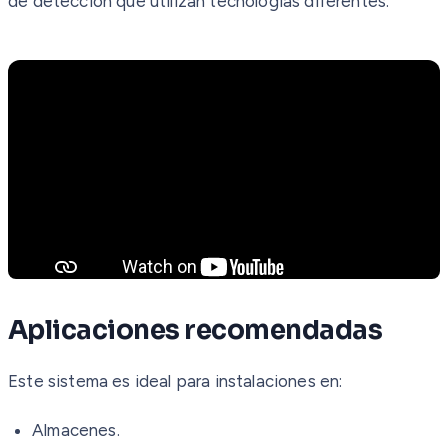
de detección que utilizan tecnologías diferentes.
Aplicaciones recomendadas
Este sistema es ideal para instalaciones en:
Almacenes.