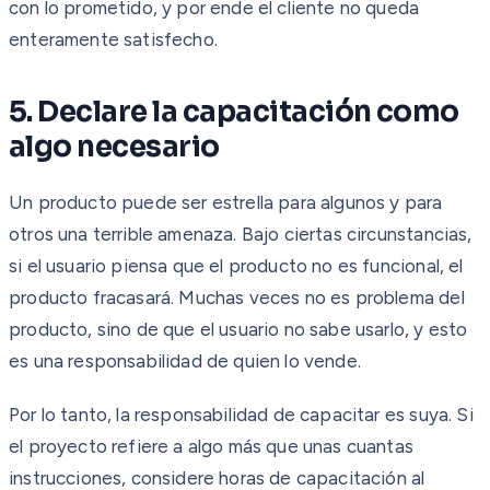
con lo prometido, y por ende el cliente no queda
enteramente satisfecho.
5. Declare la capacitación como
algo necesario
Un producto puede ser estrella para algunos y para
otros una terrible amenaza. Bajo ciertas circunstancias,
si el usuario piensa que el producto no es funcional, el
producto fracasará. Muchas veces no es problema del
producto, sino de que el usuario no sabe usarlo, y esto
es una responsabilidad de quien lo vende.
Por lo tanto, la responsabilidad de capacitar es suya. Si
el proyecto refiere a algo más que unas cuantas
instrucciones, considere horas de capacitación al