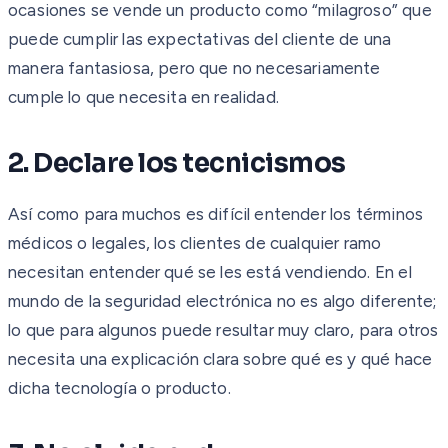
ocasiones se vende un producto como “milagroso” que
puede cumplir las expectativas del cliente de una
manera fantasiosa, pero que no necesariamente
cumple lo que necesita en realidad.
2. Declare los tecnicismos
Así como para muchos es difícil entender los términos
médicos o legales, los clientes de cualquier ramo
necesitan entender qué se les está vendiendo. En el
mundo de la seguridad electrónica no es algo diferente;
lo que para algunos puede resultar muy claro, para otros
necesita una explicación clara sobre qué es y qué hace
dicha tecnología o producto.