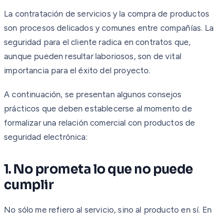
La contratación de servicios y la compra de productos
son procesos delicados y comunes entre compañías. La
seguridad para el cliente radica en contratos que,
aunque pueden resultar laboriosos, son de vital
importancia para el éxito del proyecto.
A continuación, se presentan algunos consejos
prácticos que deben establecerse al momento de
formalizar una relación comercial con productos de
seguridad electrónica:
1. No prometa lo que no puede
cumplir
No sólo me refiero al servicio, sino al producto en sí. En