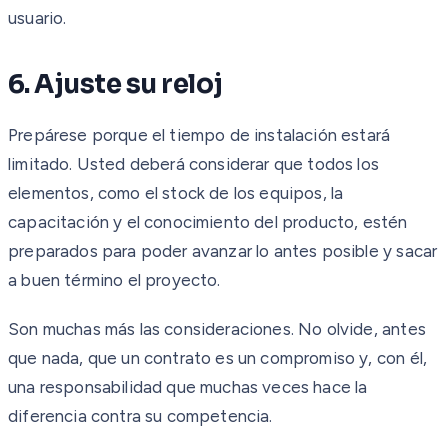
usuario.
6. Ajuste su reloj
Prepárese porque el tiempo de instalación estará
limitado. Usted deberá considerar que todos los
elementos, como el stock de los equipos, la
capacitación y el conocimiento del producto, estén
preparados para poder avanzar lo antes posible y sacar
a buen término el proyecto.
Son muchas más las consideraciones. No olvide, antes
que nada, que un contrato es un compromiso y, con él,
una responsabilidad que muchas veces hace la
diferencia contra su competencia.