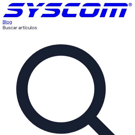
Blog
Buscar artículos