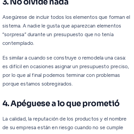
3. No olvide nada
Asegúrese de incluir todos los elementos que forman el
sistema. A nadie le gusta que aparezcan elementos
“sorpresa” durante un presupuesto que no tenía
contemplado.
Es similar a cuando se construye o remodela una casa:
es difícil en ocasiones asignar un presupuesto preciso,
por lo que al final podemos terminar con problemas
porque estamos sobregirados.
4. Apéguese a lo que prometió
La calidad, la reputación de los productos y el nombre
de su empresa están en riesgo cuando no se cumple