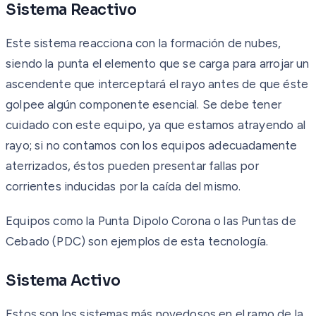
Sistema Reactivo
Este sistema reacciona con la formación de nubes,
siendo la punta el elemento que se carga para arrojar un
ascendente que interceptará el rayo antes de que éste
golpee algún componente esencial. Se debe tener
cuidado con este equipo, ya que estamos atrayendo al
rayo; si no contamos con los equipos adecuadamente
aterrizados, éstos pueden presentar fallas por
corrientes inducidas por la caída del mismo.
Equipos como la Punta Dipolo Corona o las Puntas de
Cebado (PDC) son ejemplos de esta tecnología.
Sistema Activo
Estos son los sistemas más novedosos en el ramo de la