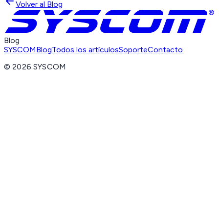
Volver al Blog
Blog
SYSCOM
Blog
Todos los artículos
Soporte
Contacto
©
2026
SYSCOM