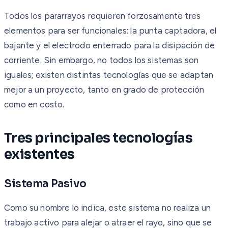
Todos los pararrayos requieren forzosamente tres
elementos para ser funcionales: la punta captadora, el
bajante y el electrodo enterrado para la disipación de
corriente. Sin embargo, no todos los sistemas son
iguales; existen distintas tecnologías que se adaptan
mejor a un proyecto, tanto en grado de protección
como en costo.
Tres principales tecnologías
existentes
Sistema Pasivo
Como su nombre lo indica, este sistema no realiza un
trabajo activo para alejar o atraer el rayo, sino que se