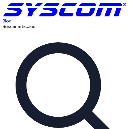
Blog
Buscar artículos