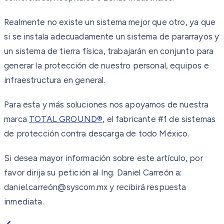
Realmente no existe un sistema mejor que otro, ya que
si se instala adecuadamente un sistema de pararrayos y
un sistema de tierra física, trabajarán en conjunto para
generar la protección de nuestro personal, equipos e
infraestructura en general.
Para esta y más soluciones nos apoyamos de nuestra
marca
TOTAL GROUND®
, el fabricante #1 de sistemas
de protección contra descarga de todo México.
Si desea mayor información sobre este artículo, por
favor dirija su petición al Ing. Daniel Carreón a:
daniel.carreón@syscom.mx y recibirá respuesta
inmediata.