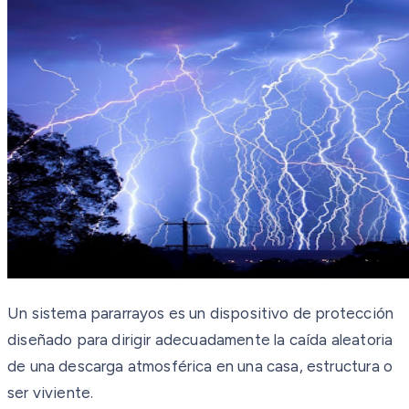
Un sistema pararrayos es un dispositivo de protección
diseñado para dirigir adecuadamente la caída aleatoria
de una descarga atmosférica en una casa, estructura o
ser viviente.