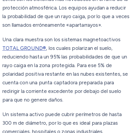
protección atmosférica. Los equipos ayudan a reducir
la probabilidad de que un rayo caiga, por lo que a veces
son llamados erróneamente «apartarrayos».
Una clara muestra son los sistemas magnetoactivos
TOTAL GROUND®
, los cuales polarizan el suelo,
reduciendo hasta un 95% las probabilidades de que un
rayo caiga en la zona protegida. Para ese 5% de
polaridad positiva restante en las nubes existentes, se
cuenta con una punta captadora preparada para
redirigir la corriente excedente por debajo del suelo
para que no genere daños.
Un sistema activo puede cubrir perímetros de hasta
300 m de diámetro, por lo que es ideal para plazas
comerciales, hospitales o zonas industriales.