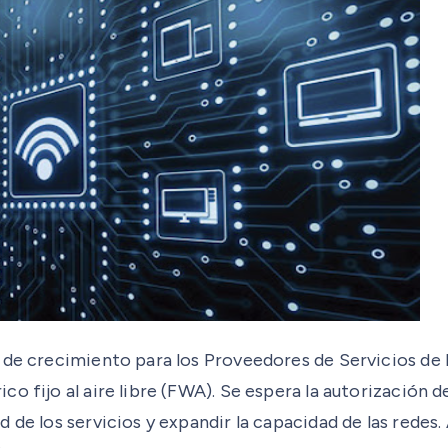
 de crecimiento para los Proveedores de Servicios de 
o fijo al aire libre (FWA). Se espera la autorización 
 de los servicios y expandir la capacidad de las redes.