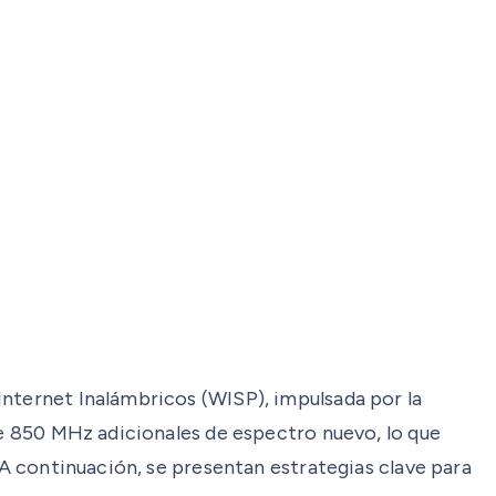
Internet Inalámbricos (WISP), impulsada por la
de 850 MHz adicionales de espectro nuevo, lo que
 A continuación, se presentan estrategias clave para