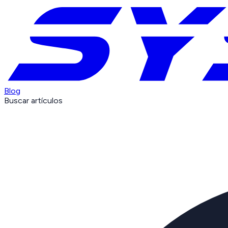
Blog
Buscar artículos