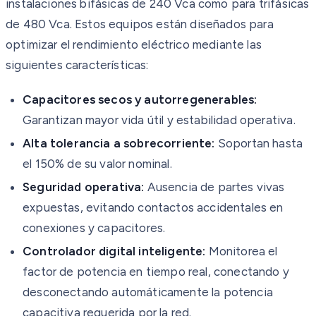
instalaciones bifásicas de 240 Vca como para trifásicas
de 480 Vca. Estos equipos están diseñados para
optimizar el rendimiento eléctrico mediante las
siguientes características:
Capacitores secos y autorregenerables:
Garantizan mayor vida útil y estabilidad operativa.
Alta tolerancia a sobrecorriente:
Soportan hasta
el 150% de su valor nominal.
Seguridad operativa:
Ausencia de partes vivas
expuestas, evitando contactos accidentales en
conexiones y capacitores.
Controlador digital inteligente:
Monitorea el
factor de potencia en tiempo real, conectando y
desconectando automáticamente la potencia
capacitiva requerida por la red.