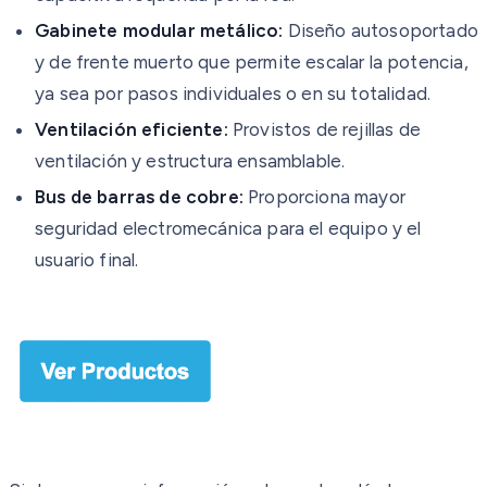
Gabinete modular metálico:
Diseño autosoportado
y de frente muerto que permite escalar la potencia,
ya sea por pasos individuales o en su totalidad.
Ventilación eficiente:
Provistos de rejillas de
ventilación y estructura ensamblable.
Bus de barras de cobre:
Proporciona mayor
seguridad electromecánica para el equipo y el
usuario final.