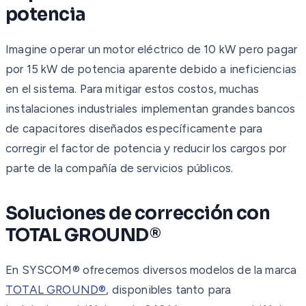
potencia
Imagine operar un motor eléctrico de 10 kW pero pagar
por 15 kW de potencia aparente debido a ineficiencias
en el sistema. Para mitigar estos costos, muchas
instalaciones industriales implementan grandes bancos
de capacitores diseñados específicamente para
corregir el factor de potencia y reducir los cargos por
parte de la compañía de servicios públicos.
Soluciones de corrección con
TOTAL GROUND®
En SYSCOM® ofrecemos diversos modelos de la marca
TOTAL GROUND®
, disponibles tanto para