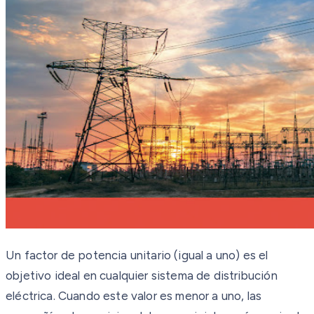
Un factor de potencia unitario (igual a uno) es el
objetivo ideal en cualquier sistema de distribución
eléctrica. Cuando este valor es menor a uno, las