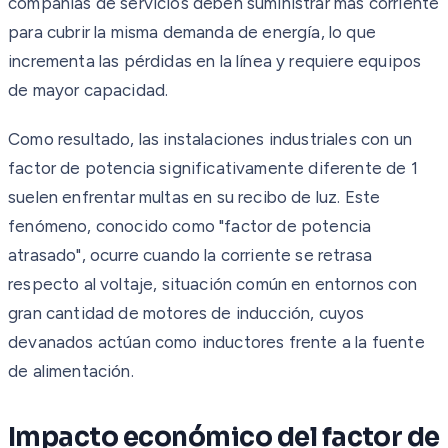
compañías de servicios deben suministrar más corriente
para cubrir la misma demanda de energía, lo que
incrementa las pérdidas en la línea y requiere equipos
de mayor capacidad.
Como resultado, las instalaciones industriales con un
factor de potencia significativamente diferente de 1
suelen enfrentar multas en su recibo de luz. Este
fenómeno, conocido como "factor de potencia
atrasado", ocurre cuando la corriente se retrasa
respecto al voltaje, situación común en entornos con
gran cantidad de motores de inducción, cuyos
devanados actúan como inductores frente a la fuente
de alimentación.
Impacto económico del factor de