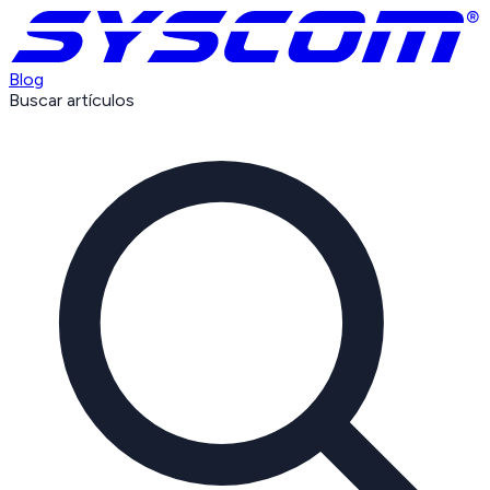
Blog
Buscar artículos