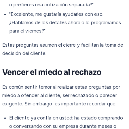
o prefieres una cotización separada?"
"Excelente, me gustaría ayudarles con eso.
¿Hablamos de los detalles ahora o lo programamos
para el viernes?"
Estas preguntas asumen el cierre y facilitan la toma de
decisión del cliente.
Vencer el miedo al rechazo
Es común sentir temor al realizar estas preguntas por
miedo a ofender al cliente, ser rechazado o parecer
exigente. Sin embargo, es importante recordar que:
El cliente ya confía en usted: ha estado comprando
o conversando con su empresa durante meses o