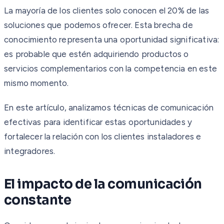
La mayoría de los clientes solo conocen el 20% de las
soluciones que podemos ofrecer. Esta brecha de
conocimiento representa una oportunidad significativa:
es probable que estén adquiriendo productos o
servicios complementarios con la competencia en este
mismo momento.
En este artículo, analizamos técnicas de comunicación
efectivas para identificar estas oportunidades y
fortalecer la relación con los clientes instaladores e
integradores.
El impacto de la comunicación
constante