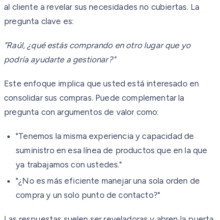
al cliente a revelar sus necesidades no cubiertas. La
pregunta clave es:
"Raúl, ¿qué estás comprando en otro lugar que yo
podría ayudarte a gestionar?"
Este enfoque implica que usted está interesado en
consolidar sus compras. Puede complementar la
pregunta con argumentos de valor como:
"Tenemos la misma experiencia y capacidad de
suministro en esa línea de productos que en la que
ya trabajamos con ustedes."
"¿No es más eficiente manejar una sola orden de
compra y un solo punto de contacto?"
Las respuestas suelen ser reveladoras y abren la puerta