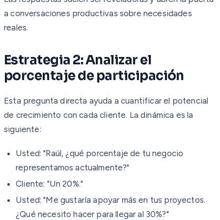
a conversaciones productivas sobre necesidades
reales.
Estrategia 2: Analizar el
porcentaje de participación
Esta pregunta directa ayuda a cuantificar el potencial
de crecimiento con cada cliente. La dinámica es la
siguiente:
Usted: "Raúl, ¿qué porcentaje de tu negocio
representamos actualmente?"
Cliente: "Un 20%."
Usted: "Me gustaría apoyar más en tus proyectos.
¿Qué necesito hacer para llegar al 30%?"