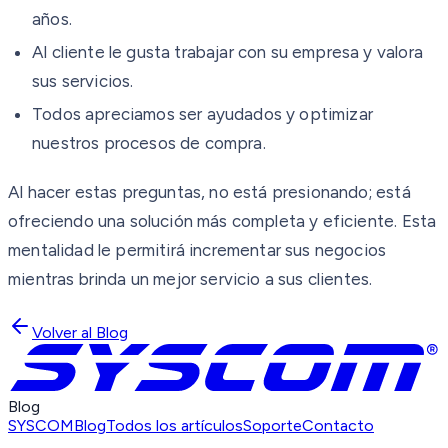
años.
Al cliente le gusta trabajar con su empresa y valora
sus servicios.
Todos apreciamos ser ayudados y optimizar
nuestros procesos de compra.
Al hacer estas preguntas, no está presionando; está
ofreciendo una solución más completa y eficiente. Esta
mentalidad le permitirá incrementar sus negocios
mientras brinda un mejor servicio a sus clientes.
Volver al Blog
Blog
SYSCOM
Blog
Todos los artículos
Soporte
Contacto