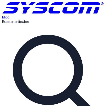
Blog
Buscar artículos