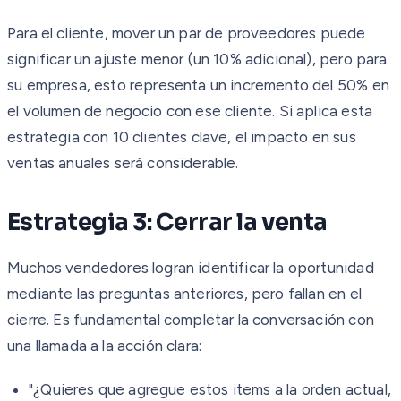
Para el cliente, mover un par de proveedores puede
significar un ajuste menor (un 10% adicional), pero para
su empresa, esto representa un incremento del 50% en
el volumen de negocio con ese cliente. Si aplica esta
estrategia con 10 clientes clave, el impacto en sus
ventas anuales será considerable.
Estrategia 3: Cerrar la venta
Muchos vendedores logran identificar la oportunidad
mediante las preguntas anteriores, pero fallan en el
cierre. Es fundamental completar la conversación con
una llamada a la acción clara:
"¿Quieres que agregue estos items a la orden actual,