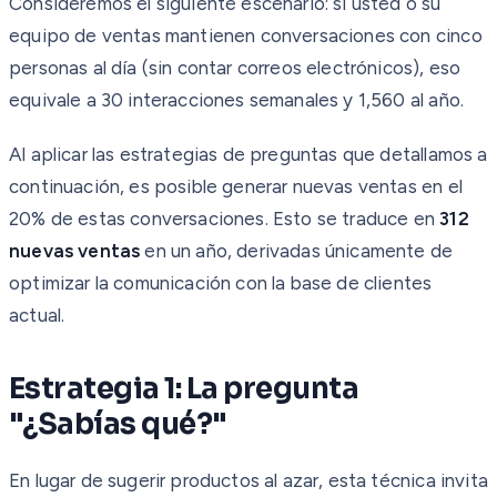
Consideremos el siguiente escenario: si usted o su
equipo de ventas mantienen conversaciones con cinco
personas al día (sin contar correos electrónicos), eso
equivale a 30 interacciones semanales y 1,560 al año.
Al aplicar las estrategias de preguntas que detallamos a
continuación, es posible generar nuevas ventas en el
20% de estas conversaciones. Esto se traduce en
312
nuevas ventas
en un año, derivadas únicamente de
optimizar la comunicación con la base de clientes
actual.
Estrategia 1: La pregunta
"¿Sabías qué?"
En lugar de sugerir productos al azar, esta técnica invita