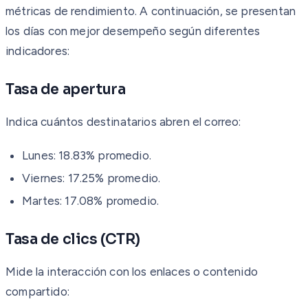
métricas de rendimiento. A continuación, se presentan
los días con mejor desempeño según diferentes
indicadores:
Tasa de apertura
Indica cuántos destinatarios abren el correo:
Lunes: 18.83% promedio.
Viernes: 17.25% promedio.
Martes: 17.08% promedio.
Tasa de clics (CTR)
Mide la interacción con los enlaces o contenido
compartido: