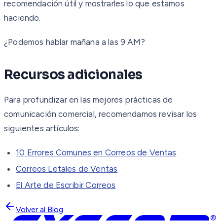
recomendación útil y mostrarles lo que estamos
haciendo.
¿Podemos hablar mañana a las 9 AM?
Recursos adicionales
Para profundizar en las mejores prácticas de
comunicación comercial, recomendamos revisar los
siguientes artículos:
10 Errores Comunes en Correos de Ventas
Correos Letales de Ventas
El Arte de Escribir Correos
Volver al Blog