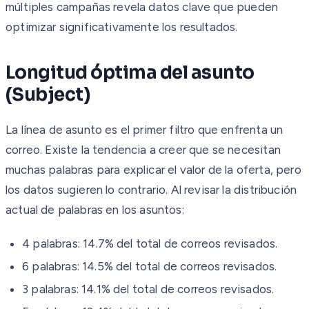
múltiples campañas revela datos clave que pueden
optimizar significativamente los resultados.
Longitud óptima del asunto
(Subject)
La línea de asunto es el primer filtro que enfrenta un
correo. Existe la tendencia a creer que se necesitan
muchas palabras para explicar el valor de la oferta, pero
los datos sugieren lo contrario. Al revisar la distribución
actual de palabras en los asuntos:
4 palabras: 14.7% del total de correos revisados.
6 palabras: 14.5% del total de correos revisados.
3 palabras: 14.1% del total de correos revisados.