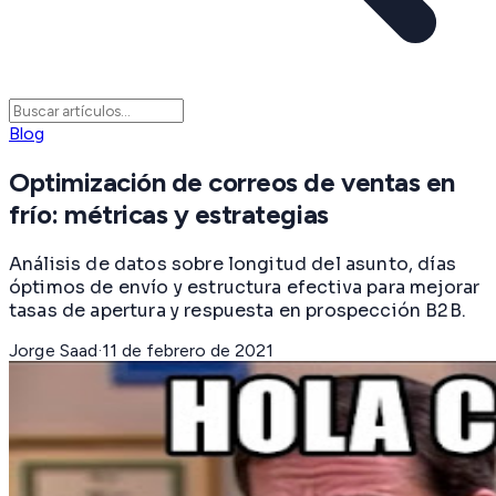
Blog
Optimización de correos de ventas en
frío: métricas y estrategias
Análisis de datos sobre longitud del asunto, días
óptimos de envío y estructura efectiva para mejorar
tasas de apertura y respuesta en prospección B2B.
Jorge Saad
·
11 de febrero de 2021