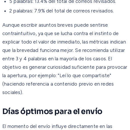
5 palabras: 13.4% del total de correos revisados.
2 palabras: 7.9% del total de correos revisados.
Aunque escribir asuntos breves puede sentirse
contraintuitivo, ya que se lucha contra el instinto de
explicar todo el valor de inmediato, las métricas indican
que la brevedad funciona mejor. Se recomienda utilizar
entre 3 y 4 palabras en la mayoría de los casos. El
objetivo es generar curiosidad suficiente para provocar
la apertura, por ejemplo: "Leí lo que compartiste"
(haciendo referencia a contenido previo en redes
sociales).
Días óptimos para el envío
El momento del envío influye directamente en las