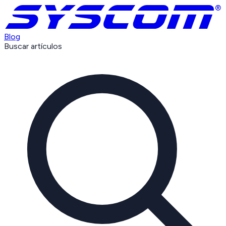
Blog
Buscar artículos