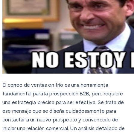
El correo de ventas en frío es una herramienta
fundamental para la prospección B2B, pero requiere
una estrategia precisa para ser efectiva. Se trata de
ese mensaje que se diseña cuidadosamente para
contactar a un nuevo prospecto y convencerlo de
iniciar una relación comercial. Un análisis detallado de