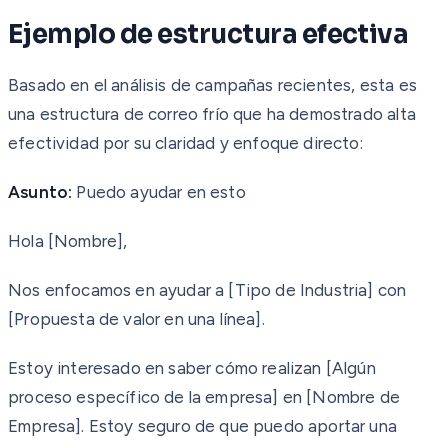
Ejemplo de estructura efectiva
Basado en el análisis de campañas recientes, esta es
una estructura de correo frío que ha demostrado alta
efectividad por su claridad y enfoque directo:
Asunto:
Puedo ayudar en esto
Hola [Nombre],
Nos enfocamos en ayudar a [Tipo de Industria] con
[Propuesta de valor en una línea].
Estoy interesado en saber cómo realizan [Algún
proceso específico de la empresa] en [Nombre de
Empresa]. Estoy seguro de que puedo aportar una