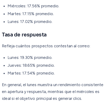
Miércoles: 17.56% promedio.
Martes: 17.15% promedio.
Lunes: 17.02% promedio.
Tasa de respuesta
Refleja cuántos prospectos contestan al correo:
Lunes: 19.30% promedio.
Jueves: 18.65% promedio.
Martes: 17.54% promedio.
En general, el lunes muestra un rendimiento consistente
en apertura y respuesta, mientras que el miércoles es
ideal si el objetivo principal es generar clics.