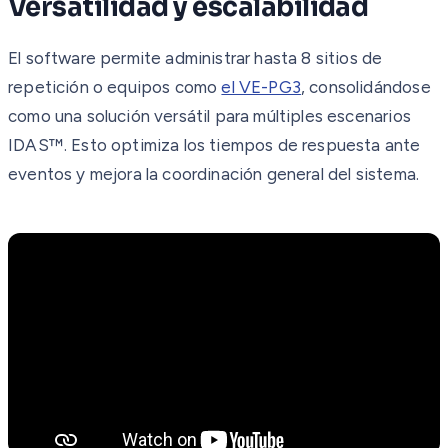
Versatilidad y escalabilidad
El software permite administrar hasta 8 sitios de
repetición o equipos como
el VE-PG3
, consolidándose
como una solución versátil para múltiples escenarios
IDAS™. Esto optimiza los tiempos de respuesta ante
eventos y mejora la coordinación general del sistema.