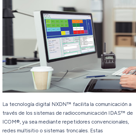
La tecnología digital NXDN™ facilita la comunicación a
través de los sistemas de radiocomunicación IDAS™ de
ICOM®, ya sea mediante repetidores convencionales,
redes multisitio o sistemas troncales. Estas