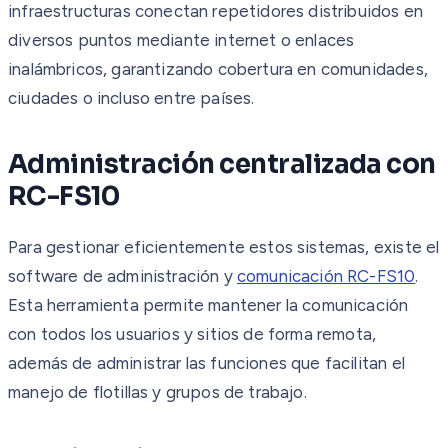
infraestructuras conectan repetidores distribuidos en
diversos puntos mediante internet o enlaces
inalámbricos, garantizando cobertura en comunidades,
ciudades o incluso entre países.
Administración centralizada con
RC-FS10
Para gestionar eficientemente estos sistemas, existe el
software de administración y
comunicación RC-FS10
.
Esta herramienta permite mantener la comunicación
con todos los usuarios y sitios de forma remota,
además de administrar las funciones que facilitan el
manejo de flotillas y grupos de trabajo.