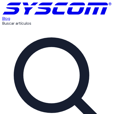
Blog
Buscar artículos