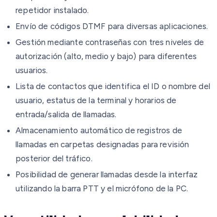
repetidor instalado.
Envío de códigos DTMF para diversas aplicaciones.
Gestión mediante contraseñas con tres niveles de
autorización (alto, medio y bajo) para diferentes
usuarios.
Lista de contactos que identifica el ID o nombre del
usuario, estatus de la terminal y horarios de
entrada/salida de llamadas.
Almacenamiento automático de registros de
llamadas en carpetas designadas para revisión
posterior del tráfico.
Posibilidad de generar llamadas desde la interfaz
utilizando la barra PTT y el micrófono de la PC.