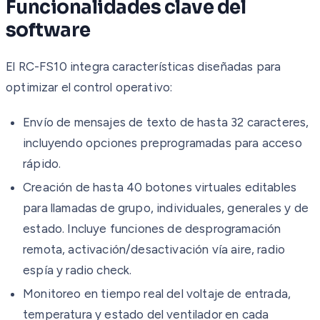
Funcionalidades clave del
software
El RC-FS10 integra características diseñadas para
optimizar el control operativo:
Envío de mensajes de texto de hasta 32 caracteres,
incluyendo opciones preprogramadas para acceso
rápido.
Creación de hasta 40 botones virtuales editables
para llamadas de grupo, individuales, generales y de
estado. Incluye funciones de desprogramación
remota, activación/desactivación vía aire, radio
espía y radio check.
Monitoreo en tiempo real del voltaje de entrada,
temperatura y estado del ventilador en cada