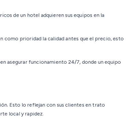
cos de un hotel adquieren sus equipos en la
n como prioridad la calidad antes que el precio, esto
eben asegurar funcionamiento 24/7, donde un equipo
n. Esto lo reflejan con sus clientes en trato
te local y rapidez.