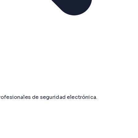
rofesionales de seguridad electrónica.