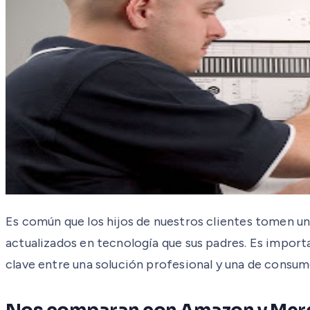
Es común que los hijos de nuestros clientes tomen u
actualizados en tecnología que sus padres. Es import
clave entre una solución profesional y una de consum