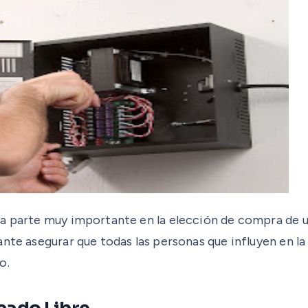
na parte muy importante en la elección de compra de u
ante asegurar que todas las personas que influyen en 
o.