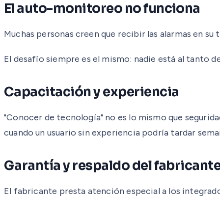
El auto-monitoreo no funciona
Muchas personas creen que recibir las alarmas en su t
El desafío siempre es el mismo: nadie está al tanto d
Capacitación y experiencia
"Conocer de tecnología" no es lo mismo que seguridad
cuando un usuario sin experiencia podría tardar sem
Garantía y respaldo del fabricant
El fabricante presta atención especial a los integrad