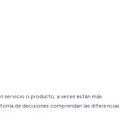
n servicio o producto; a veces están más
la toma de decisiones comprendan las diferencias