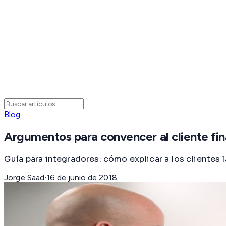
Blog
Argumentos para convencer al cliente fin
Guía para integradores: cómo explicar a los clientes
Jorge Saad
·
16 de junio de 2018