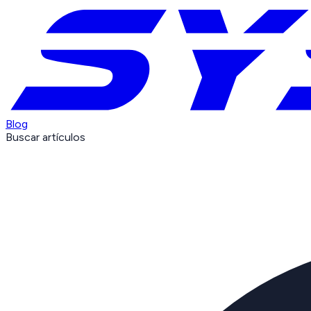
Blog
Buscar artículos