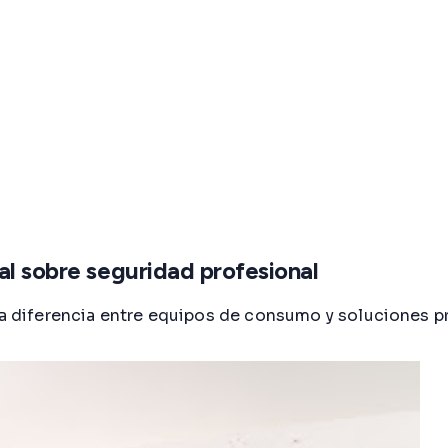
al sobre seguridad profesional
 la diferencia entre equipos de consumo y soluciones p