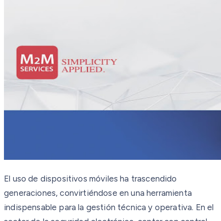
El uso de dispositivos móviles ha trascendido
generaciones, convirtiéndose en una herramienta
indispensable para la gestión técnica y operativa. En el