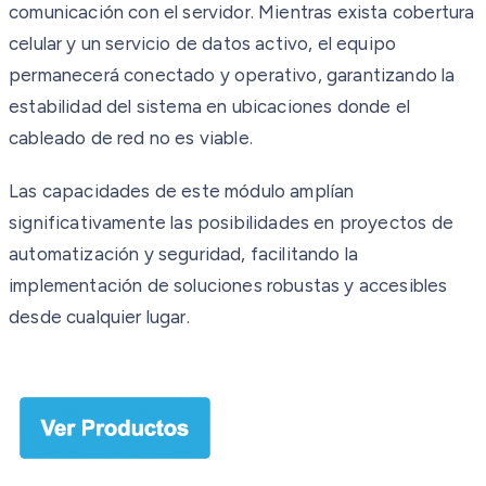
comunicación con el servidor. Mientras exista cobertura
celular y un servicio de datos activo, el equipo
permanecerá conectado y operativo, garantizando la
estabilidad del sistema en ubicaciones donde el
cableado de red no es viable.
Las capacidades de este módulo amplían
significativamente las posibilidades en proyectos de
automatización y seguridad, facilitando la
implementación de soluciones robustas y accesibles
desde cualquier lugar.