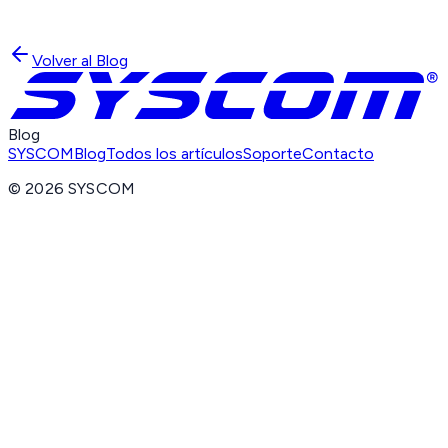
Volver al Blog
Blog
SYSCOM
Blog
Todos los artículos
Soporte
Contacto
©
2026
SYSCOM