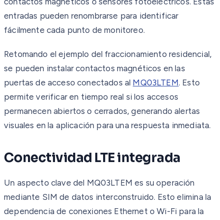
contactos magnéticos o sensores fotoeléctricos. Estas
entradas pueden renombrarse para identificar
fácilmente cada punto de monitoreo.
Retomando el ejemplo del fraccionamiento residencial,
se pueden instalar contactos magnéticos en las
puertas de acceso conectados al
MQ03LTEM
. Esto
permite verificar en tiempo real si los accesos
permanecen abiertos o cerrados, generando alertas
visuales en la aplicación para una respuesta inmediata.
Conectividad LTE integrada
Un aspecto clave del MQ03LTEM es su operación
mediante SIM de datos interconstruido. Esto elimina la
dependencia de conexiones Ethernet o Wi-Fi para la