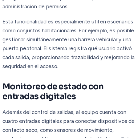
administración de permisos.
Esta funcionalidad es especialmente útil en escenarios
como conjuntos habitacionales. Por ejemplo, es posible
gestionar simultáneamente una barrera vehicular y una
puerta peatonal. El sistema registra qué usuario activó
cada salida, proporcionando trazabilidad y mejorando la
seguridad en el acceso.
Monitoreo de estado con
entradas digitales
Además del control de salidas, el equipo cuenta con
cuatro entradas digitales para conectar dispositivos de
contacto seco, como sensores de movimiento,