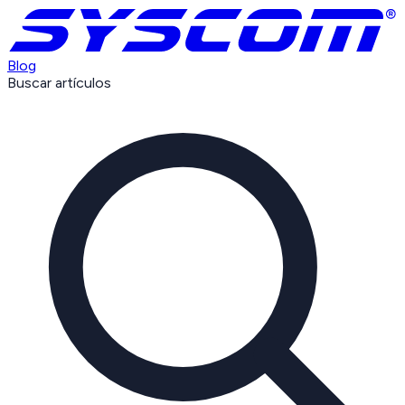
Blog
Buscar artículos