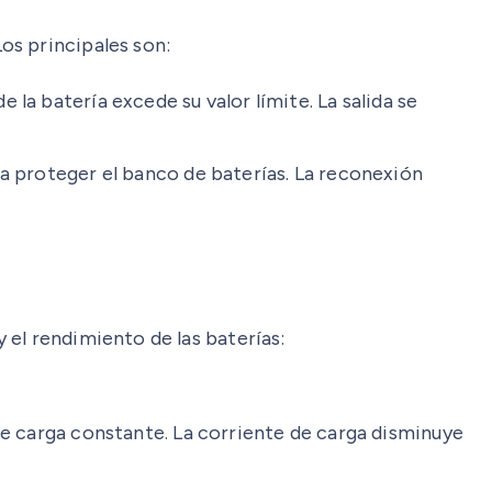
os principales son:
 la batería excede su valor límite. La salida se
ra proteger el banco de baterías. La reconexión
el rendimiento de las baterías:
 de carga constante. La corriente de carga disminuye