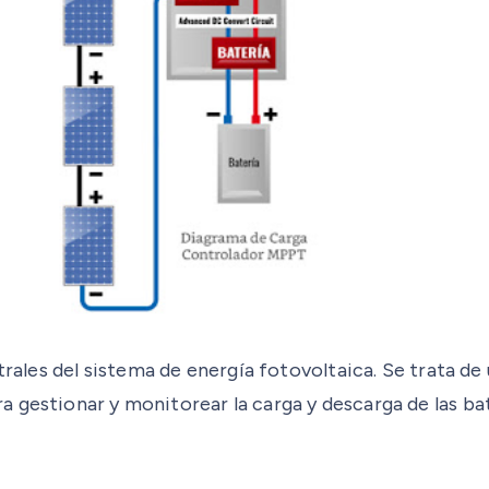
ntrales del sistema de energía fotovoltaica. Se trata d
gestionar y monitorear la carga y descarga de las bate