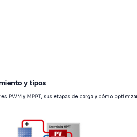
miento y tipos
es PWM y MPPT, sus etapas de carga y cómo optimizan 