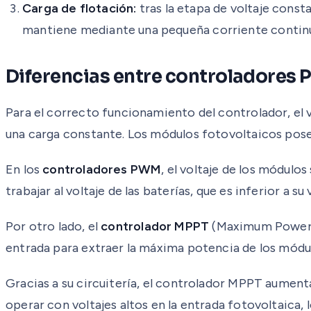
Carga de flotación:
tras la etapa de voltaje const
mantiene mediante una pequeña corriente contin
Diferencias entre controladores
Para el correcto funcionamiento del controlador, el v
una carga constante. Los módulos fotovoltaicos poseen
En los
controladores PWM
, el voltaje de los módulo
trabajar al voltaje de las baterías, que es inferior a
Por otro lado, el
controlador MPPT
(Maximum Power P
entrada para extraer la máxima potencia de los módu
Gracias a su circuitería, el controlador MPPT aumen
operar con voltajes altos en la entrada fotovoltaica, 