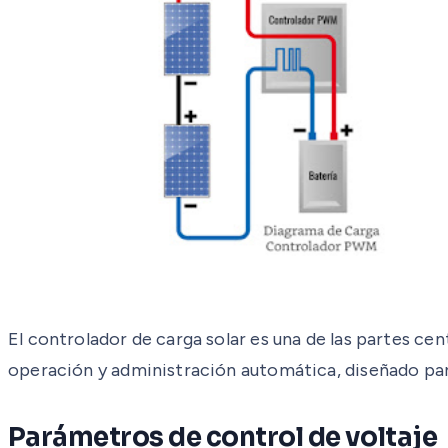
El controlador de carga solar es una de las partes ce
operación y administración automática, diseñado para 
Parámetros de control de voltaje