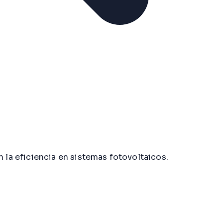
la eficiencia en sistemas fotovoltaicos.