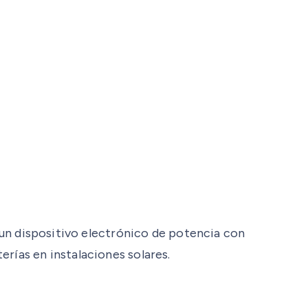
e un dispositivo electrónico de potencia con
rías en instalaciones solares.