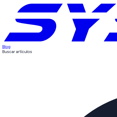
Blog
Buscar artículos