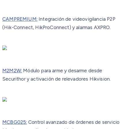
CAMPREMIUM:
Integración de videovigilancia P2P
(Hik-Connect, HikProConnect) y alarmas AXPRO.
M2M2W:
Módulo para arme y desarme desde
Securithor y activación de relevadores Hikvision.
MCBG025:
Control avanzado de órdenes de servicio