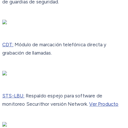
de guardias de seguridad.
CDT:
Módulo de marcación telefónica directa y
grabación de llamadas.
STS-LBU:
Respaldo espejo para software de
monitoreo Securithor versión Network.
Ver Producto