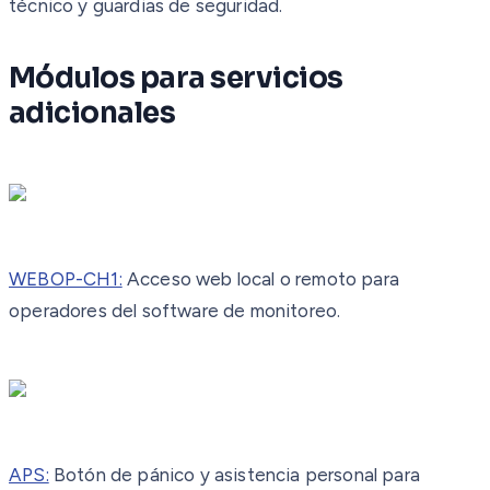
técnico y guardias de seguridad.
Módulos para servicios
adicionales
WEBOP-CH1:
Acceso web local o remoto para
operadores del software de monitoreo.
APS:
Botón de pánico y asistencia personal para