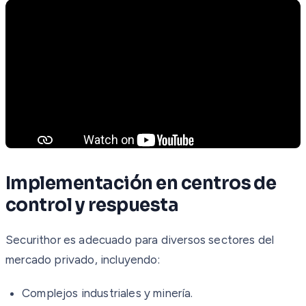
Implementación en centros de
control y respuesta
Securithor es adecuado para diversos sectores del
mercado privado, incluyendo:
Complejos industriales y minería.