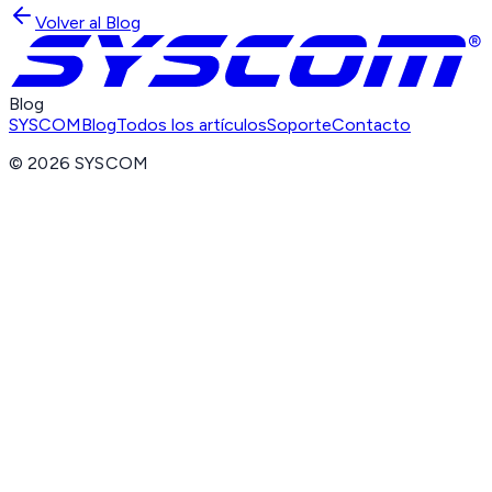
Volver al Blog
Blog
SYSCOM
Blog
Todos los artículos
Soporte
Contacto
©
2026
SYSCOM