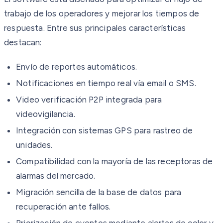
trabajo de los operadores y mejorar los tiempos de
respuesta. Entre sus principales características
destacan:
Envío de reportes automáticos.
Notificaciones en tiempo real vía email o SMS.
Video verificación P2P integrada para
videovigilancia.
Integración con sistemas GPS para rastreo de
unidades.
Compatibilidad con la mayoría de las receptoras de
alarmas del mercado.
Migración sencilla de la base de datos para
recuperación ante fallos.
Priorización de eventos mediante alertas de color y