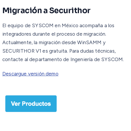
Migración a Securithor
El equipo de SYSCOM en México acompaña a los
integradores durante el proceso de migración.
Actualmente, la migración desde WinSAMM y
SECURITHOR V1 es gratuita. Para dudas técnicas,
contacte al departamento de Ingeniería de SYSCOM.
Descargue versión demo