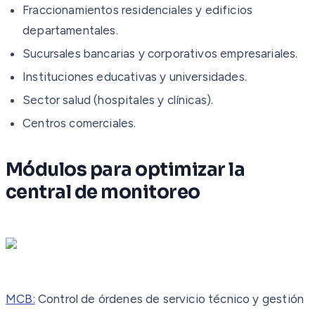
Fraccionamientos residenciales y edificios
departamentales.
Sucursales bancarias y corporativos empresariales.
Instituciones educativas y universidades.
Sector salud (hospitales y clínicas).
Centros comerciales.
Módulos para optimizar la
central de monitoreo
MCB:
Control de órdenes de servicio técnico y gestión