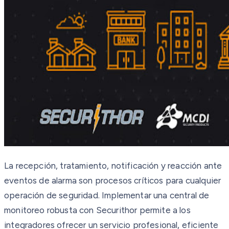
La recepción, tratamiento, notificación y reacción ante
eventos de alarma son procesos críticos para cualquier
operación de seguridad. Implementar una central de
monitoreo robusta con Securithor permite a los
integradores ofrecer un servicio profesional, eficiente