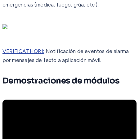
emergencias (médica, fuego, grúa, etc.).
VERIFICATHOR1:
Notificación de eventos de alarma
por mensajes de texto a aplicación móvil.
Demostraciones de módulos