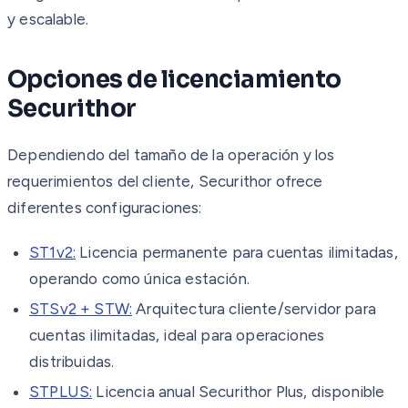
y escalable.
Opciones de licenciamiento
Securithor
Dependiendo del tamaño de la operación y los
requerimientos del cliente, Securithor ofrece
diferentes configuraciones:
ST1v2:
Licencia permanente para cuentas ilimitadas,
operando como única estación.
STSv2 + STW:
Arquitectura cliente/servidor para
cuentas ilimitadas, ideal para operaciones
distribuidas.
STPLUS:
Licencia anual Securithor Plus, disponible