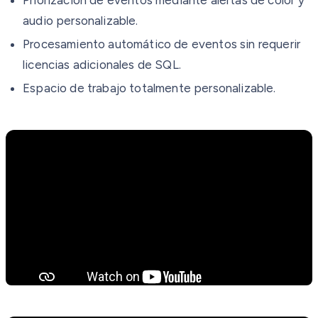
audio personalizable.
Procesamiento automático de eventos sin requerir
licencias adicionales de SQL.
Espacio de trabajo totalmente personalizable.