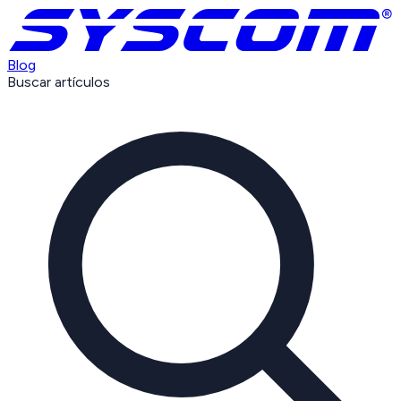
Blog
Buscar artículos