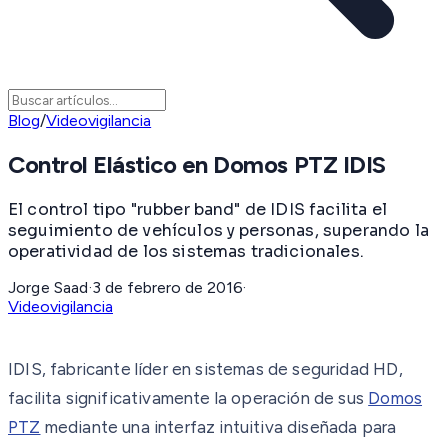
Blog
/
Videovigilancia
Control Elástico en Domos PTZ IDIS
El control tipo "rubber band" de IDIS facilita el
seguimiento de vehículos y personas, superando la
operatividad de los sistemas tradicionales.
Jorge Saad
·
3 de febrero de 2016
·
Videovigilancia
IDIS, fabricante líder en sistemas de seguridad HD,
facilita significativamente la operación de sus
Domos
PTZ
mediante una interfaz intuitiva diseñada para