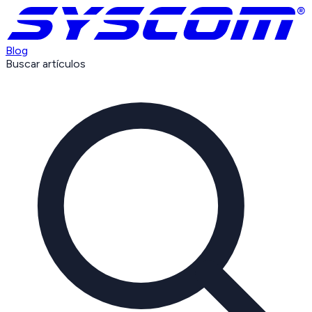
Blog
Buscar artículos