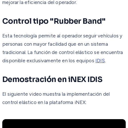
mejorar la eficiencia del operador.
Control tipo "Rubber Band"
Esta tecnología permite al operador seguir vehículos y
personas con mayor facilidad que en un sistema
tradicional. La función de control elástico se encuentra
disponible exclusivamente en los equipos
IDIS
.
Demostración en iNEX IDIS
El siguiente video muestra la implementación del
control elástico en la plataforma iNEX: