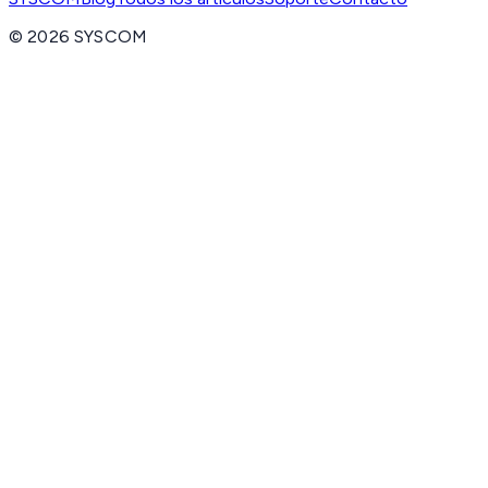
©
2026
SYSCOM