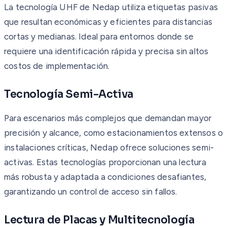
La tecnología UHF de Nedap utiliza etiquetas pasivas
que resultan económicas y eficientes para distancias
cortas y medianas. Ideal para entornos donde se
requiere una identificación rápida y precisa sin altos
costos de implementación.
Tecnología Semi-Activa
Para escenarios más complejos que demandan mayor
precisión y alcance, como estacionamientos extensos o
instalaciones críticas, Nedap ofrece soluciones semi-
activas. Estas tecnologías proporcionan una lectura
más robusta y adaptada a condiciones desafiantes,
garantizando un control de acceso sin fallos.
Lectura de Placas y Multitecnología