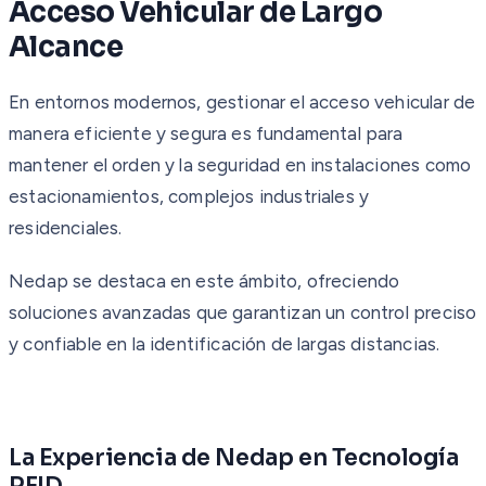
Acceso Vehicular de Largo
Alcance
En entornos modernos, gestionar el acceso vehicular de
manera eficiente y segura es fundamental para
mantener el orden y la seguridad en instalaciones como
estacionamientos, complejos industriales y
residenciales.
Nedap se destaca en este ámbito, ofreciendo
soluciones avanzadas que garantizan un control preciso
y confiable en la identificación de largas distancias.
La Experiencia de Nedap en Tecnología
RFID