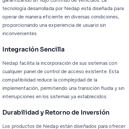
tecnología desarrollada por Nedap está diseñada para
operar de manera eficiente en diversas condiciones,
proporcionando una experiencia de usuario sin
inconvenientes.
Integración Sencilla
Nedap facilita la incorporación de sus sistemas con
cualquier panel de control de acceso existente. Esta
compatibilidad reduce la complejidad de la
implementación, permitiendo una transición fluida y sin
interrupciones en los sistemas ya establecidos.
Durabilidad y Retorno de Inversión
Los productos de Nedap están diseñados para ofrecer