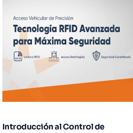
Introducción al Control de