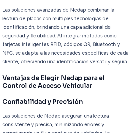
Las soluciones avanzadas de Nedap combinan la
lectura de placas con múltiples tecnologías de
identificación, brindando una capa adicional de
seguridad y flexibilidad. Al integrar métodos como
tarjetas inteligentes RFID, códigos QR, Bluetooth y
NFC, se adapta a las necesidades específicas de cada
cliente, ofreciendo una identificación versátil y segura.
Ventajas de Elegir Nedap para el
Control de Acceso Vehicular
Confiabilidad y Precisión
Las soluciones de Nedap aseguran una lectura
consistente y precisa, minimizando errores y
garantizando un flujo continuo de vehículos. La