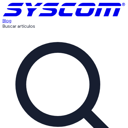
Blog
Buscar artículos