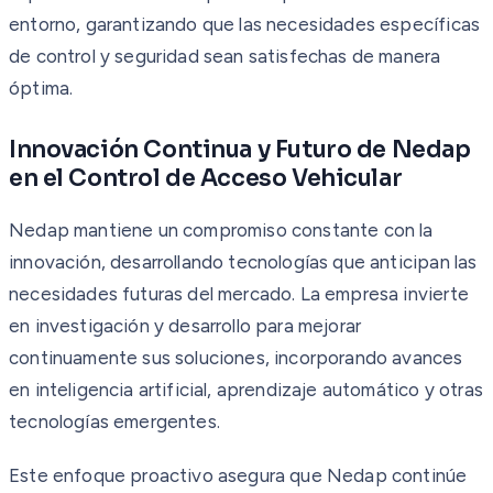
entorno, garantizando que las necesidades específicas
de control y seguridad sean satisfechas de manera
óptima.
Innovación Continua y Futuro de Nedap
en el Control de Acceso Vehicular
Nedap mantiene un compromiso constante con la
innovación, desarrollando tecnologías que anticipan las
necesidades futuras del mercado. La empresa invierte
en investigación y desarrollo para mejorar
continuamente sus soluciones, incorporando avances
en inteligencia artificial, aprendizaje automático y otras
tecnologías emergentes.
Este enfoque proactivo asegura que Nedap continúe