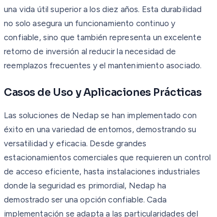
una vida útil superior a los diez años. Esta durabilidad
no solo asegura un funcionamiento continuo y
confiable, sino que también representa un excelente
retorno de inversión al reducir la necesidad de
reemplazos frecuentes y el mantenimiento asociado.
Casos de Uso y Aplicaciones Prácticas
Las soluciones de Nedap se han implementado con
éxito en una variedad de entornos, demostrando su
versatilidad y eficacia. Desde grandes
estacionamientos comerciales que requieren un control
de acceso eficiente, hasta instalaciones industriales
donde la seguridad es primordial, Nedap ha
demostrado ser una opción confiable. Cada
implementación se adapta a las particularidades del