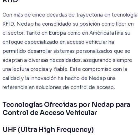
Con más de cinco décadas de trayectoria en tecnología
RFID, Nedap ha consolidado su posición como líder en
el sector. Tanto en Europa como en América latina su
enfoque especializado en acceso vehicular ha
permitido desarrollar sistemas personalizados que se
adaptan a diversas necesidades, asegurando siempre
una lectura precisa y fiable. Este compromiso con la
calidad y la innovación ha hecho de Nedap una
referencia en soluciones de control de acceso.
Tecnologías Ofrecidas por Nedap para
Control de Acceso Vehicular
UHF (Ultra High Frequency)