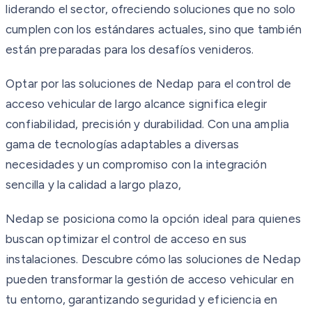
liderando el sector, ofreciendo soluciones que no solo
cumplen con los estándares actuales, sino que también
están preparadas para los desafíos venideros.
Optar por las soluciones de Nedap para el control de
acceso vehicular de largo alcance significa elegir
confiabilidad, precisión y durabilidad. Con una amplia
gama de tecnologías adaptables a diversas
necesidades y un compromiso con la integración
sencilla y la calidad a largo plazo,
Nedap se posiciona como la opción ideal para quienes
buscan optimizar el control de acceso en sus
instalaciones. Descubre cómo las soluciones de Nedap
pueden transformar la gestión de acceso vehicular en
tu entorno, garantizando seguridad y eficiencia en