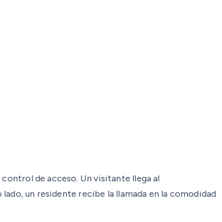
control de acceso. Un visitante llega al
o lado, un residente recibe la llamada en la comodidad