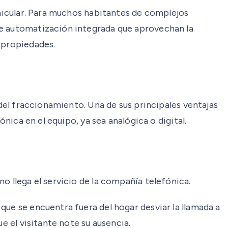
ehicular. Para muchos habitantes de complejos
de automatización integrada que aprovechan la
 propiedades.
 del fraccionamiento. Una de sus principales ventajas
nica en el equipo, ya sea analógica o digital.
o llega el servicio de la compañía telefónica.
que se encuentra fuera del hogar desviar la llamada a
e el visitante note su ausencia.