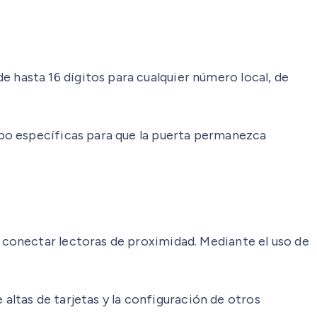
hasta 16 dígitos para cualquier número local, de
po específicas para que la puerta permanezca
conectar lectoras de proximidad. Mediante el uso de
 altas de tarjetas y la configuración de otros