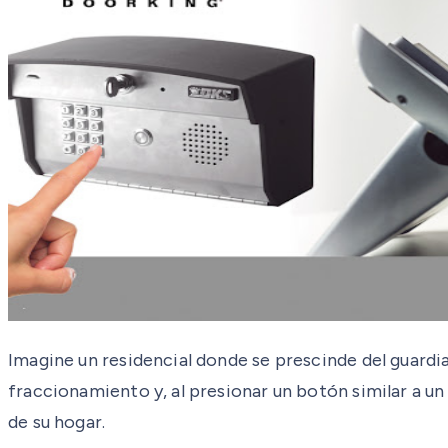
Imagine un residencial donde se prescinde del guardia
fraccionamiento y, al presionar un botón similar a un 
de su hogar.