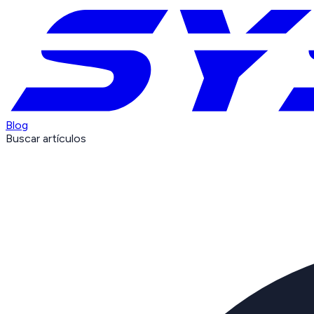
Blog
Buscar artículos