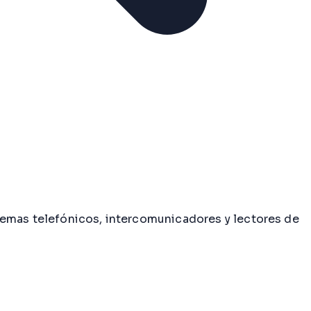
temas telefónicos, intercomunicadores y lectores de