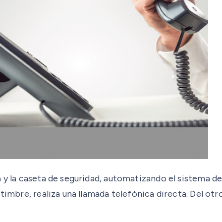
 y la caseta de seguridad, automatizando el sistema de 
timbre, realiza una llamada telefónica directa. Del otr