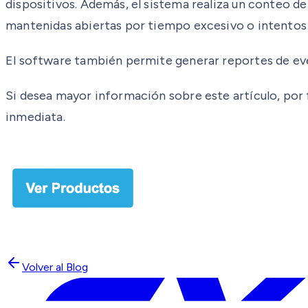
dispositivos. Además, el sistema realiza un conteo d
mantenidas abiertas por tiempo excesivo o intentos
El software también permite generar reportes de even
Si desea mayor información sobre este artículo, por 
inmediata.
Volver al Blog