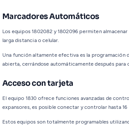
Marcadores Automáticos
Los equipos 1802082 y 1802096 permiten almacenar h
larga distancia o celular.
Una función altamente efectiva es la programación d
abierta, cerrándose automáticamente después para 
Acceso con tarjeta
El equipo 1830 ofrece funciones avanzadas de contro
expansores, es posible conectar y controlar hasta 16 
Estos equipos son totalmente programables utilizando 