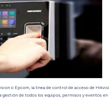
kvision o Epcom, la línea de control de acceso de Hikvis
a gestión de todos los equipos, permisos y eventos en 