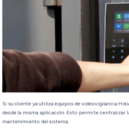
Si su cliente ya utiliza equipos de videovigilancia Hi
desde la misma aplicación. Esto permite centralizar l
mantenimiento del sistema.