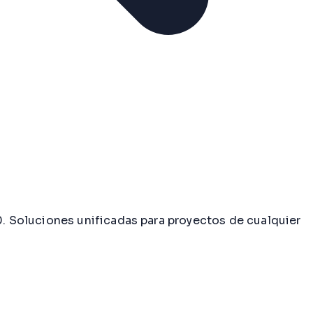
 Soluciones unificadas para proyectos de cualquier