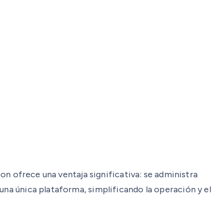
ion ofrece una ventaja significativa: se administra
una única plataforma, simplificando la operación y el