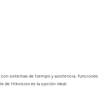
ón con sistemas de tiempo y asistencia, funciones
e de Hikvision es la opción ideal.