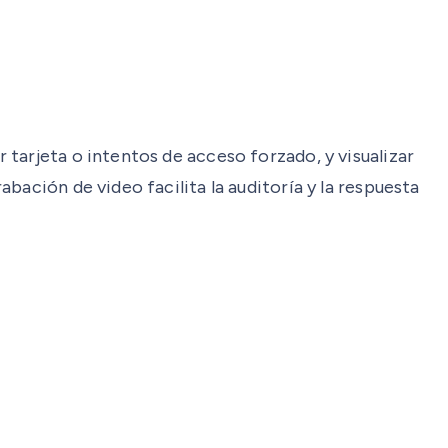
tarjeta o intentos de acceso forzado, y visualizar
bación de video facilita la auditoría y la respuesta