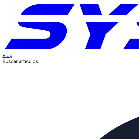
Blog
Buscar artículos