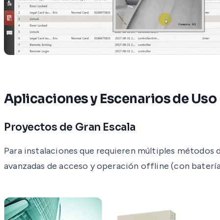
Aplicaciones y Escenarios de Uso
Proyectos de Gran Escala
Para instalaciones que requieren múltiples métodos de
avanzadas de acceso y operación offline (con baterías 