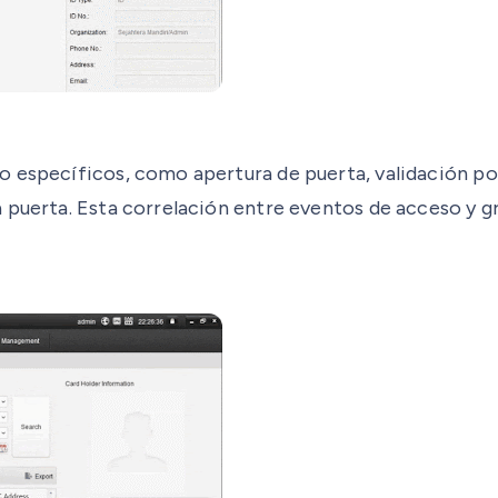
 específicos, como apertura de puerta, validación por 
puerta. Esta correlación entre eventos de acceso y gra