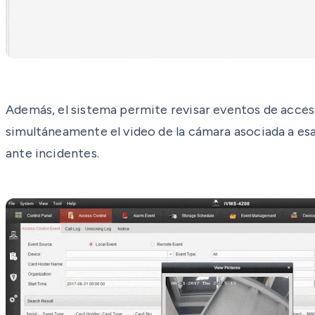
Además, el sistema permite revisar eventos de acceso
simultáneamente el video de la cámara asociada a esa 
ante incidentes.