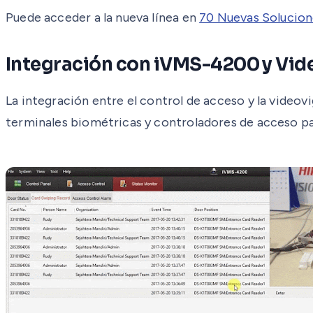
Puede acceder a la nueva línea en
70 Nuevas Solucion
Integración con iVMS-4200 y Vid
La integración entre el control de acceso y la video
terminales biométricas y controladores de acceso par