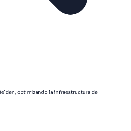
elden, optimizando la infraestructura de