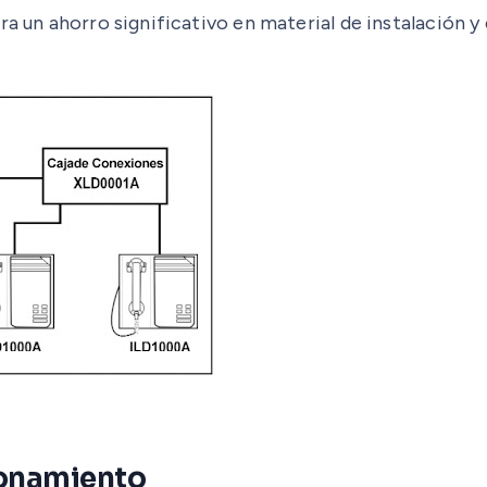
ra un ahorro significativo en material de instalación y
ionamiento