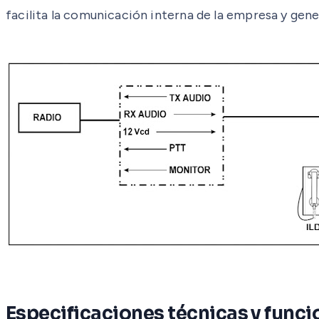
facilita la comunicación interna de la empresa y gene
Especificaciones técnicas y func