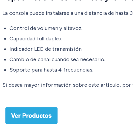
La consola puede instalarse a una distancia de hasta 
Control de volumen y altavoz.
Capacidad full duplex.
Indicador LED de transmisión.
Cambio de canal cuando sea necesario.
Soporte para hasta 4 frecuencias.
Si desea mayor información sobre este artículo, por 