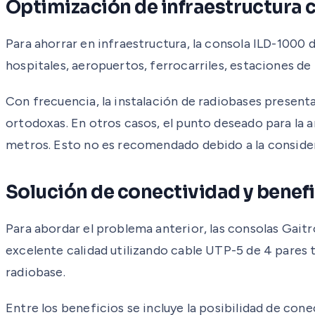
Optimización de infraestructura 
Para ahorrar en infraestructura, la consola ILD-1000 
hospitales, aeropuertos, ferrocarriles, estaciones de
Con frecuencia, la instalación de radiobases presenta 
ortodoxas. En otros casos, el punto deseado para la a
metros. Esto no es recomendado debido a la considera
Solución de conectividad y benef
Para abordar el problema anterior, las consolas Gait
excelente calidad utilizando cable UTP-5 de 4 pares
radiobase.
Entre los beneficios se incluye la posibilidad de con