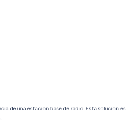
ia de una estación base de radio. Esta solución es
.