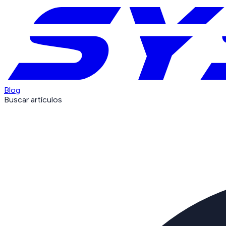
Blog
Buscar artículos