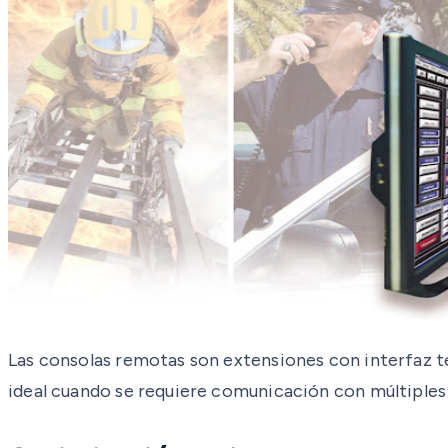
Las consolas remotas son extensiones con interfaz te
ideal cuando se requiere comunicación con múltiples 