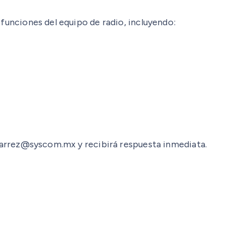
 funciones del equipo de radio, incluyendo:
anjarrez@syscom.mx y recibirá respuesta inmediata.