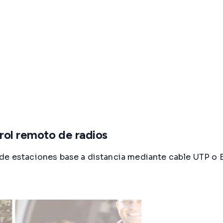
trol remoto de radios
de estaciones base a distancia mediante cable UTP o B