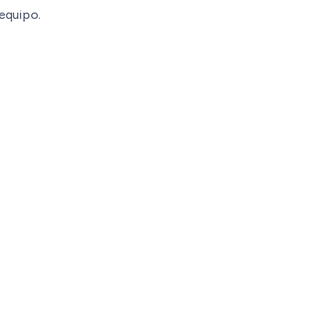
 equipo.