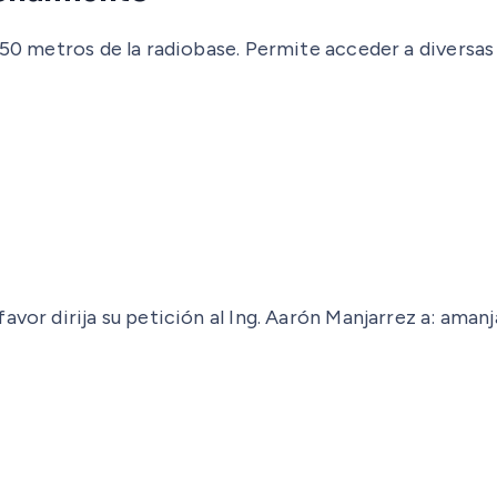
350 metros de la radiobase. Permite acceder a diversas
favor dirija su petición al Ing. Aarón Manjarrez a: am