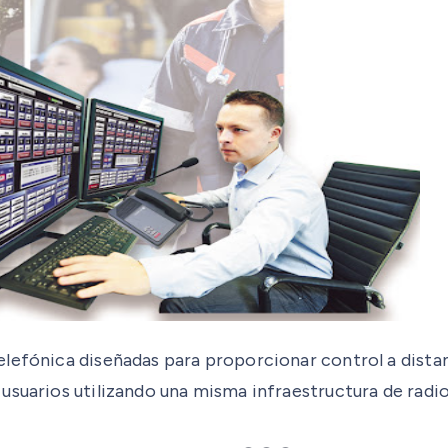
lefónica diseñadas para proporcionar control a distanc
usuarios utilizando una misma infraestructura de radio