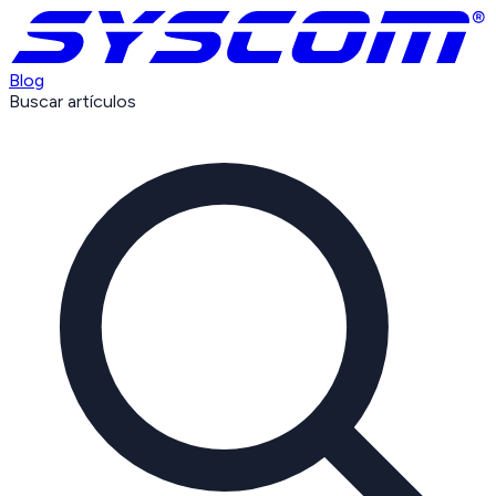
Blog
Buscar artículos