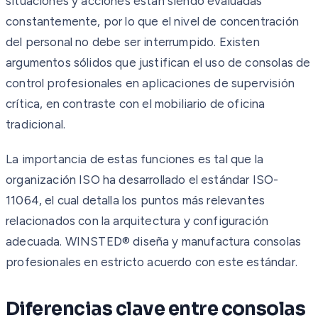
situaciones y acciones están siendo evaluadas
constantemente, por lo que el nivel de concentración
del personal no debe ser interrumpido. Existen
argumentos sólidos que justifican el uso de consolas de
control profesionales en aplicaciones de supervisión
crítica, en contraste con el mobiliario de oficina
tradicional.
La importancia de estas funciones es tal que la
organización ISO ha desarrollado el estándar ISO-
11064, el cual detalla los puntos más relevantes
relacionados con la arquitectura y configuración
adecuada. WINSTED® diseña y manufactura consolas
profesionales en estricto acuerdo con este estándar.
Diferencias clave entre consolas