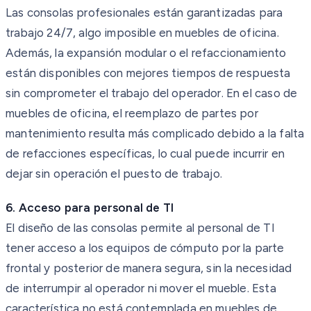
Las consolas profesionales están garantizadas para
trabajo 24/7, algo imposible en muebles de oficina.
Además, la expansión modular o el refaccionamiento
están disponibles con mejores tiempos de respuesta
sin comprometer el trabajo del operador. En el caso de
muebles de oficina, el reemplazo de partes por
mantenimiento resulta más complicado debido a la falta
de refacciones específicas, lo cual puede incurrir en
dejar sin operación el puesto de trabajo.
6. Acceso para personal de TI
El diseño de las consolas permite al personal de TI
tener acceso a los equipos de cómputo por la parte
frontal y posterior de manera segura, sin la necesidad
de interrumpir al operador ni mover el mueble. Esta
característica no está contemplada en muebles de