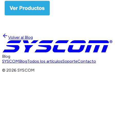
Volver al Blog
Blog
SYSCOM
Blog
Todos los artículos
Soporte
Contacto
©
2026
SYSCOM