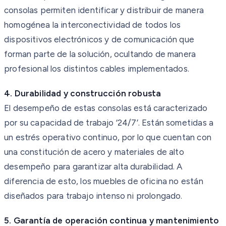
consolas permiten identificar y distribuir de manera
homogénea la interconectividad de todos los
dispositivos electrónicos y de comunicación que
forman parte de la solución, ocultando de manera
profesional los distintos cables implementados.
4. Durabilidad y construcción robusta
El desempeño de estas consolas está caracterizado
por su capacidad de trabajo ‘24/7’. Están sometidas a
un estrés operativo continuo, por lo que cuentan con
una constitución de acero y materiales de alto
desempeño para garantizar alta durabilidad. A
diferencia de esto, los muebles de oficina no están
diseñados para trabajo intenso ni prolongado.
5. Garantía de operación continua y mantenimiento