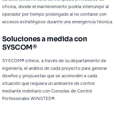
oficina, donde el mantenimiento podría interrumpir al
operador por tiempo prolongado al no contarse con
accesos estratégicos durante una emergencia técnica.
Soluciones a medida con
SYSCOM®
SYSCOM® ofrece, a través de su departamento de
ingeniería, el análisis de cada proyecto para generar
diseños y propuestas que se acomoden a cada
situación que requiera un ambiente de control
mediante mobiliario con Consolas de Control
Profesionales WINSTED®.