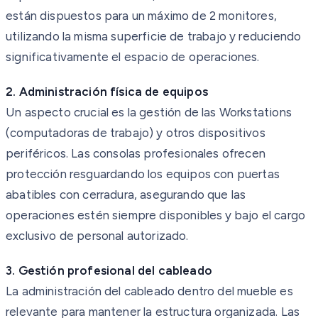
están dispuestos para un máximo de 2 monitores,
utilizando la misma superficie de trabajo y reduciendo
significativamente el espacio de operaciones.
2. Administración física de equipos
Un aspecto crucial es la gestión de las Workstations
(computadoras de trabajo) y otros dispositivos
periféricos. Las consolas profesionales ofrecen
protección resguardando los equipos con puertas
abatibles con cerradura, asegurando que las
operaciones estén siempre disponibles y bajo el cargo
exclusivo de personal autorizado.
3. Gestión profesional del cableado
La administración del cableado dentro del mueble es
relevante para mantener la estructura organizada. Las