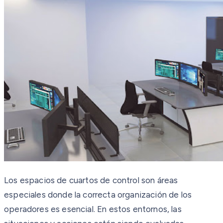
Los espacios de cuartos de control son áreas
especiales donde la correcta organización de los
operadores es esencial. En estos entornos, las