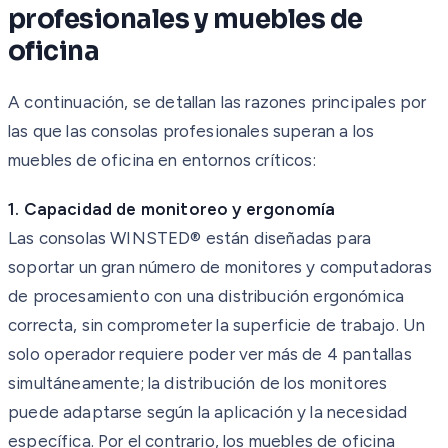
profesionales y muebles de
oficina
A continuación, se detallan las razones principales por
las que las consolas profesionales superan a los
muebles de oficina en entornos críticos:
1. Capacidad de monitoreo y ergonomía
Las consolas WINSTED® están diseñadas para
soportar un gran número de monitores y computadoras
de procesamiento con una distribución ergonómica
correcta, sin comprometer la superficie de trabajo. Un
solo operador requiere poder ver más de 4 pantallas
simultáneamente; la distribución de los monitores
puede adaptarse según la aplicación y la necesidad
específica. Por el contrario, los muebles de oficina