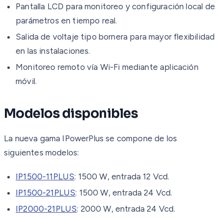
Pantalla LCD para monitoreo y configuración local de
parámetros en tiempo real.
Salida de voltaje tipo bornera para mayor flexibilidad
en las instalaciones.
Monitoreo remoto vía Wi-Fi mediante aplicación
móvil.
Modelos disponibles
La nueva gama IPowerPlus se compone de los
siguientes modelos:
IP1500-11PLUS
: 1500 W, entrada 12 Vcd.
IP1500-21PLUS
: 1500 W, entrada 24 Vcd.
IP2000-21PLUS
: 2000 W, entrada 24 Vcd.