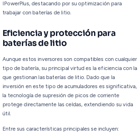
IPowerPlus, destacando por su optimización para
trabajar con baterías de litio.
Eficiencia y protección para
baterías de litio
Aunque estos inversores son compatibles con cualquier
tipo de batería, su principal virtud es la eficiencia con la
que gestionan las baterías de litio. Dado que la
inversión en este tipo de acumuladores es significativa,
la tecnología de supresión de picos de corriente
protege directamente las celdas, extendiendo su vida
útil.
Entre sus características principales se incluyen: