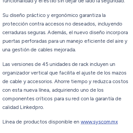
funcionalidad y el estilo sin dejar de lado la seguridad.
Su diseño práctico y ergonómico garantiza la
protección contra accesos no deseados, incluyendo
cerraduras seguras. Además, el nuevo diseño incorpora
puertas perforadas para un manejo eficiente del aire y
una gestión de cables mejorada.
Las versiones de 45 unidades de rack incluyen un
organizador vertical que facilita el ajuste de los mazos
de cable y accesorios. Ahorre tiempo y reduzca costos
con esta nueva línea, adquiriendo uno de los
componentes críticos para su red con la garantía de
calidad Linkedpro.
Línea de productos disponible en
www.syscom.mx