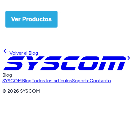
Volver al Blog
Blog
SYSCOM
Blog
Todos los artículos
Soporte
Contacto
©
2026
SYSCOM