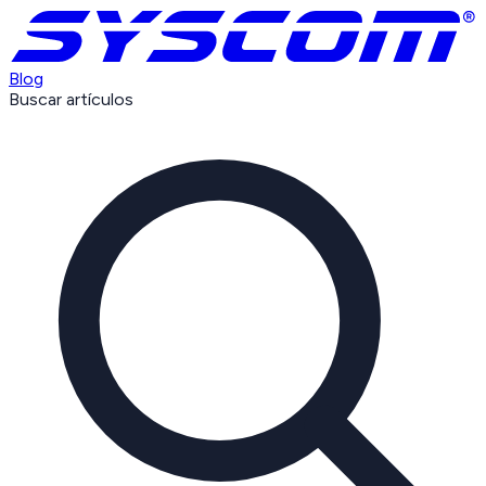
Blog
Buscar artículos