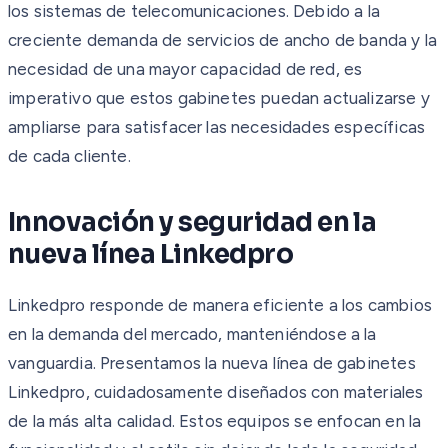
los sistemas de telecomunicaciones. Debido a la
creciente demanda de servicios de ancho de banda y la
necesidad de una mayor capacidad de red, es
imperativo que estos gabinetes puedan actualizarse y
ampliarse para satisfacer las necesidades específicas
de cada cliente.
Innovación y seguridad en la
nueva línea Linkedpro
Linkedpro responde de manera eficiente a los cambios
en la demanda del mercado, manteniéndose a la
vanguardia. Presentamos la nueva línea de gabinetes
Linkedpro, cuidadosamente diseñados con materiales
de la más alta calidad. Estos equipos se enfocan en la