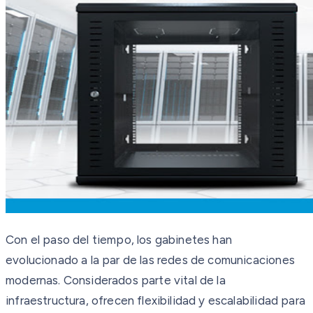
Con el paso del tiempo, los gabinetes han
evolucionado a la par de las redes de comunicaciones
modernas. Considerados parte vital de la
infraestructura, ofrecen flexibilidad y escalabilidad para