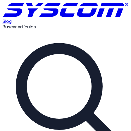
Blog
Buscar artículos