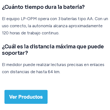
¿Cuánto tiempo dura la batería?
El equipo LP-OPM opera con 3 baterías tipo AA. Con un
uso correcto, la autonomía alcanza aproximadamente
120 horas de trabajo continuo.
¿Cuál es la distancia máxima que puede
soportar?
El medidor puede realizar lecturas precisas en enlaces
con distancias de hasta 64 km.