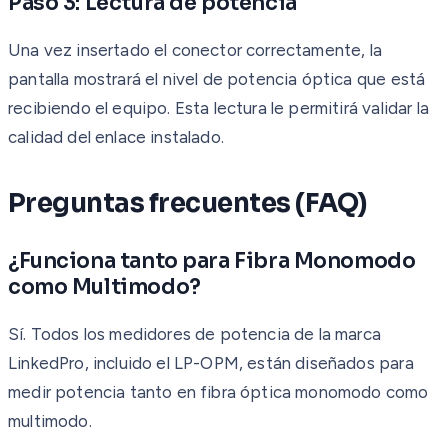
Paso 3: Lectura de potencia
Una vez insertado el conector correctamente, la
pantalla mostrará el nivel de potencia óptica que está
recibiendo el equipo. Esta lectura le permitirá validar la
calidad del enlace instalado.
Preguntas frecuentes (FAQ)
¿Funciona tanto para Fibra Monomodo
como Multimodo?
Sí. Todos los medidores de potencia de la marca
LinkedPro, incluido el LP-OPM, están diseñados para
medir potencia tanto en fibra óptica monomodo como
multimodo.