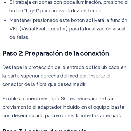
Si trabaja en zonas con poca iluminación, presione el
botón "Light" para activar la luz de fondo.
Mantener presionado este botón activará la función
VFL (Visual Fault Locator) para la localización visual
de fallas.
Paso 2: Preparación de la conexión
Destape la protección de la entrada óptica ubicada en
la parte superior derecha del medidor. Inserte el
conector de la fibra que desea medir.
Si utiliza conectores tipo SC, es necesario retirar
previamente el adaptador incluido en el equipo; basta
con desenroscarlo para exponer la interfaz adecuada.