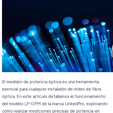
El medidor de potencia óptica es una herramienta
esencial para cualquier instalador de redes de fibra
óptica. En este artículo detallamos el funcionamiento
del modelo LP-OPM de la marca LinkedPro, explicando
cómo realizar mediciones precisas de potencia en