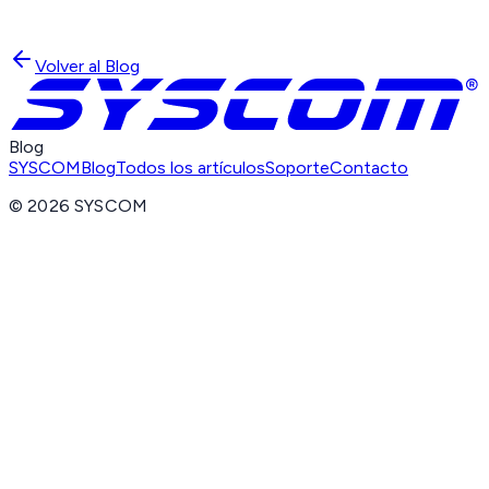
Volver al Blog
Blog
SYSCOM
Blog
Todos los artículos
Soporte
Contacto
©
2026
SYSCOM