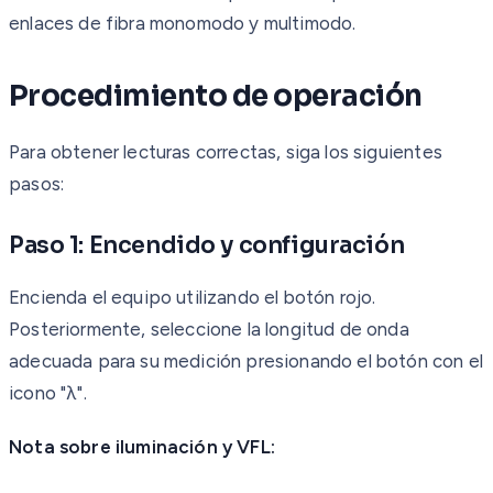
enlaces de fibra monomodo y multimodo.
Procedimiento de operación
Para obtener lecturas correctas, siga los siguientes
pasos:
Paso 1: Encendido y configuración
Encienda el equipo utilizando el botón rojo.
Posteriormente, seleccione la longitud de onda
adecuada para su medición presionando el botón con el
icono "λ".
Nota sobre iluminación y VFL: