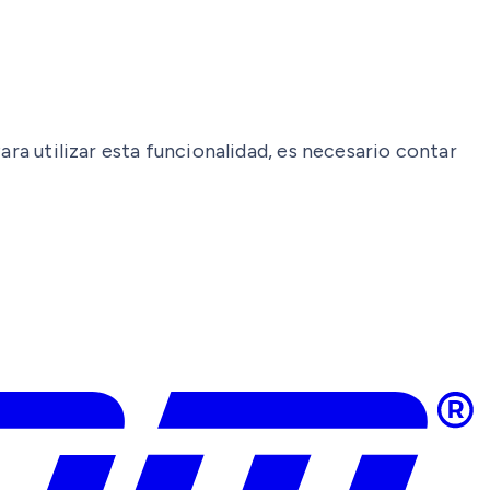
Para utilizar esta funcionalidad, es necesario contar