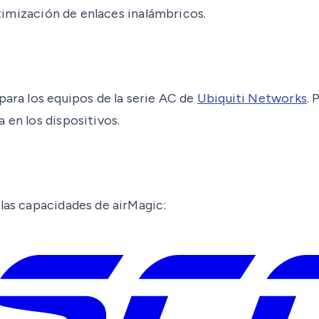
optimización de enlaces inalámbricos.
para los equipos de la serie AC de
Ubiquiti Networks
. 
 en los dispositivos.
 las capacidades de airMagic: