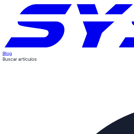
Blog
Buscar artículos