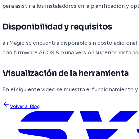
para asistir a los instaladores en la planificación y 
Disponibilidad y requisitos
airMagic se encuentra disponible sin costo adicional 
con firmware AirOS 8 o una versión superior instalada
Visualización de la herramienta
En el siguiente video se muestra el funcionamiento y
Volver al Blog