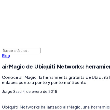
Blog
airMagic de Ubiquiti Networks: herramie
Conoce airMagic, la herramienta gratuita de Ubiquiti 
enlaces punto a punto y punto multipunto.
Jorge Saad
·
4 de enero de 2016
Ubiquiti Networks ha lanzado airMagic, una herramient