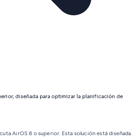
rior, diseñada para optimizar la planificación de
cuta AirOS 8 o superior. Esta solución está diseñada