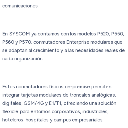
comunicaciones.
En SYSCOM ya contamos con los modelos P520, P550,
P560 y P570, conmutadores Enterprise modulares que
se adaptan al crecimiento y a las necesidades reales de
cada organización.
Estos conmutadores físicos on-premise permiten
integrar tarjetas modulares de troncales analógicas,
digitales, GSM/4G y E1/T1, ofreciendo una solución
flexible para entornos corporativos, industriales,
hoteleros, hospitales y campus empresariales.