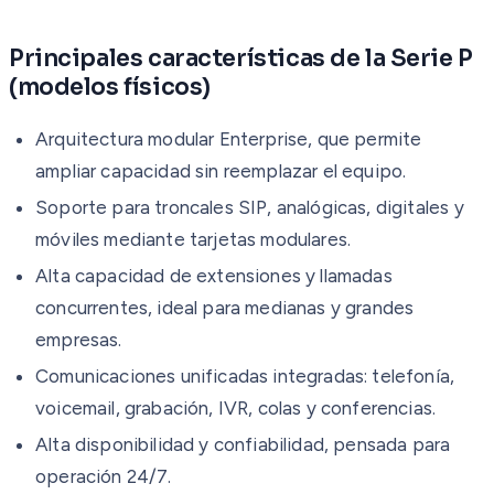
Principales características de la Serie P
(modelos físicos)
Arquitectura modular Enterprise, que permite
ampliar capacidad sin reemplazar el equipo.
Soporte para troncales SIP, analógicas, digitales y
móviles mediante tarjetas modulares.
Alta capacidad de extensiones y llamadas
concurrentes, ideal para medianas y grandes
empresas.
Comunicaciones unificadas integradas: telefonía,
voicemail, grabación, IVR, colas y conferencias.
Alta disponibilidad y confiabilidad, pensada para
operación 24/7.