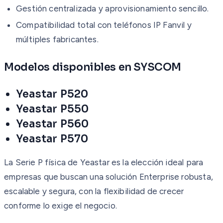
Gestión centralizada y aprovisionamiento sencillo.
Compatibilidad total con teléfonos IP Fanvil y
múltiples fabricantes.
Modelos disponibles en SYSCOM
Yeastar P520
Yeastar P550
Yeastar P560
Yeastar P570
La Serie P física de Yeastar es la elección ideal para
empresas que buscan una solución Enterprise robusta,
escalable y segura, con la flexibilidad de crecer
conforme lo exige el negocio.