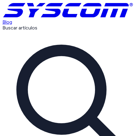
Blog
Buscar artículos