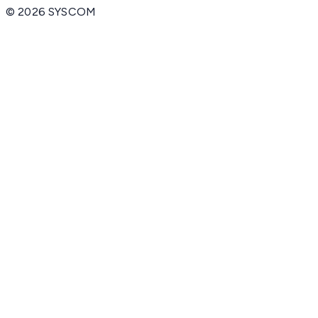
©
2026
SYSCOM