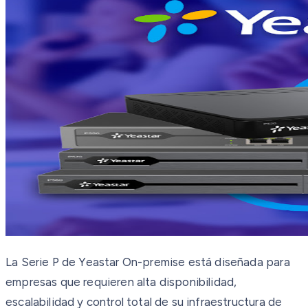
La Serie P de Yeastar On-premise está diseñada para
empresas que requieren alta disponibilidad,
escalabilidad y control total de su infraestructura de