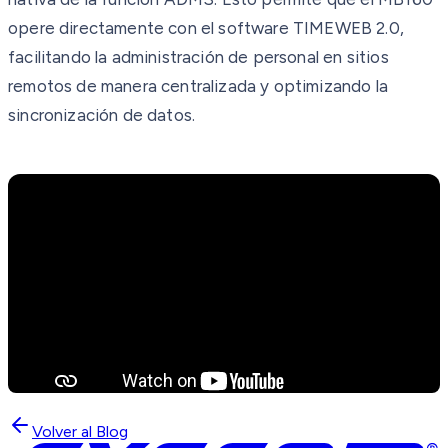
opere directamente con el software TIMEWEB 2.0,
facilitando la administración de personal en sitios
remotos de manera centralizada y optimizando la
sincronización de datos.
Volver al Blog