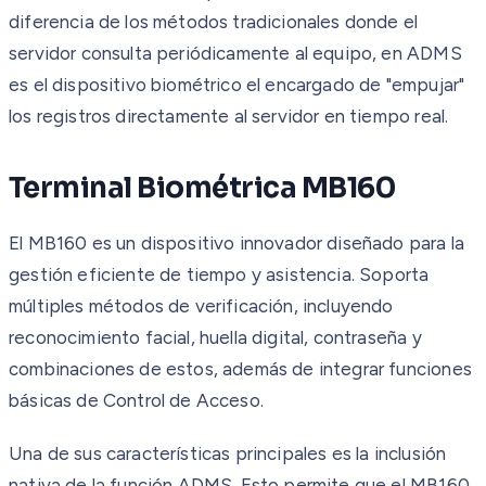
diferencia de los métodos tradicionales donde el
servidor consulta periódicamente al equipo, en ADMS
es el dispositivo biométrico el encargado de "empujar"
los registros directamente al servidor en tiempo real.
Terminal Biométrica MB160
El MB160 es un dispositivo innovador diseñado para la
gestión eficiente de tiempo y asistencia. Soporta
múltiples métodos de verificación, incluyendo
reconocimiento facial, huella digital, contraseña y
combinaciones de estos, además de integrar funciones
básicas de Control de Acceso.
Una de sus características principales es la inclusión
nativa de la función ADMS. Esto permite que el MB160