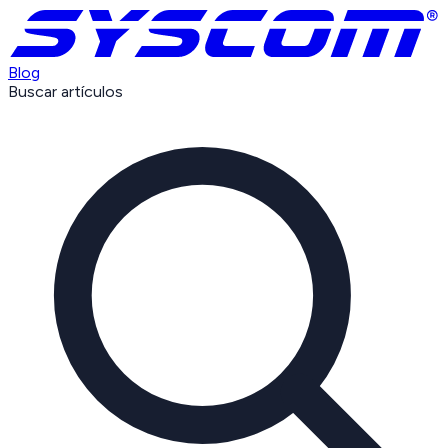
Blog
Buscar artículos