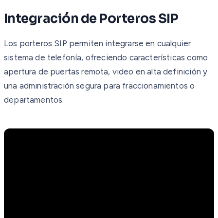
Integración de Porteros SIP
Los porteros SIP permiten integrarse en cualquier
sistema de telefonía, ofreciendo características como
apertura de puertas remota, video en alta definición y
una administración segura para fraccionamientos o
departamentos.