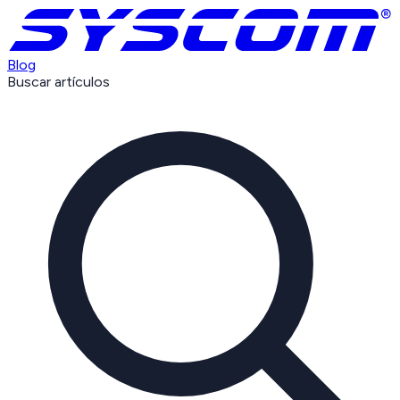
Blog
Buscar artículos