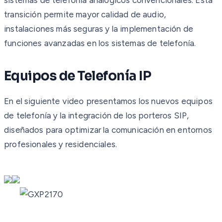
transición permite mayor calidad de audio,
instalaciones más seguras y la implementación de
funciones avanzadas en los sistemas de telefonía.
Equipos de Telefonía IP
En el siguiente video presentamos los nuevos equipos
de telefonía y la integración de los porteros SIP,
diseñados para optimizar la comunicación en entornos
profesionales y residenciales.