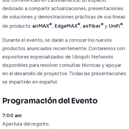
dedicado a compartir actualizaciones, presentaciones
de soluciones y demostraciones prácticas de sus líneas
®
®
®
®
de producto:
airMAX
,
EdgeMAX
,
airFiber
y
UniFi
.
Durante el evento, se darán a conocer los nuevos
productos anunciados recientemente. Contaremos con
expositores especializados de Ubiquiti Networks
disponibles para resolver consultas técnicas y apoyar
en el desarrollo de proyectos. Todas las presentaciones
se impartirán en español.
Programación del Evento
7:00 am
Apertura del registro.