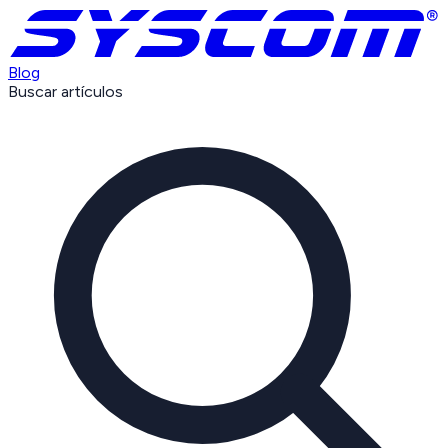
Blog
Buscar artículos