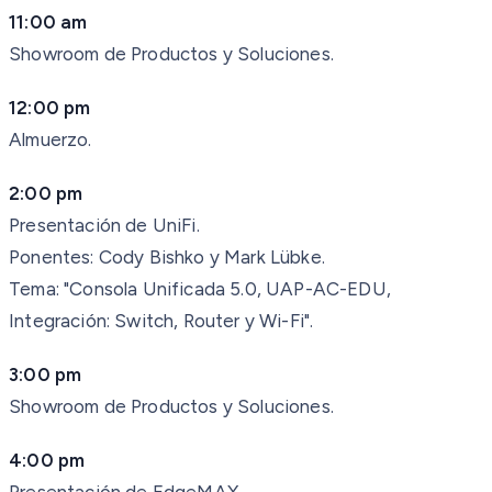
11:00 am
Showroom de Productos y Soluciones.
12:00 pm
Almuerzo.
2:00 pm
Presentación de UniFi.
Ponentes: Cody Bishko y Mark Lübke.
Tema: "Consola Unificada 5.0, UAP-AC-EDU,
Integración: Switch, Router y Wi-Fi".
3:00 pm
Showroom de Productos y Soluciones.
4:00 pm
Presentación de EdgeMAX.