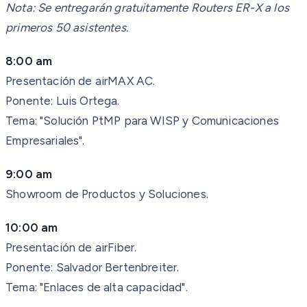
Nota: Se entregarán gratuitamente Routers ER-X a los
primeros 50 asistentes.
8:00 am
Presentación de airMAX AC.
Ponente: Luis Ortega.
Tema: "Solución PtMP para WISP y Comunicaciones
Empresariales".
9:00 am
Showroom de Productos y Soluciones.
10:00 am
Presentación de airFiber.
Ponente: Salvador Bertenbreiter.
Tema: "Enlaces de alta capacidad".