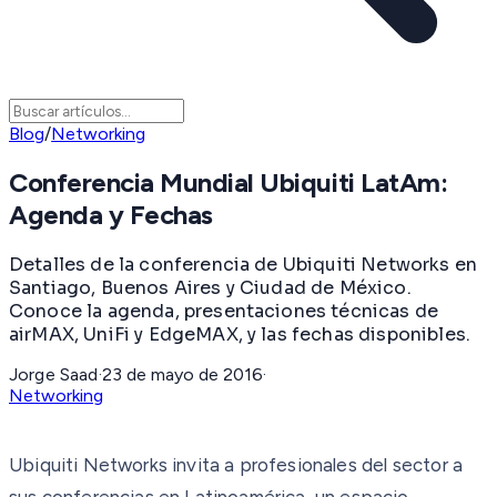
Blog
/
Networking
Conferencia Mundial Ubiquiti LatAm:
Agenda y Fechas
Detalles de la conferencia de Ubiquiti Networks en
Santiago, Buenos Aires y Ciudad de México.
Conoce la agenda, presentaciones técnicas de
airMAX, UniFi y EdgeMAX, y las fechas disponibles.
Jorge Saad
·
23 de mayo de 2016
·
Networking
Ubiquiti Networks invita a profesionales del sector a
sus conferencias en Latinoamérica, un espacio