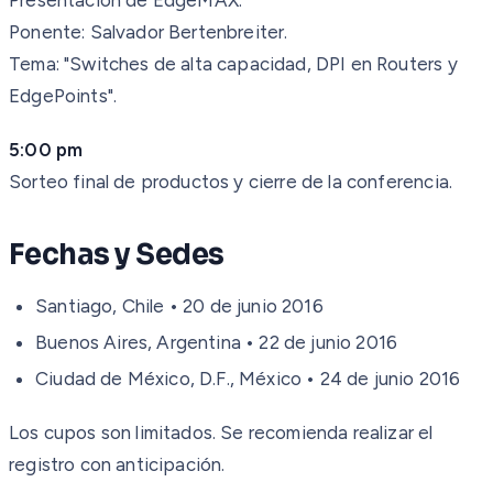
Ponente: Salvador Bertenbreiter.
Tema: "Switches de alta capacidad, DPI en Routers y
EdgePoints".
5:00 pm
Sorteo final de productos y cierre de la conferencia.
Fechas y Sedes
Santiago, Chile • 20 de junio 2016
Buenos Aires, Argentina • 22 de junio 2016
Ciudad de México, D.F., México • 24 de junio 2016
Los cupos son limitados. Se recomienda realizar el
registro con anticipación.