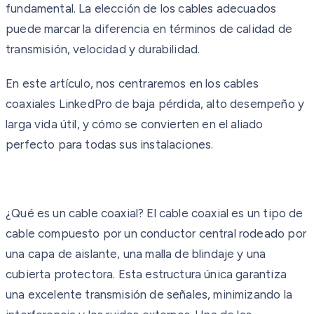
fundamental. La elección de los cables adecuados
puede marcar la diferencia en términos de calidad de
transmisión, velocidad y durabilidad.
En este artículo, nos centraremos en los cables
coaxiales LinkedPro de baja pérdida, alto desempeño y
larga vida útil, y cómo se convierten en el aliado
perfecto para todas sus instalaciones.
¿Qué es un cable coaxial? El cable coaxial es un tipo de
cable compuesto por un conductor central rodeado por
una capa de aislante, una malla de blindaje y una
cubierta protectora. Esta estructura única garantiza
una excelente transmisión de señales, minimizando la