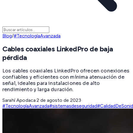
Blog
/
#TecnologíaAvanzada
Cables coaxiales LinkedPro de baja
pérdida
Los cables coaxiales LinkedPro ofrecen conexiones
confiables y eficientes con mínima atenuación de
señal, ideales para instalaciones de alto
rendimiento y larga duración.
Sarahí Apodaca
·
2 de agosto de 2023
·
#TecnologíaAvanzada
#sistemasdeseguridad
#CalidadDeSoni