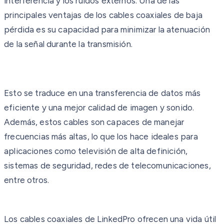
interferencia y los ruidos externos. Una de las
principales ventajas de los cables coaxiales de baja
pérdida es su capacidad para minimizar la atenuación
de la señal durante la transmisión.
Esto se traduce en una transferencia de datos más
eficiente y una mejor calidad de imagen y sonido.
Además, estos cables son capaces de manejar
frecuencias más altas, lo que los hace ideales para
aplicaciones como televisión de alta definición,
sistemas de seguridad, redes de telecomunicaciones,
entre otros.
Los cables coaxiales de LinkedPro ofrecen una vida útil