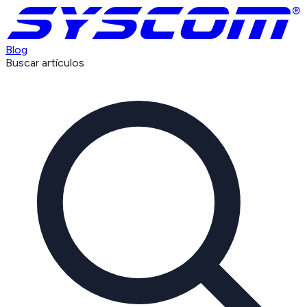
Blog
Buscar artículos