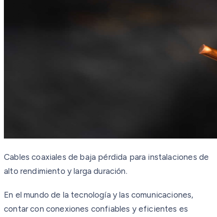
Cables coaxiales de baja pérdida para instalaciones de
alto rendimiento y larga duración.
En el mundo de la tecnología y las comunicaciones,
contar con conexiones confiables y eficientes es