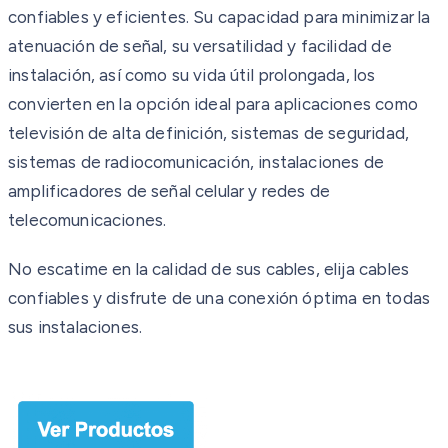
confiables y eficientes. Su capacidad para minimizar la
atenuación de señal, su versatilidad y facilidad de
instalación, así como su vida útil prolongada, los
convierten en la opción ideal para aplicaciones como
televisión de alta definición, sistemas de seguridad,
sistemas de radiocomunicación, instalaciones de
amplificadores de señal celular y redes de
telecomunicaciones.
No escatime en la calidad de sus cables, elija cables
confiables y disfrute de una conexión óptima en todas
sus instalaciones.