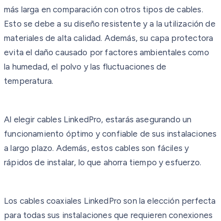
más larga en comparación con otros tipos de cables.
Esto se debe a su diseño resistente y a la utilización de
materiales de alta calidad. Además, su capa protectora
evita el daño causado por factores ambientales como
la humedad, el polvo y las fluctuaciones de
temperatura.
Al elegir cables LinkedPro, estarás asegurando un
funcionamiento óptimo y confiable de sus instalaciones
a largo plazo. Además, estos cables son fáciles y
rápidos de instalar, lo que ahorra tiempo y esfuerzo.
Los cables coaxiales LinkedPro son la elección perfecta
para todas sus instalaciones que requieren conexiones