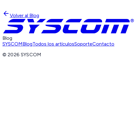
Volver al Blog
Blog
SYSCOM
Blog
Todos los artículos
Soporte
Contacto
©
2026
SYSCOM