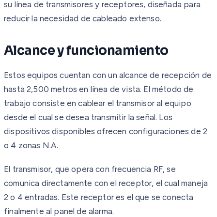
su línea de transmisores y receptores, diseñada para
reducir la necesidad de cableado extenso.
Alcance y funcionamiento
Estos equipos cuentan con un alcance de recepción de
hasta 2,500 metros en línea de vista. El método de
trabajo consiste en cablear el transmisor al equipo
desde el cual se desea transmitir la señal. Los
dispositivos disponibles ofrecen configuraciones de 2
o 4 zonas N.A.
El transmisor, que opera con frecuencia RF, se
comunica directamente con el receptor, el cual maneja
2 o 4 entradas. Este receptor es el que se conecta
finalmente al panel de alarma.