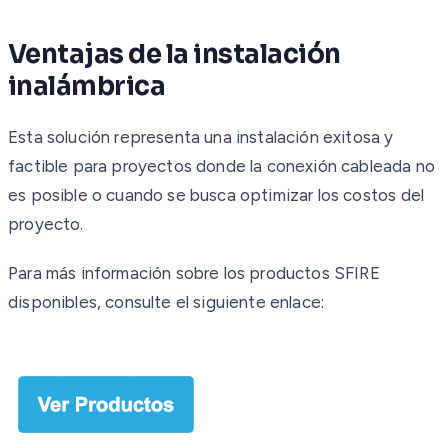
Ventajas de la instalación
inalámbrica
Esta solución representa una instalación exitosa y
factible para proyectos donde la conexión cableada no
es posible o cuando se busca optimizar los costos del
proyecto.
Para más información sobre los productos SFIRE
disponibles, consulte el siguiente enlace: