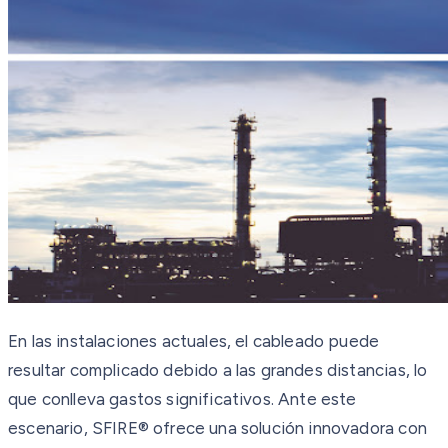
En las instalaciones actuales, el cableado puede
resultar complicado debido a las grandes distancias, lo
que conlleva gastos significativos. Ante este
escenario, SFIRE® ofrece una solución innovadora con