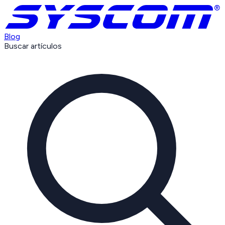
Blog
Buscar artículos