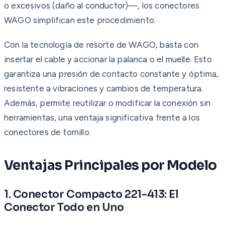
o excesivos (daño al conductor)—, los conectores
WAGO simplifican este procedimiento.
Con la tecnología de resorte de WAGO, basta con
insertar el cable y accionar la palanca o el muelle. Esto
garantiza una presión de contacto constante y óptima,
resistente a vibraciones y cambios de temperatura.
Además, permite reutilizar o modificar la conexión sin
herramientas, una ventaja significativa frente a los
conectores de tornillo.
Ventajas Principales por Modelo
1. Conector Compacto 221-413: El
Conector Todo en Uno