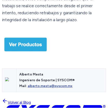
trabajo se realice correctamente desde el primer
intento, reduciendo retrabajos y garantizando la
integridad de la instalación a largo plazo.
Alberto Mesta
Ingeniero de Soporte | SYSCOM®
Mail:
alberto.mesta@syscom.mx
Volver al Blog