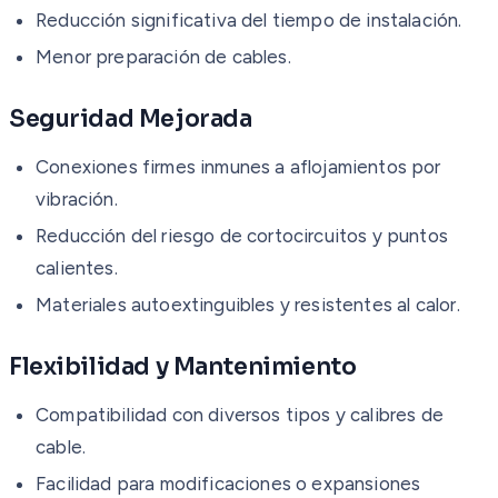
Reducción significativa del tiempo de instalación.
Menor preparación de cables.
Seguridad Mejorada
Conexiones firmes inmunes a aflojamientos por
vibración.
Reducción del riesgo de cortocircuitos y puntos
calientes.
Materiales autoextinguibles y resistentes al calor.
Flexibilidad y Mantenimiento
Compatibilidad con diversos tipos y calibres de
cable.
Facilidad para modificaciones o expansiones