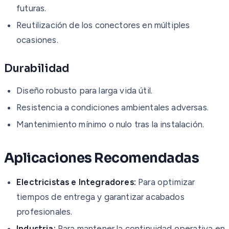
futuras.
Reutilización de los conectores en múltiples
ocasiones.
Durabilidad
Diseño robusto para larga vida útil.
Resistencia a condiciones ambientales adversas.
Mantenimiento mínimo o nulo tras la instalación.
Aplicaciones Recomendadas
Electricistas e Integradores:
Para optimizar
tiempos de entrega y garantizar acabados
profesionales.
Industria:
Para mantener la continuidad operativa en