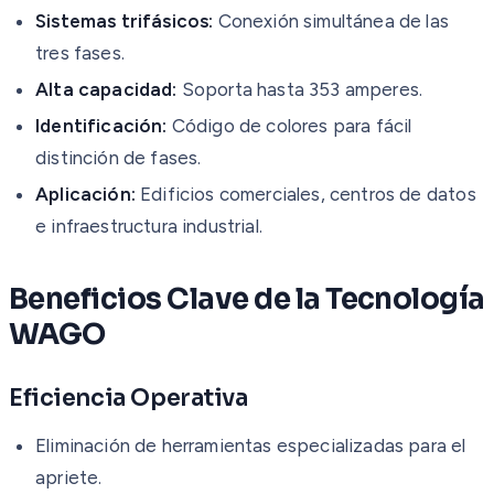
Sistemas trifásicos:
Conexión simultánea de las
tres fases.
Alta capacidad:
Soporta hasta 353 amperes.
Identificación:
Código de colores para fácil
distinción de fases.
Aplicación:
Edificios comerciales, centros de datos
e infraestructura industrial.
Beneficios Clave de la Tecnología
WAGO
Eficiencia Operativa
Eliminación de herramientas especializadas para el
apriete.