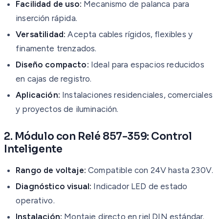
Facilidad de uso:
Mecanismo de palanca para
inserción rápida.
Versatilidad:
Acepta cables rígidos, flexibles y
finamente trenzados.
Diseño compacto:
Ideal para espacios reducidos
en cajas de registro.
Aplicación:
Instalaciones residenciales, comerciales
y proyectos de iluminación.
2. Módulo con Relé 857-359: Control
Inteligente
Rango de voltaje:
Compatible con 24V hasta 230V.
Diagnóstico visual:
Indicador LED de estado
operativo.
Instalación:
Montaje directo en riel DIN estándar.