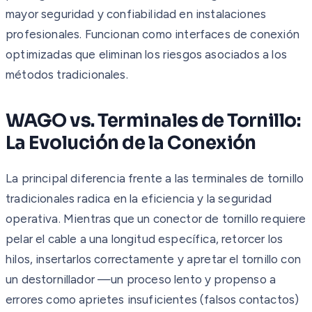
mayor seguridad y confiabilidad en instalaciones
profesionales. Funcionan como interfaces de conexión
optimizadas que eliminan los riesgos asociados a los
métodos tradicionales.
WAGO vs. Terminales de Tornillo:
La Evolución de la Conexión
La principal diferencia frente a las terminales de tornillo
tradicionales radica en la eficiencia y la seguridad
operativa. Mientras que un conector de tornillo requiere
pelar el cable a una longitud específica, retorcer los
hilos, insertarlos correctamente y apretar el tornillo con
un destornillador —un proceso lento y propenso a
errores como aprietes insuficientes (falsos contactos)