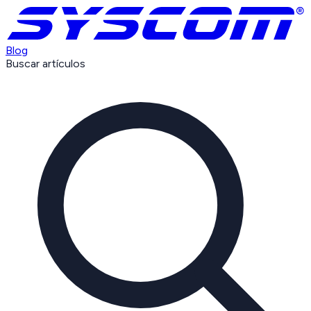
Blog
Buscar artículos