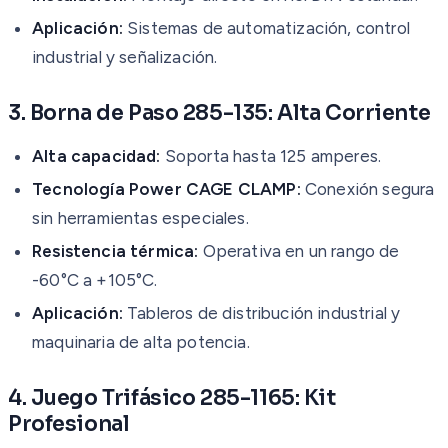
Aplicación:
Sistemas de automatización, control
industrial y señalización.
3. Borna de Paso 285-135: Alta Corriente
Alta capacidad:
Soporta hasta 125 amperes.
Tecnología Power CAGE CLAMP:
Conexión segura
sin herramientas especiales.
Resistencia térmica:
Operativa en un rango de
-60°C a +105°C.
Aplicación:
Tableros de distribución industrial y
maquinaria de alta potencia.
4. Juego Trifásico 285-1165: Kit
Profesional