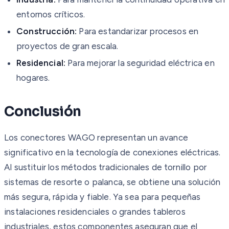
entornos críticos.
Construcción:
Para estandarizar procesos en
proyectos de gran escala.
Residencial:
Para mejorar la seguridad eléctrica en
hogares.
Conclusión
Los conectores WAGO representan un avance
significativo en la tecnología de conexiones eléctricas.
Al sustituir los métodos tradicionales de tornillo por
sistemas de resorte o palanca, se obtiene una solución
más segura, rápida y fiable. Ya sea para pequeñas
instalaciones residenciales o grandes tableros
industriales, estos componentes aseguran que el