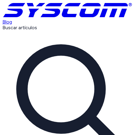
Blog
Buscar artículos