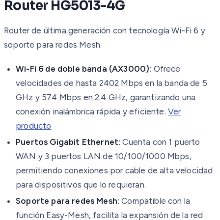
Router HG5013-4G
Router de última generación con tecnología Wi-Fi 6 y
soporte para redes Mesh.
Wi-Fi 6 de doble banda (AX3000):
Ofrece
velocidades de hasta 2402 Mbps en la banda de 5
GHz y 574 Mbps en 2.4 GHz, garantizando una
conexión inalámbrica rápida y eficiente.
Ver
producto
Puertos Gigabit Ethernet:
Cuenta con 1 puerto
WAN y 3 puertos LAN de 10/100/1000 Mbps,
permitiendo conexiones por cable de alta velocidad
para dispositivos que lo requieran.
Soporte para redes Mesh:
Compatible con la
función Easy-Mesh, facilita la expansión de la red