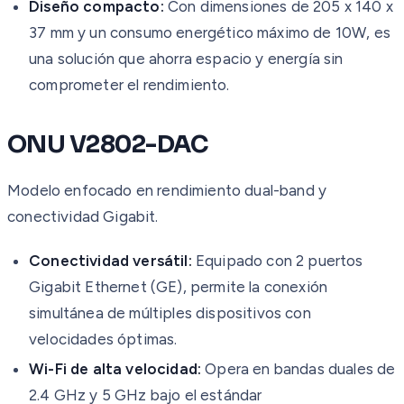
Diseño compacto:
Con dimensiones de 205 x 140 x
37 mm y un consumo energético máximo de 10W, es
una solución que ahorra espacio y energía sin
comprometer el rendimiento.
ONU V2802-DAC
Modelo enfocado en rendimiento dual-band y
conectividad Gigabit.
Conectividad versátil:
Equipado con 2 puertos
Gigabit Ethernet (GE), permite la conexión
simultánea de múltiples dispositivos con
velocidades óptimas.
Wi-Fi de alta velocidad:
Opera en bandas duales de
2.4 GHz y 5 GHz bajo el estándar