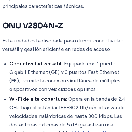
principales características técnicas.
ONU V2804N-Z
Esta unidad está diseñada para ofrecer conectividad
versátil y gestión eficiente en redes de acceso.
Conectividad versátil:
Equipado con 1 puerto
Gigabit Ethernet (GE) y 3 puertos Fast Ethernet
(FE), permite la conexión simultánea de múltiples
dispositivos con velocidades óptimas.
Wi-Fi de alta cobertura:
Opera en la banda de 2.4
GHz bajo el estándar IEEE802.11b/g/n, alcanzando
velocidades inalámbricas de hasta 300 Mbps. Las
dos antenas externas de 5 dBi garantizan una