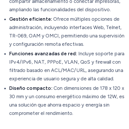
compartir almacenamiento o conectar impresoras,
ampliando las funcionalidades del dispositivo.
Gestión eficiente:
Ofrece múltiples opciones de
administración, incluyendo interfaces Web, Telnet,
TR-069, OAM y OMCI, permitiendo una supervisión
y configuración remota efectivas.
Funciones avanzadas de red:
Incluye soporte para
IPv4/IPv6, NAT, PPPoE, VLAN, QoS y firewall con
filtrado basado en ACL/MAC/URL, asegurando una
experiencia de usuario segura y de alta calidad.
Diseño compacto:
Con dimensiones de 178 x 120 x
30 mm y un consumo energético máximo de 12W, es
una solución que ahorra espacio y energía sin
comprometer el rendimiento.