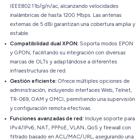
IEEE802.11b/g/n/ac, alcanzando velocidades
inalámbricas de hasta 1200 Mbps. Las antenas
externas de 5 dBi garantizan una cobertura amplia y
estable.
Compatibilidad dual XPON:
Soporta modos EPON
y GPON, facilitando su integración con diversas
marcas de OLTs y adaptándose a diferentes
infraestructuras de red.
Gestión eficiente:
Ofrece múltiples opciones de
administración, incluyendo interfaces Web, Telnet,
TR-069, OAM y OMCI, permitiendo una supervisión
y configuración remota efectivas.
Funciones avanzadas de red:
Incluye soporte para
IPv4/IPv6, NAT, PPPoE, VLAN, QoS y firewall con
filtrado basado en ACL/MAC/URL, asegurando una