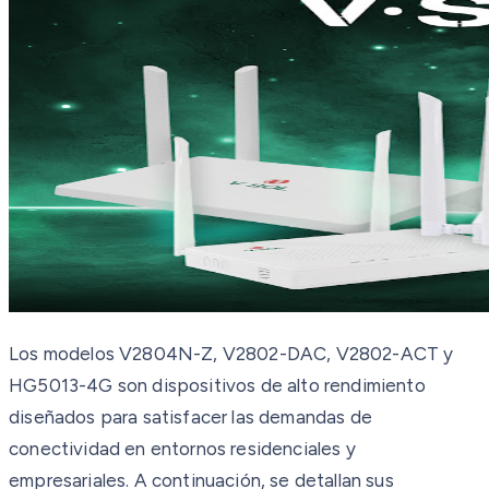
Los modelos V2804N-Z, V2802-DAC, V2802-ACT y
HG5013-4G son dispositivos de alto rendimiento
diseñados para satisfacer las demandas de
conectividad en entornos residenciales y
empresariales. A continuación, se detallan sus