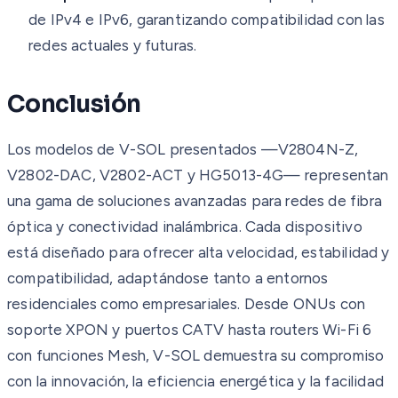
de IPv4 e IPv6, garantizando compatibilidad con las
redes actuales y futuras.
Conclusión
Los modelos de V-SOL presentados —V2804N-Z,
V2802-DAC, V2802-ACT y HG5013-4G— representan
una gama de soluciones avanzadas para redes de fibra
óptica y conectividad inalámbrica. Cada dispositivo
está diseñado para ofrecer alta velocidad, estabilidad y
compatibilidad, adaptándose tanto a entornos
residenciales como empresariales. Desde ONUs con
soporte XPON y puertos CATV hasta routers Wi-Fi 6
con funciones Mesh, V-SOL demuestra su compromiso
con la innovación, la eficiencia energética y la facilidad