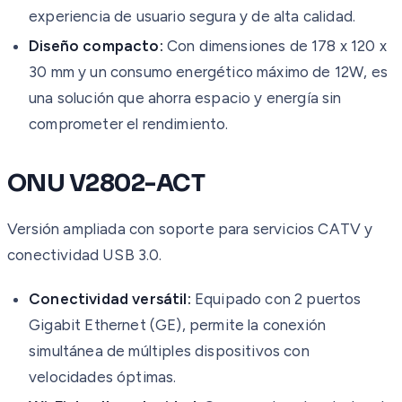
experiencia de usuario segura y de alta calidad.
Diseño compacto:
Con dimensiones de 178 x 120 x
30 mm y un consumo energético máximo de 12W, es
una solución que ahorra espacio y energía sin
comprometer el rendimiento.
ONU V2802-ACT
Versión ampliada con soporte para servicios CATV y
conectividad USB 3.0.
Conectividad versátil:
Equipado con 2 puertos
Gigabit Ethernet (GE), permite la conexión
simultánea de múltiples dispositivos con
velocidades óptimas.