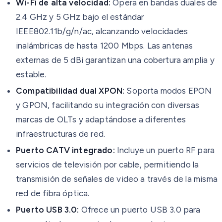
Wi-Fi de alta velocidad:
Opera en bandas duales de
2.4 GHz y 5 GHz bajo el estándar
IEEE802.11b/g/n/ac, alcanzando velocidades
inalámbricas de hasta 1200 Mbps. Las antenas
externas de 5 dBi garantizan una cobertura amplia y
estable.
Compatibilidad dual XPON:
Soporta modos EPON
y GPON, facilitando su integración con diversas
marcas de OLTs y adaptándose a diferentes
infraestructuras de red.
Puerto CATV integrado:
Incluye un puerto RF para
servicios de televisión por cable, permitiendo la
transmisión de señales de video a través de la misma
red de fibra óptica.
Puerto USB 3.0:
Ofrece un puerto USB 3.0 para