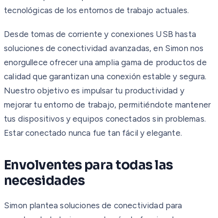
tecnológicas de los entornos de trabajo actuales.
Desde tomas de corriente y conexiones USB hasta
soluciones de conectividad avanzadas, en Simon nos
enorgullece ofrecer una amplia gama de productos de
calidad que garantizan una conexión estable y segura.
Nuestro objetivo es impulsar tu productividad y
mejorar tu entorno de trabajo, permitiéndote mantener
tus dispositivos y equipos conectados sin problemas.
Estar conectado nunca fue tan fácil y elegante.
Envolventes para todas las
necesidades
Simon plantea soluciones de conectividad para