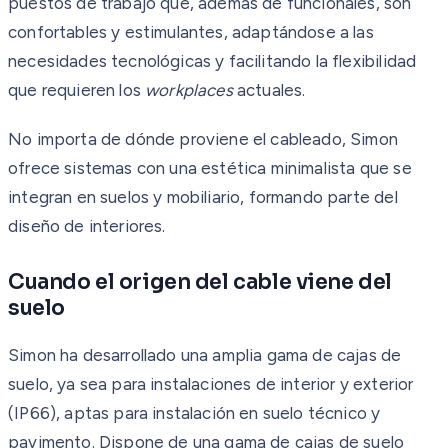
puestos de trabajo que, además de funcionales, son
confortables y estimulantes, adaptándose a las
necesidades tecnológicas y facilitando la flexibilidad
que requieren los
workplaces
actuales.
No importa de dónde proviene el cableado, Simon
ofrece sistemas con una estética minimalista que se
integran en suelos y mobiliario, formando parte del
diseño de interiores.
Cuando el origen del cable viene del
suelo
Simon ha desarrollado una amplia gama de cajas de
suelo, ya sea para instalaciones de interior y exterior
(IP66), aptas para instalación en suelo técnico y
pavimento. Dispone de una gama de cajas de suelo