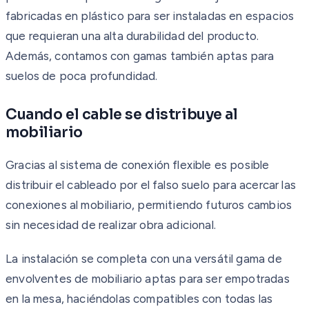
fabricadas en plástico para ser instaladas en espacios
que requieran una alta durabilidad del producto.
Además, contamos con gamas también aptas para
suelos de poca profundidad.
Cuando el cable se distribuye al
mobiliario
Gracias al sistema de conexión flexible es posible
distribuir el cableado por el falso suelo para acercar las
conexiones al mobiliario, permitiendo futuros cambios
sin necesidad de realizar obra adicional.
La instalación se completa con una versátil gama de
envolventes de mobiliario aptas para ser empotradas
en la mesa, haciéndolas compatibles con todas las