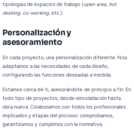
tipologías de espacios de trabajo (
open area
,
hot
desking
,
co-working
, etc.).
Personalización y
asesoramiento
En cada proyecto, una personalización diferente. Nos
adaptamos a las necesidades de cada diseño,
configurando las funciones deseadas a medida.
Estamos cerca de ti, asesorándote de principio a fin. En
todo tipo de proyectos, desde remodelación hasta
obra nueva. Colaboramos con todos los profesionales
implicados y etapas del proceso: comprobamos,
garantizamos y cumplimos con la normativa.