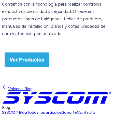
Contamos con la tecnología para realizar controles
exhaustivos de calidad y seguridad. Ofrecemos
productos libres de halógenos, fichas de producto,
manuales de instalación, planos y cotas, unidades de
obra y atención personalizada.
Volver al Blog
Blog
SYSCOM
Blog
Todos los artículos
Soporte
Contacto