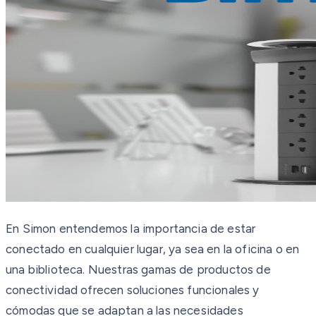
En Simon entendemos la importancia de estar
conectado en cualquier lugar, ya sea en la oficina o en
una biblioteca. Nuestras gamas de productos de
conectividad ofrecen soluciones funcionales y
cómodas que se adaptan a las necesidades