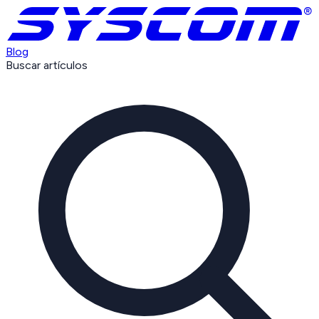
Blog
Buscar artículos