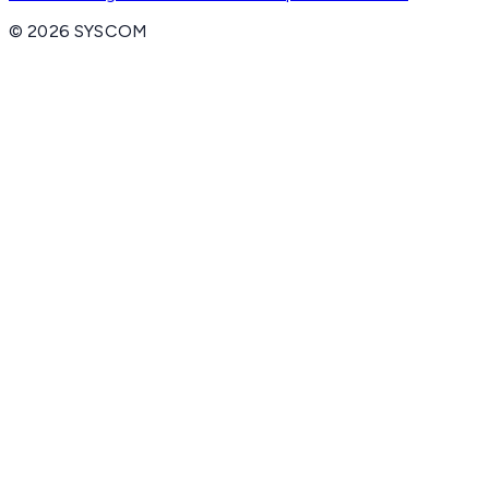
©
2026
SYSCOM