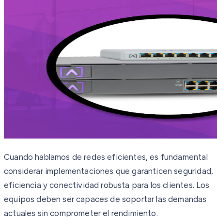
Cuando hablamos de redes eficientes, es fundamental
considerar implementaciones que garanticen seguridad,
eficiencia y conectividad robusta para los clientes. Los
equipos deben ser capaces de soportar las demandas
actuales sin comprometer el rendimiento.