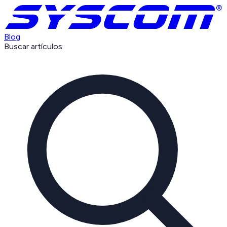
Blog
Buscar artículos