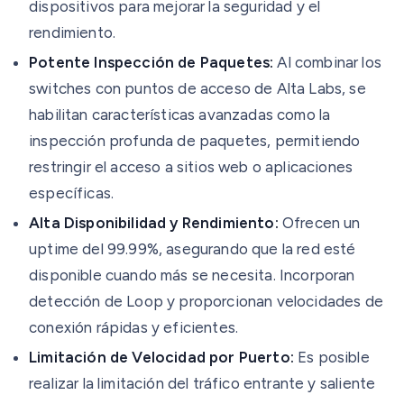
dispositivos para mejorar la seguridad y el
rendimiento.
Potente Inspección de Paquetes:
Al combinar los
switches con puntos de acceso de Alta Labs, se
habilitan características avanzadas como la
inspección profunda de paquetes, permitiendo
restringir el acceso a sitios web o aplicaciones
específicas.
Alta Disponibilidad y Rendimiento:
Ofrecen un
uptime del 99.99%, asegurando que la red esté
disponible cuando más se necesita. Incorporan
detección de Loop y proporcionan velocidades de
conexión rápidas y eficientes.
Limitación de Velocidad por Puerto:
Es posible
realizar la limitación del tráfico entrante y saliente