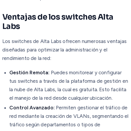
Ventajas de los switches Alta
Labs
Los switches de Alta Labs ofrecen numerosas ventajas
diseñadas para optimizar la administración y el
rendimiento de la red:
Gestión Remota:
Puedes monitorear y configurar
tus switches a través de la plataforma de gestión en
la nube de Alta Labs, la cual es gratuita. Esto facilita
el manejo de la red desde cualquier ubicación.
Control Avanzado:
Permiten gestionar el tráfico de
red mediante la creación de VLANs, segmentando el
tráfico según departamentos o tipos de