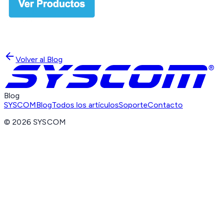
Volver al Blog
Blog
SYSCOM
Blog
Todos los artículos
Soporte
Contacto
©
2026
SYSCOM