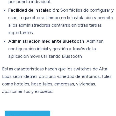
por puerto individual.
Facilidad de Instalación:
Son fáciles de configurar y
usar, lo que ahorra tiempo en la instalación y permite
a los administradores centrarse en otras tareas
importantes.
Administración mediante Bluetooth:
Admiten
configuración inicial y gestión a través de la
aplicación móvil utilizando Bluetooth.
Estas características hacen que los switches de Alta
Labs sean ideales para una variedad de entornos, tales
como hoteles, hospitales, empresas, viviendas,
apartamentos y escuelas.