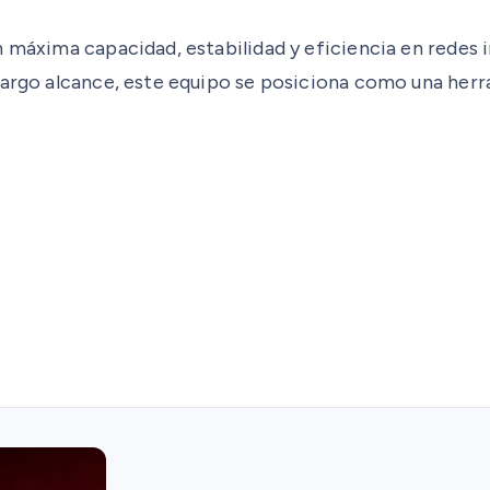
n máxima capacidad, estabilidad y eficiencia en redes 
largo alcance, este equipo se posiciona como una herr