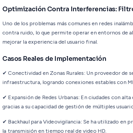
Optimización Contra Interferencias: Filt
Uno de los problemas más comunes en redes inalámbri
contra ruido, lo que permite operar en entornos de al
mejorar la experiencia del usuario final.
Casos Reales de Implementación
✔ Conectividad en Zonas Rurales: Un proveedor de se
infraestructura, logrando conexiones estables con M
✔ Expansión de Redes Urbanas: En ciudades con alta d
gracias a su capacidad de gestión de múltiples usuari
✔ Backhaul para Videovigilancia: Se ha utilizado en 
la transmisión en tiempo real de video HD.