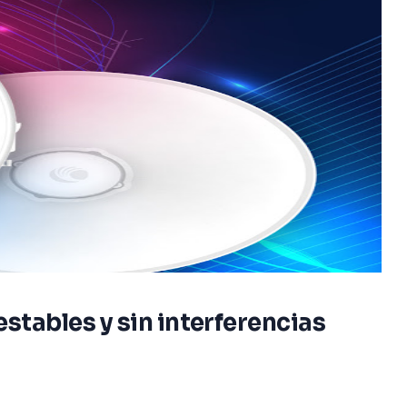
stables y sin interferencias