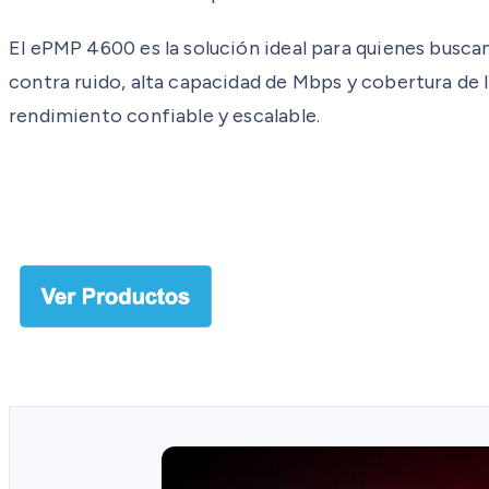
El ePMP 4600 es la solución ideal para quienes busca
contra ruido, alta capacidad de Mbps y cobertura de 
rendimiento confiable y escalable.