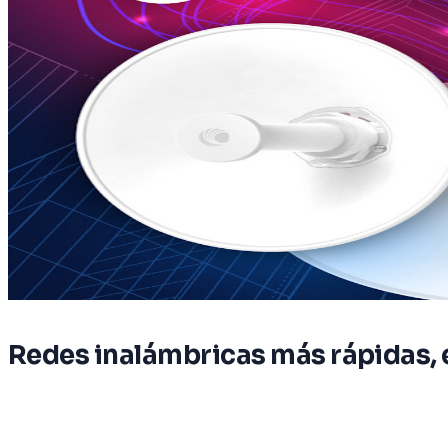
Redes inalámbricas más rápidas, e