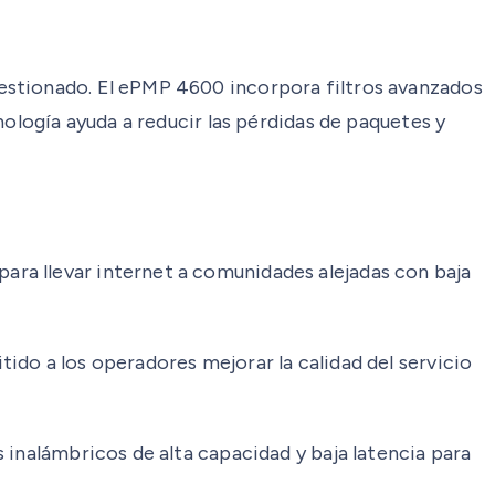
estionado. El ePMP 4600 incorpora filtros avanzados
nología ayuda a reducir las pérdidas de paquetes y
ra llevar internet a comunidades alejadas con baja
ido a los operadores mejorar la calidad del servicio
 inalámbricos de alta capacidad y baja latencia para