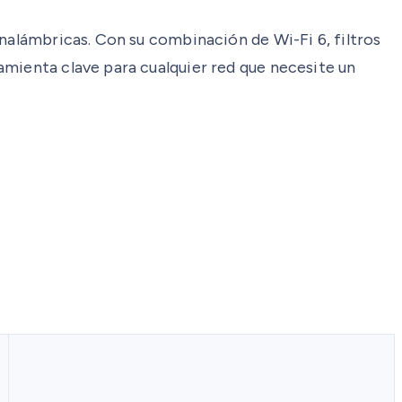
inalámbricas. Con su combinación de Wi-Fi 6, filtros
amienta clave para cualquier red que necesite un