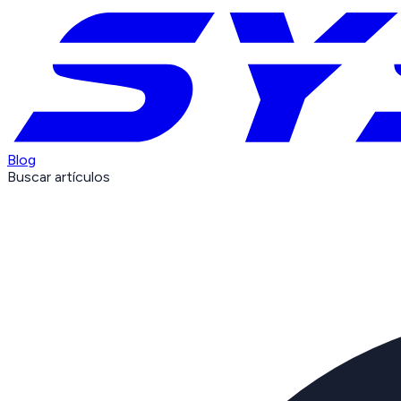
Blog
Buscar artículos