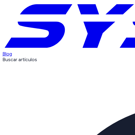
Blog
Buscar artículos