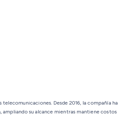
as telecomunicaciones. Desde 2016, la compañía ha
a, ampliando su alcance mientras mantiene costos