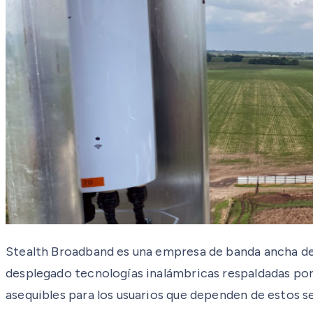
Stealth Broadband es una empresa de banda ancha de 
desplegado tecnologías inalámbricas respaldadas por
asequibles para los usuarios que dependen de estos 