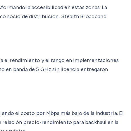
formando la accesibilidad en estas zonas. La
mo socio de distribución, Stealth Broadband
a el rendimiento y el rango en implementaciones
so en banda de 5 GHz sin licencia entregaron
endo el costo por Mbps más bajo de la industria. El
n relación precio-rendimiento para backhaul en la