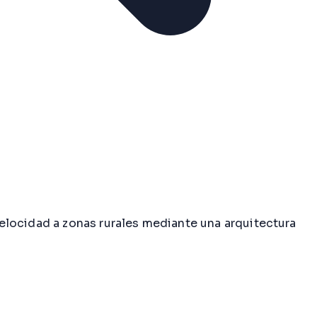
elocidad a zonas rurales mediante una arquitectura