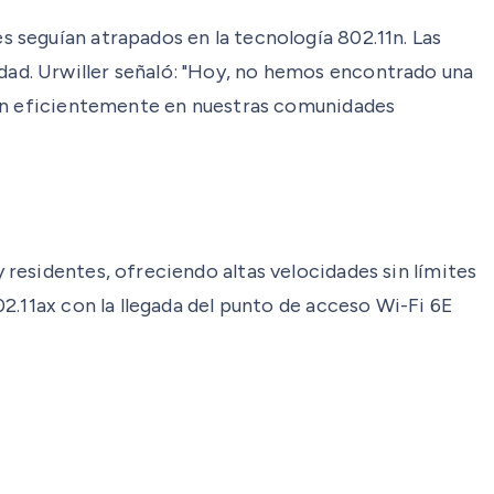
 seguían atrapados en la tecnología 802.11n. Las
ad. Urwiller señaló: "Hoy, no hemos encontrado una
tan eficientemente en nuestras comunidades
residentes, ofreciendo altas velocidades sin límites
2.11ax con la llegada del punto de acceso Wi-Fi 6E