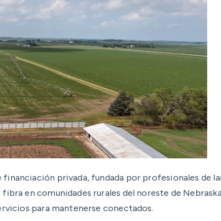
financiación privada, fundada por profesionales de l
 fibra en comunidades rurales del noreste de Nebrask
servicios para mantenerse conectados.