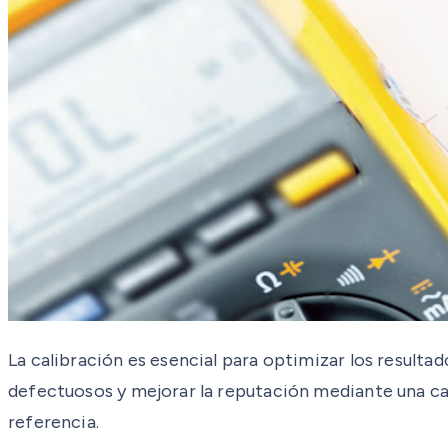
La calibración es esencial para optimizar los resulta
defectuosos y mejorar la reputación mediante una ca
referencia.