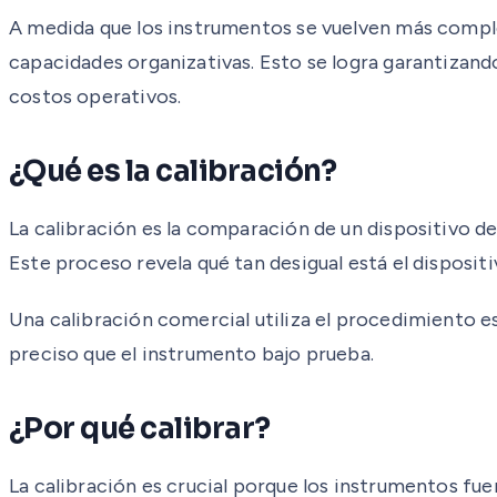
A medida que los instrumentos se vuelven más complejo
capacidades organizativas. Esto se logra garantizand
costos operativos.
¿Qué es la calibración?
La calibración es la comparación de un dispositivo d
Este proceso revela qué tan desigual está el disposit
Una calibración comercial utiliza el procedimiento 
preciso que el instrumento bajo prueba.
¿Por qué calibrar?
La calibración es crucial porque los instrumentos fue