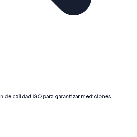
ón de calidad ISO para garantizar mediciones