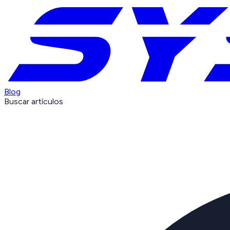
Blog
Buscar artículos