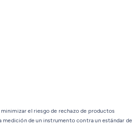
s minimizar el riesgo de rechazo de productos
la medición de un instrumento contra un estándar de