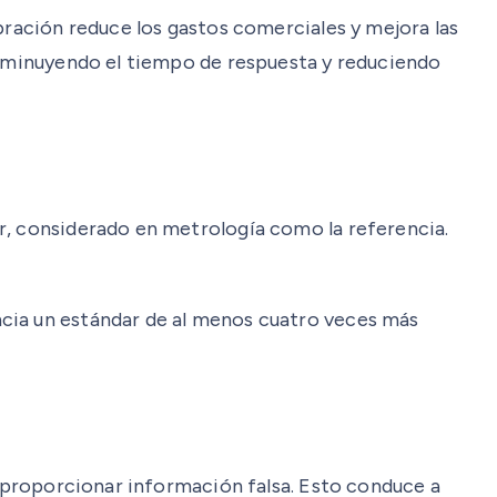
bración reduce los gastos comerciales y mejora las
disminuyendo el tiempo de respuesta y reduciendo
r, considerado en metrología como la referencia.
ncia un estándar de al menos cuatro veces más
n proporcionar información falsa. Esto conduce a