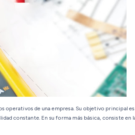
dos operativos de una empresa. Su objetivo principal e
lidad constante. En su forma más básica, consiste en 