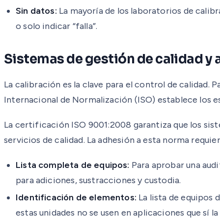
Sin datos:
La mayoría de los laboratorios de calib
o solo indicar “falla”.
Sistemas de gestión de calidad y 
La calibración es la clave para el control de calidad.
Internacional de Normalización (ISO) establece los es
La certificación ISO 9001:2008 garantiza que los si
servicios de calidad. La adhesión a esta norma requier
Lista completa de equipos:
Para aprobar una audi
para adiciones, sustracciones y custodia.
Identificación de elementos:
La lista de equipos 
estas unidades no se usen en aplicaciones que sí la