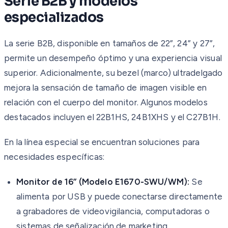
Serie B2B y modelos
especializados
La serie B2B, disponible en tamaños de 22”, 24” y 27”,
permite un desempeño óptimo y una experiencia visual
superior. Adicionalmente, su bezel (marco) ultradelgado
mejora la sensación de tamaño de imagen visible en
relación con el cuerpo del monitor. Algunos modelos
destacados incluyen el 22B1HS, 24B1XHS y el C27B1H.
En la línea especial se encuentran soluciones para
necesidades específicas:
Monitor de 16” (Modelo E1670-SWU/WM):
Se
alimenta por USB y puede conectarse directamente
a grabadores de videovigilancia, computadoras o
sistemas de señalización de marketing.