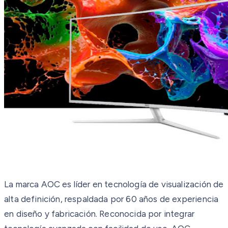
La marca AOC es líder en tecnología de visualización de
alta definición, respaldada por 60 años de experiencia
en diseño y fabricación. Reconocida por integrar