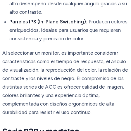
alto desempeño desde cualquier ángulo gracias a su
alto contraste.
Paneles IPS (In-Plane Switching):
Producen colores
enriquecidos, ideales para usuarios que requieren
consistencia y precisión de color.
Al seleccionar un monitor, es importante considerar
características como el tiempo de respuesta, el ángulo
de visualización, la reproducción del color, la relación de
contraste y los niveles de negro. El compromiso de las
distintas series de AOC es ofrecer calidad de imagen,
colores brillantes y una experiencia óptima,
complementada con diseños ergonómicos de alta
durabilidad para resistir el uso continuo.