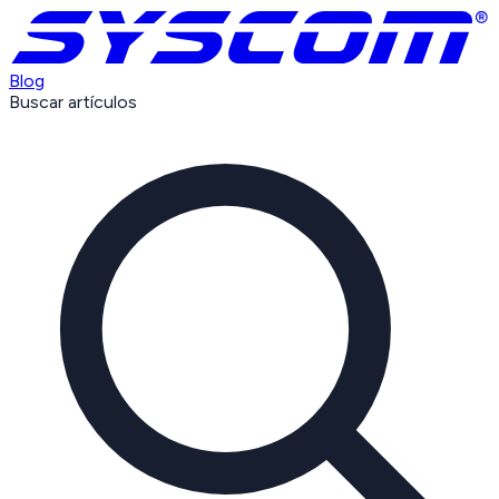
Blog
Buscar artículos