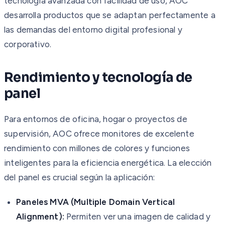
tecnología avanzada con facilidad de uso, AOC
desarrolla productos que se adaptan perfectamente a
las demandas del entorno digital profesional y
corporativo.
Rendimiento y tecnología de
panel
Para entornos de oficina, hogar o proyectos de
supervisión, AOC ofrece monitores de excelente
rendimiento con millones de colores y funciones
inteligentes para la eficiencia energética. La elección
del panel es crucial según la aplicación:
Paneles MVA (Multiple Domain Vertical
Alignment):
Permiten ver una imagen de calidad y