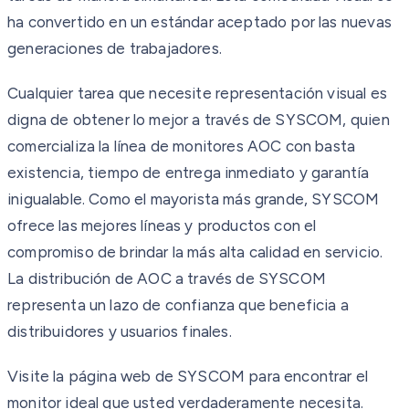
ha convertido en un estándar aceptado por las nuevas
generaciones de trabajadores.
Cualquier tarea que necesite representación visual es
digna de obtener lo mejor a través de SYSCOM, quien
comercializa la línea de monitores AOC con basta
existencia, tiempo de entrega inmediato y garantía
inigualable. Como el mayorista más grande, SYSCOM
ofrece las mejores líneas y productos con el
compromiso de brindar la más alta calidad en servicio.
La distribución de AOC a través de SYSCOM
representa un lazo de confianza que beneficia a
distribuidores y usuarios finales.
Visite la página web de SYSCOM para encontrar el
monitor ideal que usted verdaderamente necesita.