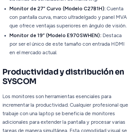
Monitor de 27” Curvo (Modelo C27B1H):
Cuenta
con pantalla curva, marco ultradelgado y panel MVA
que ofrece ventajas superiores en ángulo de visión.
Monitor de 19” (Modelo E970SWHEN):
Destaca
por ser el único de este tamaño con entrada HDMI
en el mercado actual.
Productividad y distribución en
SYSCOM
Los monitores son herramientas esenciales para
incrementar la productividad. Cualquier profesional que
trabaje con una laptop se beneficia de monitores
adicionales para extender la pantalla y procesar varias
tareas de manera simultánea. Esta comodidad visual se