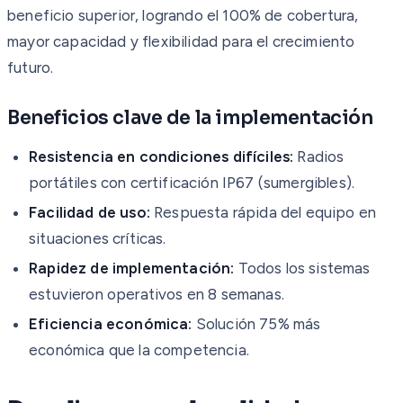
beneficio superior, logrando el 100% de cobertura,
mayor capacidad y flexibilidad para el crecimiento
futuro.
Beneficios clave de la implementación
Resistencia en condiciones difíciles:
Radios
portátiles con certificación IP67 (sumergibles).
Facilidad de uso:
Respuesta rápida del equipo en
situaciones críticas.
Rapidez de implementación:
Todos los sistemas
estuvieron operativos en 8 semanas.
Eficiencia económica:
Solución 75% más
económica que la competencia.