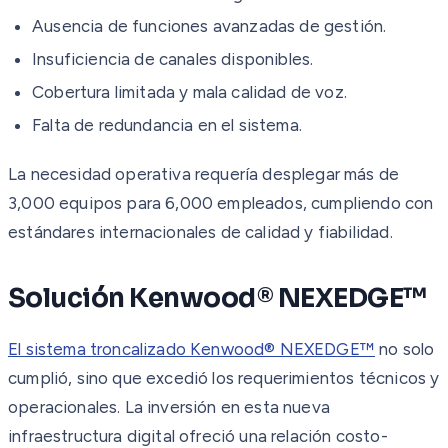
Ausencia de funciones avanzadas de gestión.
Insuficiencia de canales disponibles.
Cobertura limitada y mala calidad de voz.
Falta de redundancia en el sistema.
La necesidad operativa requería desplegar más de
3,000 equipos para 6,000 empleados, cumpliendo con
estándares internacionales de calidad y fiabilidad.
Solución Kenwood® NEXEDGE™
El sistema troncalizado Kenwood® NEXEDGE™
no solo
cumplió, sino que excedió los requerimientos técnicos y
operacionales. La inversión en esta nueva
infraestructura digital ofreció una relación costo-