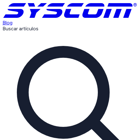
Blog
Buscar artículos