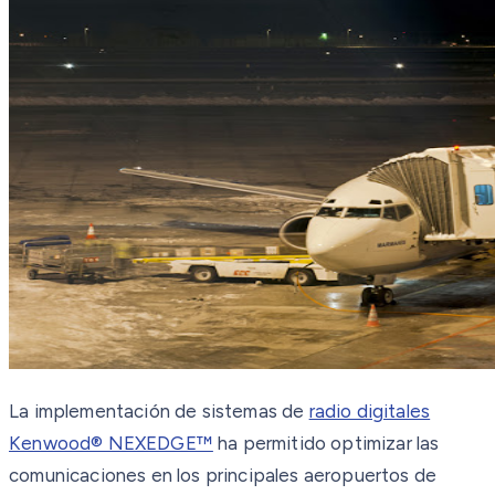
La implementación de sistemas de
radio digitales
Kenwood® NEXEDGE™
ha permitido optimizar las
comunicaciones en los principales aeropuertos de