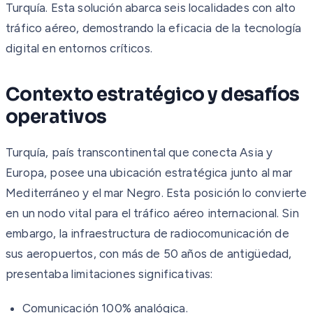
Turquía. Esta solución abarca seis localidades con alto
tráfico aéreo, demostrando la eficacia de la tecnología
digital en entornos críticos.
Contexto estratégico y desafíos
operativos
Turquía, país transcontinental que conecta Asia y
Europa, posee una ubicación estratégica junto al mar
Mediterráneo y el mar Negro. Esta posición lo convierte
en un nodo vital para el tráfico aéreo internacional. Sin
embargo, la infraestructura de radiocomunicación de
sus aeropuertos, con más de 50 años de antigüedad,
presentaba limitaciones significativas:
Comunicación 100% analógica.