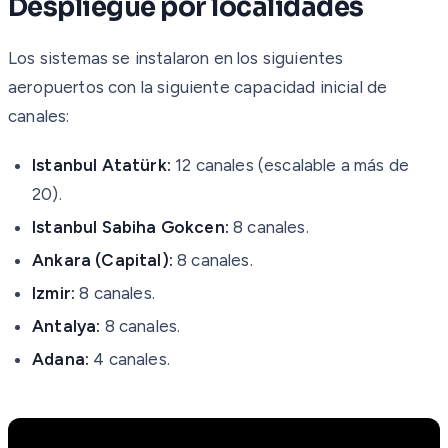
Despliegue por localidades
Los sistemas se instalaron en los siguientes
aeropuertos con la siguiente capacidad inicial de
canales:
Istanbul Atatürk:
12 canales (escalable a más de
20).
Istanbul Sabiha Gokcen:
8 canales.
Ankara (Capital):
8 canales.
Izmir:
8 canales.
Antalya:
8 canales.
Adana:
4 canales.