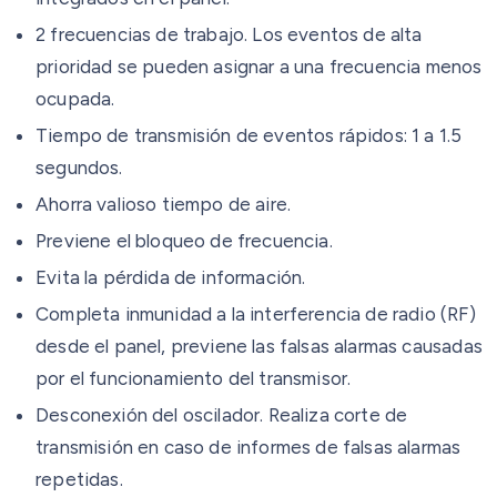
2 frecuencias de trabajo. Los eventos de alta
prioridad se pueden asignar a una frecuencia menos
ocupada.
Tiempo de transmisión de eventos rápidos: 1 a 1.5
segundos.
Ahorra valioso tiempo de aire.
Previene el bloqueo de frecuencia.
Evita la pérdida de información.
Completa inmunidad a la interferencia de radio (RF)
desde el panel, previene las falsas alarmas causadas
por el funcionamiento del transmisor.
Desconexión del oscilador. Realiza corte de
transmisión en caso de informes de falsas alarmas
repetidas.