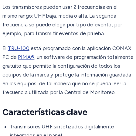
Los transmisores pueden usar 2 frecuencias en el
mismo rango: UHF baja, media o alta. La segunda
frecuencia se puede elegir por tipo de evento, por
ejemplo, para transmitir eventos de prueba.
El
TRU-100
está programado con la aplicación COMAX
PC de
PIMA®
, un software de programación totalmente
gratuito que permite la configuración de todos los
equipos de la marca y protege la información guardada
en los equipos, de tal manera que no se pueda leer la
frecuencia utilizada por la Central de Monitoreo.
Características clave
Transmisores UHF sintetizados digitalmente
integrados en el panel.