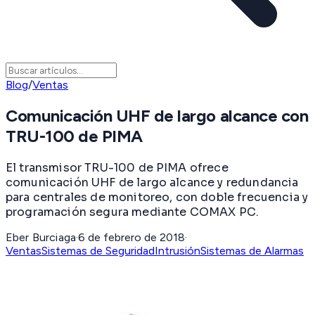
Blog
/
Ventas
Comunicación UHF de largo alcance con
TRU-100 de PIMA
El transmisor TRU-100 de PIMA ofrece
comunicación UHF de largo alcance y redundancia
para centrales de monitoreo, con doble frecuencia y
programación segura mediante COMAX PC.
Eber Burciaga
·
6 de febrero de 2018
·
Ventas
Sistemas de Seguridad
Intrusión
Sistemas de Alarmas