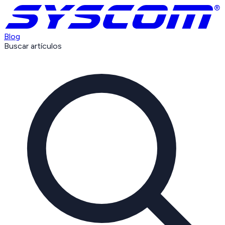
Blog
Buscar artículos