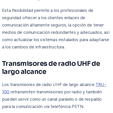
Esta flexibilidad permite a los profesionales de
seguridad ofrecer a los clientes enlaces de
comunicación altamente seguros, la opción de tener
medios de comunicación redundantes y adecuados, así
como actualizar los sistemas instalados para adaptarse
a los cambios de infraestructura.
Transmisores de radio UHF de
largo alcance
Los transmisores de radio UHF de largo alcance
TRU-
100
retransmiten transmisiones por radio y también
pueden servir como un canal paralelo o de respaldo
para la comunicación vía telefónica PSTN.