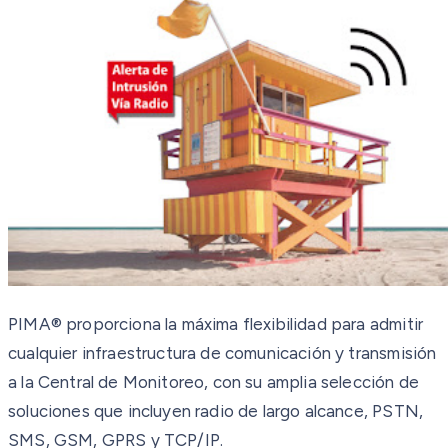
PIMA® proporciona la máxima flexibilidad para admitir
cualquier infraestructura de comunicación y transmisión
a la Central de Monitoreo, con su amplia selección de
soluciones que incluyen radio de largo alcance, PSTN,
SMS, GSM, GPRS y TCP/IP.