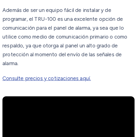
Además de ser un equipo fácil de instalar y de
programar, el TRU-100 es una excelente opción de
comunicación para el panel de alarma, ya sea que lo
utilice como medio de comunicación primario o como
respaldo, ya que otorga al panel un alto grado de
protección al momento del envío de las señales de
alarma.
Consulte precios y cotizaciones aquí.