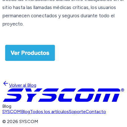
sitio hasta las llamadas médicas críticas, los usuarios
permanecen conectados y seguros durante todo el
proyecto.
Volver al Blog
Blog
SYSCOM
Blog
Todos los artículos
Soporte
Contacto
©
2026
SYSCOM