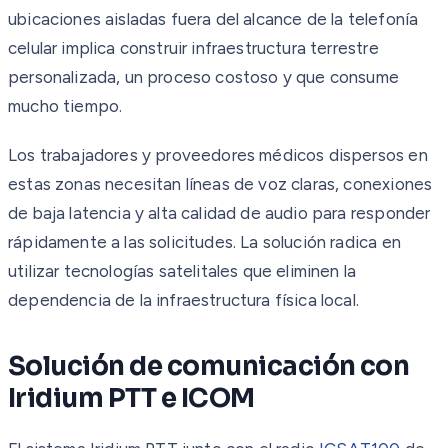
ubicaciones aisladas fuera del alcance de la telefonía
celular implica construir infraestructura terrestre
personalizada, un proceso costoso y que consume
mucho tiempo.
Los trabajadores y proveedores médicos dispersos en
estas zonas necesitan líneas de voz claras, conexiones
de baja latencia y alta calidad de audio para responder
rápidamente a las solicitudes. La solución radica en
utilizar tecnologías satelitales que eliminen la
dependencia de la infraestructura física local.
Solución de comunicación con
Iridium PTT e ICOM