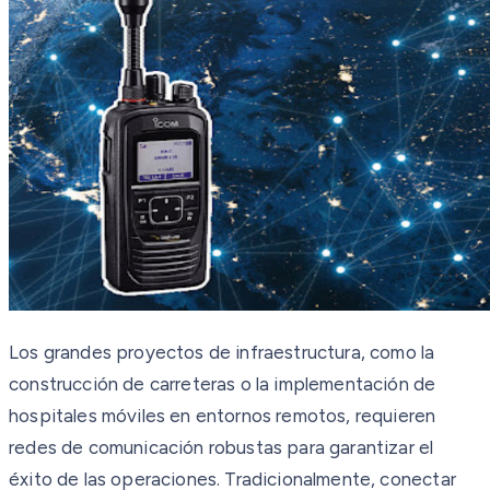
Los grandes proyectos de infraestructura, como la
construcción de carreteras o la implementación de
hospitales móviles en entornos remotos, requieren
redes de comunicación robustas para garantizar el
éxito de las operaciones. Tradicionalmente, conectar