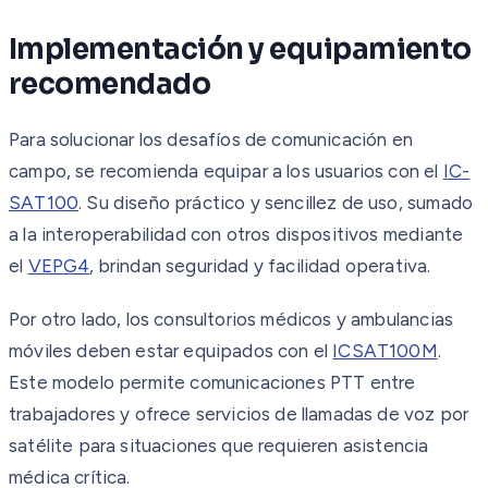
Implementación y equipamiento
recomendado
Para solucionar los desafíos de comunicación en
campo, se recomienda equipar a los usuarios con el
IC-
SAT100
. Su diseño práctico y sencillez de uso, sumado
a la interoperabilidad con otros dispositivos mediante
el
VEPG4
, brindan seguridad y facilidad operativa.
Por otro lado, los consultorios médicos y ambulancias
móviles deben estar equipados con el
ICSAT100M
.
Este modelo permite comunicaciones PTT entre
trabajadores y ofrece servicios de llamadas de voz por
satélite para situaciones que requieren asistencia
médica crítica.