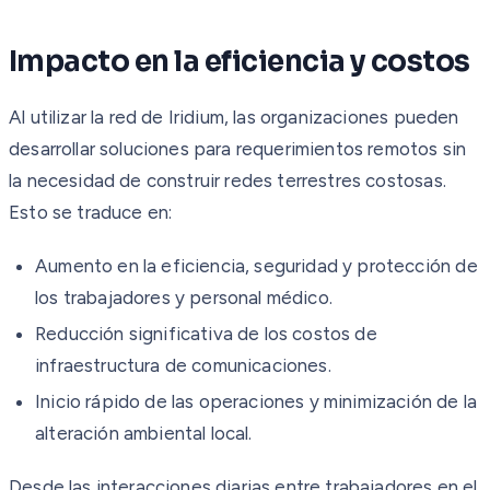
Impacto en la eficiencia y costos
Al utilizar la red de Iridium, las organizaciones pueden
desarrollar soluciones para requerimientos remotos sin
la necesidad de construir redes terrestres costosas.
Esto se traduce en:
Aumento en la eficiencia, seguridad y protección de
los trabajadores y personal médico.
Reducción significativa de los costos de
infraestructura de comunicaciones.
Inicio rápido de las operaciones y minimización de la
alteración ambiental local.
Desde las interacciones diarias entre trabajadores en el