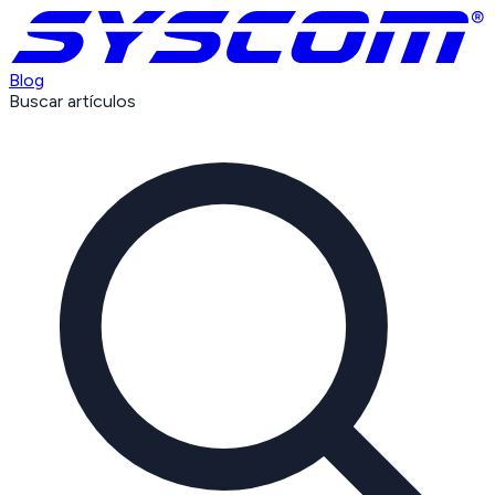
Blog
Buscar artículos