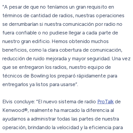
“A pesar de que no teníamos un gran requisito en
términos de cantidad de radios, nuestras operaciones
se derrumbarían si nuestra comunicación por radio no
fuera confiable o no pudiese llegar a cada parte de
nuestro gran edificio. Hemos obtenido muchos
beneficios, como la clara cobertura de comunicación,
reducción de ruido mejorada y mayor seguridad. Una vez
que se entregaron los radios, nuestro equipo de
técnicos de Bowling los preparó rápidamente para
entregarlos ya listos para usarse”.
Elvis concluye: “El nuevo sistema de radio
ProTalk
de
Kenwood®, realmente ha marcado la diferencia al
ayudarnos a administrar todas las partes de nuestra
operación, brindando la velocidad y la eficiencia para