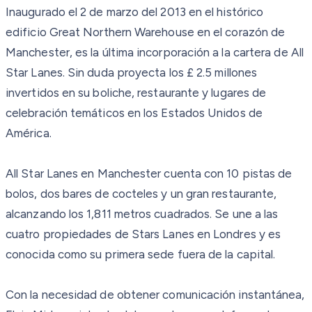
Inaugurado el 2 de marzo del 2013 en el histórico
edificio Great Northern Warehouse en el corazón de
Manchester, es la última incorporación a la cartera de All
Star Lanes. Sin duda proyecta los £ 2.5 millones
invertidos en su boliche, restaurante y lugares de
celebración temáticos en los Estados Unidos de
América.
All Star Lanes en Manchester cuenta con 10 pistas de
bolos, dos bares de cocteles y un gran restaurante,
alcanzando los 1,811 metros cuadrados. Se une a las
cuatro propiedades de Stars Lanes en Londres y es
conocida como su primera sede fuera de la capital.
Con la necesidad de obtener comunicación instantánea,