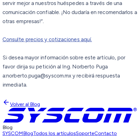
servir mejor a nuestros huéspedes a través de una
comunicación confiable. ¡No dudaría en recomendarlos a
otras empresas!”.
Consulte precios y cotizaciones aquí.
Si desea mayor información sobre este artículo, por
favor dirija su petición al Ing. Norberto Puga
a:norberto.puga@syscom.mx y recibirá respuesta
inmediata.
Volver al Blog
Blog
SYSCOM
Blog
Todos los artículos
Soporte
Contacto