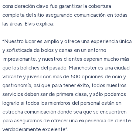
consideración clave fue garantizar la cobertura
completa del sitio asegurando comunicación en todas
las áreas. Elvis explica:
“Nuestro lugar es amplio y ofrece una experiencia única
y sofisticada de bolos y cenas en un entorno
impresionante, y nuestros clientes esperan mucho más
que los boliches del pasado. Manchester es una ciudad
vibrante y juvenil con más de 500 opciones de ocio y
gastronomía, así que para tener éxito, todos nuestros
servicios deben ser de primera clase, y sólo podemos
lograrlo si todos los miembros del personal están en
estrecha comunicación donde sea que se encuentren
para asegurarnos de ofrecer una experiencia de cliente
verdaderamente excelente”.