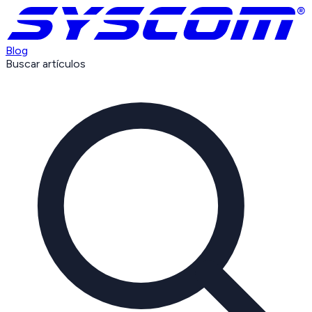
Blog
Buscar artículos