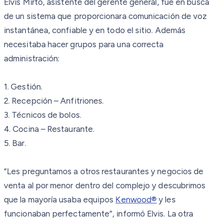
Elvis Mirto, asistente del gerente general, fue en busca
de un sistema que proporcionara comunicación de voz
instantánea, confiable y en todo el sitio. Además
necesitaba hacer grupos para una correcta
administración:
1. Gestión.
2. Recepción – Anfitriones.
3. Técnicos de bolos.
4. Cocina – Restaurante.
5. Bar.
“Les preguntamos a otros restaurantes y negocios de
venta al por menor dentro del complejo y descubrimos
que la mayoría usaba equipos
Kenwood®
y les
funcionaban perfectamente”, informó Elvis. La otra