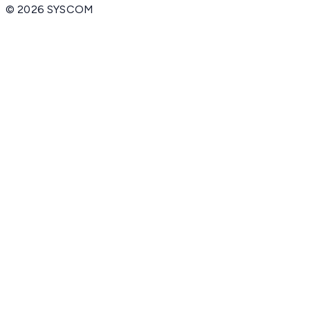
©
2026
SYSCOM