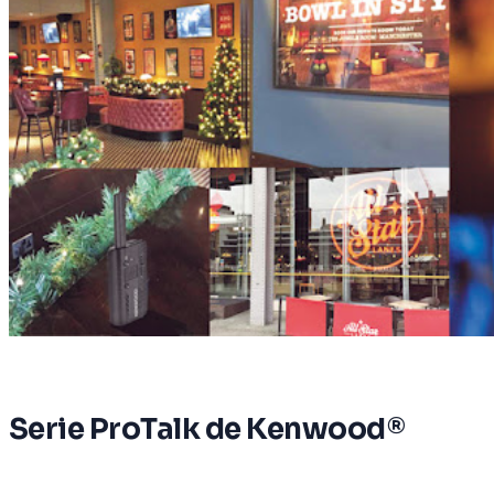
Serie ProTalk de Kenwood®