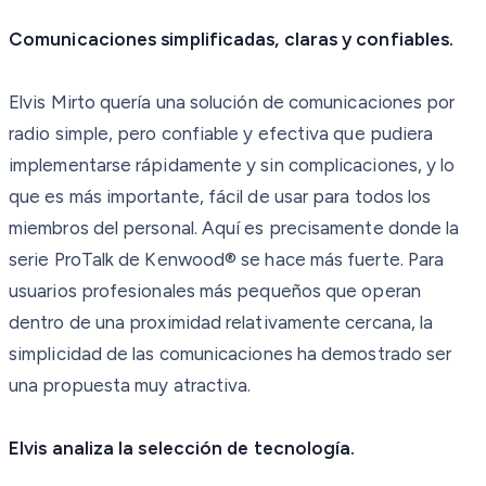
Comunicaciones simplificadas, claras y confiables.
Elvis Mirto quería una solución de comunicaciones por
radio simple, pero confiable y efectiva que pudiera
implementarse rápidamente y sin complicaciones, y lo
que es más importante, fácil de usar para todos los
miembros del personal. Aquí es precisamente donde la
serie ProTalk de Kenwood® se hace más fuerte. Para
usuarios profesionales más pequeños que operan
dentro de una proximidad relativamente cercana, la
simplicidad de las comunicaciones ha demostrado ser
una propuesta muy atractiva.
Elvis analiza la selección de tecnología.